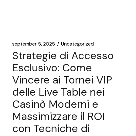
september 5, 2025
Uncategorized
Strategie di Accesso
Esclusivo: Come
Vincere ai Tornei VIP
delle Live Table nei
Casinò Moderni e
Massimizzare il ROI
con Tecniche di