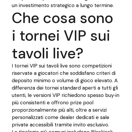
un investimento strategico a lungo termine.
Che cosa sono
i tornei VIP sui
tavoli live?
I tornei VIP sui tavoli live sono competizioni
riservate a giocatori che soddisfano criteri di
deposito minimo o volume di gioco elevato. A
differenza dei tornei standard aperti a tutti gli
utenti, le versioni VIP richiedono spesso buy‑in
più consistenti e offrono prize pool
proporzionalmente più alti, oltre a servizi
personalizzati come dealer dedicati e sale
private accessibili tramite invito esclusivo.