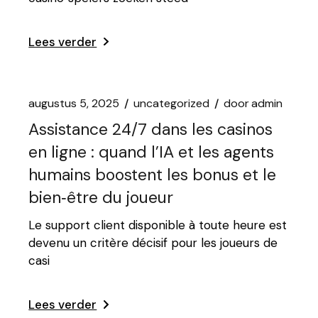
Lees verder
augustus 5, 2025
uncategorized
door
admin
Assistance 24/7 dans les casinos
en ligne : quand l’IA et les agents
humains boostent les bonus et le
bien‑être du joueur
Le support client disponible à toute heure est
devenu un critère décisif pour les joueurs de
casi
Lees verder