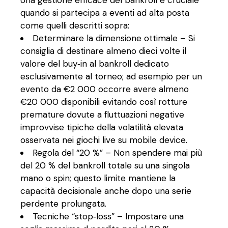
quando si partecipa a eventi ad alta posta
come quelli descritti sopra:
Determinare la dimensione ottimale – Si
consiglia di destinare almeno dieci volte il
valore del buy‑in al bankroll dedicato
esclusivamente al torneo; ad esempio per un
evento da €2 000 occorre avere almeno
€20 000 disponibili evitando così rotture
premature dovute a fluttuazioni negative
improvvise tipiche della volatilità elevata
osservata nei giochi live su mobile device.
Regola del “20 %” – Non spendere mai più
del 20 % del bankroll totale su una singola
mano o spin; questo limite mantiene la
capacità decisionale anche dopo una serie
perdente prolungata.
Tecniche “stop‑loss” – Impostare una