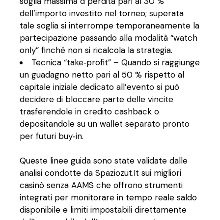
soglia massima d perdita pari al 30 %
dell’importo investito nel torneo; superata
tale soglia si interrompe temporaneamente la
partecipazione passando alla modalità “watch
only” finché non si ricalcola la strategia.
Tecnica “take‑profit” – Quando si raggiunge
un guadagno netto pari al 50 % rispetto al
capitale iniziale dedicato all’evento si può
decidere di bloccare parte delle vincite
trasferendole in credito cashback o
depositandole su un wallet separato pronto
per futuri buy‑in.
Queste linee guida sono state validate dalle
analisi condotte da Spaziozut.It sui migliori
casinò senza AAMS che offrono strumenti
integrati per monitorare in tempo reale saldo
disponibile e limiti impostabili direttamente