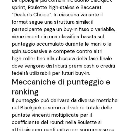
Le tipologie più comuni includono Blackjack
sprint, Roulette high‑stakes e Baccarat
“Dealer’s Choice”. In ciascuna variante il
format segue una struttura simile: il
partecipante paga un buy‑in fisso o variabile,
viene inserito in una classifica basata sul
punteggio accumulato durante le mani o le
spin successive e compete contro altri
high‑roller fino alla chiusura della fase finale
dove vengono distribuiti premi cash o crediti
fedeltà utilizzabili per futuri buy‑in.
Meccaniche di punteggio e
ranking
Il punteggio può derivare da diverse metriche:
nel Blackjack si somma il valore totale delle
puntate vincenti moltiplicate per il
coefficiente del round; nella Roulette si
attribuiscono punti extra per scommesse su