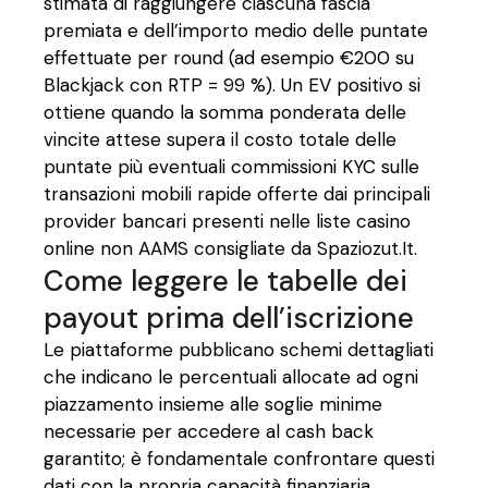
stimata di raggiungere ciascuna fascia
premiata e dell’importo medio delle puntate
effettuate per round (ad esempio €200 su
Blackjack con RTP = 99 %). Un EV positivo si
ottiene quando la somma ponderata delle
vincite attese supera il costo totale delle
puntate più eventuali commissioni KYC sulle
transazioni mobili rapide offerte dai principali
provider bancari presenti nelle liste casino
online non AAMS consigliate da Spaziozut.It.
Come leggere le tabelle dei
payout prima dell’iscrizione
Le piattaforme pubblicano schemi dettagliati
che indicano le percentuali allocate ad ogni
piazzamento insieme alle soglie minime
necessarie per accedere al cash back
garantito; è fondamentale confrontare questi
dati con la propria capacità finanziaria