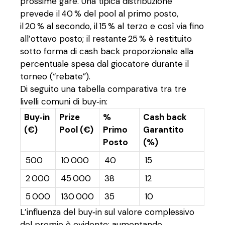
prossime gare. Una tipica distribuzione
prevede il 40 % del pool al primo posto,
il 20 % al secondo, il 15 % al terzo e così via fino
all’ottavo posto; il restante 25 % è restituito
sotto forma di cash back proporzionale alla
percentuale spesa dal giocatore durante il
torneo (“rebate”).
Di seguito una tabella comparativa tra tre
livelli comuni di buy‑in:
Buy‑in
Prize
%
Cash back
(€)
Pool (€)
Primo
Garantito
Posto
(%)
500
10 000
40
15
2 000
45 000
38
12
5 000
130 000
35
10
L’influenza del buy‑in sul valore complessivo
del premio è evidente: aumentando