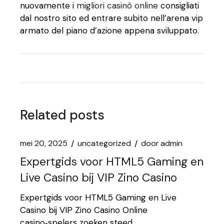
nuovamente i
migliori casinò online
consigliati
dal nostro sito ed entrare subito nell’arena vip
armato del piano d’azione appena sviluppato.​
Related posts
mei 20, 2025
uncategorized
door
admin
Expertgids voor HTML5 Gaming en
Live Casino bij VIP Zino Casino
Expertgids voor HTML5 Gaming en Live
Casino bij VIP Zino Casino Online
casino‑spelers zoeken steed