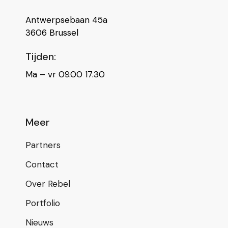
Antwerpsebaan 45a
3606 Brussel
Tijden:
Ma – vr 09.00 17.30
Meer
Partners
Contact
Over Rebel
Portfolio
Nieuws