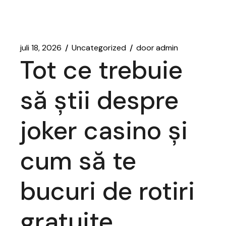
juli 18, 2026
Uncategorized
door
admin
Tot ce trebuie
să știi despre
joker casino și
cum să te
bucuri de rotiri
gratuite