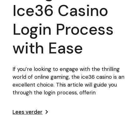
Ice36 Casino
Login Process
with Ease
If you’re looking to engage with the thrilling
world of online gaming, the ice36 casino is an
excellent choice. This article will guide you
through the login process, offerin
Lees verder