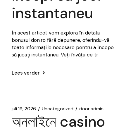
instantaneu
În acest articol, vom explora în detaliu
bonusul don.ro fără depunere, oferindu-vă
toate informațiile necesare pentru a începe
să jucați instantaneu. Veți învăța ce tr
Lees verder
juli 19, 2026
Uncategorized
door
admin
অনলাইনে casino