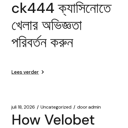
ck444 ক্যাসিনোতে
খেলার অভিজ্ঞতা
পরিবর্তন করুন
Lees verder
juli 18, 2026
Uncategorized
door
admin
How Velobet