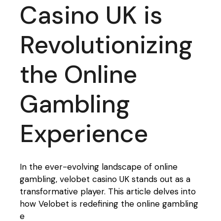
Casino UK is
Revolutionizing
the Online
Gambling
Experience
In the ever-evolving landscape of online
gambling, velobet casino UK stands out as a
transformative player. This article delves into
how Velobet is redefining the online gambling
e