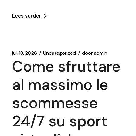
Lees verder
juli 18, 2026
Uncategorized
door
admin
Come sfruttare
al massimo le
scommesse
24/7 su sport