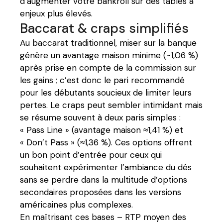
d’augmenter votre bankroll sur des tables à
enjeux plus élevés.
Baccarat & craps simplifiés
Au baccarat traditionnel, miser sur la banque
génère un avantage maison minime (~1,06 %)
après prise en compte de la commission sur
les gains ; c’est donc le pari recommandé
pour les débutants soucieux de limiter leurs
pertes. Le craps peut sembler intimidant mais
se résume souvent à deux paris simples :
« Pass Line » (avantage maison ≈1,41 %) et
« Don’t Pass » (≈1,36 %). Ces options offrent
un bon point d’entrée pour ceux qui
souhaitent expérimenter l’ambiance du dés
sans se perdre dans la multitude d’options
secondaires proposées dans les versions
américaines plus complexes.
En maîtrisant ces bases – RTP moyen des