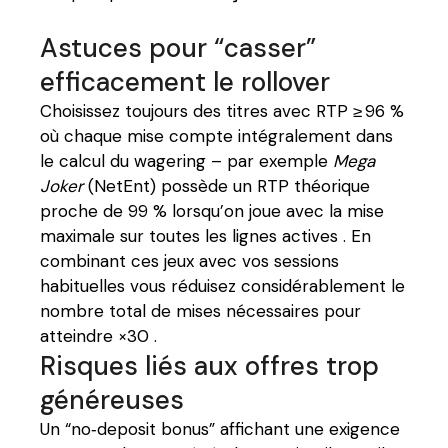
Astuces pour “casser”
efficacement le rollover
Choisissez toujours des titres avec RTP ≥ 96 %
où chaque mise compte intégralement dans
le calcul du wagering – par exemple
Mega
Joker
(NetEnt) possède un RTP théorique
proche de 99 % lorsqu’on joue avec la mise
maximale sur toutes les lignes actives . En
combinant ces jeux avec vos sessions
habituelles vous réduisez considérablement le
nombre total de mises nécessaires pour
atteindre ×30 .
Risques liés aux offres trop
généreuses
Un “no‑deposit bonus” affichant une exigence