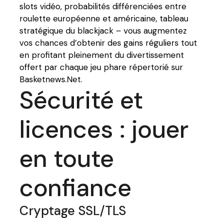
slots vidéo, probabilités différenciées entre
roulette européenne et américaine, tableau
stratégique du blackjack – vous augmentez
vos chances d’obtenir des gains réguliers tout
en profitant pleinement du divertissement
offert par chaque jeu phare répertorié sur
Basketnews.Net.
Sécurité et
licences : jouer
en toute
confiance
Cryptage SSL/TLS