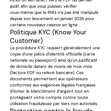
audit afin que vous puissiez vérifier
vous‑même que le RNG n’a pas été manipulé
depuis son lancement en janvier 2026 pour
certains nouveaux casinos en ligne .
Politique KYC (Know Your
Customer)
La procédure KYC requiert généralement une
copie d’une pièce d’identité officielle (carte
nationale ou passeport) ainsi qu’un justificatif
de domicile datant de moins de trois mois
(facture EDF ou relevé bancaire). Ces
documents permettent aux opérateurs
conformes aux exigences légales françaises
d’éviter le blanchiment d’argent tout en
protégeant votre compte contre toute
utilisation frauduleuse par tiers non autorisés.
Protection contre la fraude