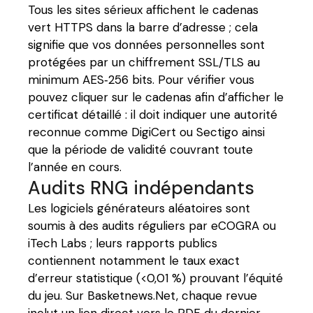
Tous les sites sérieux affichent le cadenas
vert HTTPS dans la barre d’adresse ; cela
signifie que vos données personnelles sont
protégées par un chiffrement SSL/TLS au
minimum AES‑256 bits. Pour vérifier vous
pouvez cliquer sur le cadenas afin d’afficher le
certificat détaillé : il doit indiquer une autorité
reconnue comme DigiCert ou Sectigo ainsi
que la période de validité couvrant toute
l’année en cours.
Audits RNG indépendants
Les logiciels générateurs aléatoires sont
soumis à des audits réguliers par eCOGRA ou
iTech Labs ; leurs rapports publics
contiennent notamment le taux exact
d’erreur statistique (<0,01 %) prouvant l’équité
du jeu. Sur Basketnews.Net, chaque revue
inclut un lien direct vers le PDF du dernier