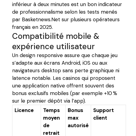
inférieur à deux minutes est un bon indicateur
de professionnalisme selon les tests menés
par Basketnews.Net sur plusieurs opérateurs
français en 2025.
Compatibilité mobile &
expérience utilisateur
Un design responsive assure que chaque jeu
s’adapte aux écrans Android, iOS ou aux
navigateurs desktop sans perte graphique ni
latence notable. Les casinos qui proposent
une application native offrent souvent des
bonus exclusifs mobiles (par exemple +10 %
sur le premier dépôt via l’app).
Licence
Temps
Bonus
Support
moyen
max
client
de
autorisé
retrait