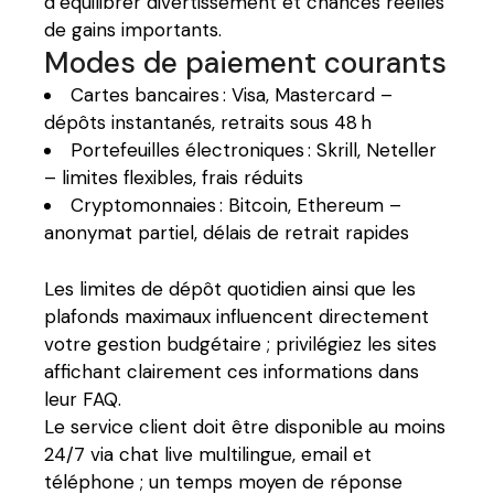
d’équilibrer divertissement et chances réelles
de gains importants.
Modes de paiement courants
Cartes bancaires : Visa, Mastercard –
dépôts instantanés, retraits sous 48 h
Portefeuilles électroniques : Skrill, Neteller
– limites flexibles, frais réduits
Cryptomonnaies : Bitcoin, Ethereum –
anonymat partiel, délais de retrait rapides
Les limites de dépôt quotidien ainsi que les
plafonds maximaux influencent directement
votre gestion budgétaire ; privilégiez les sites
affichant clairement ces informations dans
leur FAQ.
Le service client doit être disponible au moins
24/7 via chat live multilingue, email et
téléphone ; un temps moyen de réponse