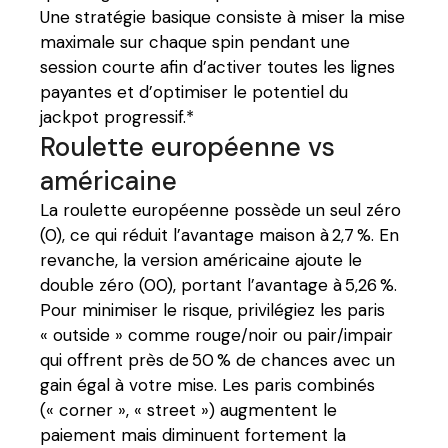
Une stratégie basique consiste à miser la mise
maximale sur chaque spin pendant une
session courte afin d’activer toutes les lignes
payantes et d’optimiser le potentiel du
jackpot progressif.*
Roulette européenne vs
américaine
La roulette européenne possède un seul zéro
(0), ce qui réduit l’avantage maison à 2,7 %. En
revanche, la version américaine ajoute le
double zéro (00), portant l’avantage à 5,26 %.
Pour minimiser le risque, privilégiez les paris
« outside » comme rouge/noir ou pair/impair
qui offrent près de 50 % de chances avec un
gain égal à votre mise. Les paris combinés
(« corner », « street ») augmentent le
paiement mais diminuent fortement la