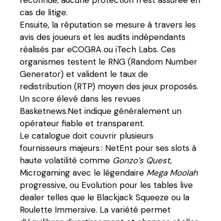
reconnue, aucune protection n’est assurée en
cas de litige.
Ensuite, la réputation se mesure à travers les
avis des joueurs et les audits indépendants
réalisés par eCOGRA ou iTech Labs. Ces
organismes testent le RNG (Random Number
Generator) et valident le taux de
redistribution (RTP) moyen des jeux proposés.
Un score élevé dans les revues
Basketnews.Net indique généralement un
opérateur fiable et transparent.
Le catalogue doit couvrir plusieurs
fournisseurs majeurs : NetEnt pour ses slots à
haute volatilité comme
Gonzo’s Quest
,
Microgaming avec le légendaire
Mega Moolah
progressive, ou Evolution pour les tables live
dealer telles que le Blackjack Squeeze ou la
Roulette Immersive. La variété permet