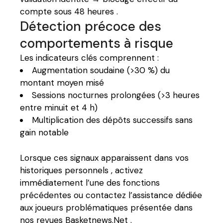
compte sous 48 heures .
Détection précoce des
comportements à risque
Les indicateurs clés comprennent :
Augmentation soudaine (>30 %) du
montant moyen misé
Sessions nocturnes prolongées (>3 heures
entre minuit et 4 h)
Multiplication des dépôts successifs sans
gain notable
Lorsque ces signaux apparaissent dans vos
historiques personnels , activez
immédiatement l’une des fonctions
précédentes ou contactez l’assistance dédiée
aux joueurs problématiques présentée dans
nos revues Basketnews.Net .