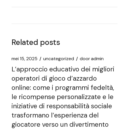
Related posts
mei 15, 2025
uncategorized
door
admin
L’approccio educativo dei migliori
operatori di gioco d’azzardo
online: come i programmi fedeltà,
le ricompense personalizzate e le
iniziative di responsabilità sociale
trasformano l’esperienza del
giocatore verso un divertimento