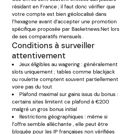
résidant en France ; il faut donc vérifier que
votre compte est bien géolocalisé dans
l’hexagone avant d’accepter une promotion
spécifique proposée par Basketnews.Net lors
de ses comparatifs mensuels .
Conditions à surveiller
attentivement
Jeux éligibles au wagering : généralement
slots uniquement ; tables comme blackjack
ou roulette comptent souvent partiellement
voire pas du tout
Plafond maximal sur gains issus du bonus :
certains sites limitent ce plafond à €200
malgré un gros bonus initial
Restrictions géographiques : même si
l’offre semble alléchante , elle peut être
bloquée pour les IP françaises non vérifiées