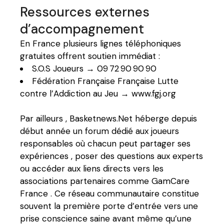
Ressources externes
d’accompagnement
En France plusieurs lignes téléphoniques
gratuites offrent soutien immédiat :
S.O.S Joueurs → 09 72 90 90 90
Fédération Française Française Lutte
contre l’Addiction au Jeu → www.fgj.org
Par ailleurs , Basketnews.Net héberge depuis
début année un forum dédié aux joueurs
responsables où chacun peut partager ses
expériences , poser des questions aux experts
ou accéder aux liens directs vers les
associations partenaires comme GamCare
France . Ce réseau communautaire constitue
souvent la première porte d’entrée vers une
prise conscience saine avant même qu’une