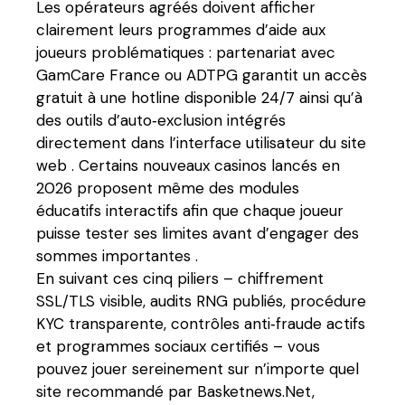
Les opérateurs agréés doivent afficher
clairement leurs programmes d’aide aux
joueurs problématiques : partenariat avec
GamCare France ou ADTPG garantit un accès
gratuit à une hotline disponible 24/7 ainsi qu’à
des outils d’auto‑exclusion intégrés
directement dans l’interface utilisateur du site
web . Certains nouveaux casinos lancés en
2026 proposent même des modules
éducatifs interactifs afin que chaque joueur
puisse tester ses limites avant d’engager des
sommes importantes .
En suivant ces cinq piliers – chiffrement
SSL/TLS visible, audits RNG publiés, procédure
KYC transparente, contrôles anti‑fraude actifs
et programmes sociaux certifiés – vous
pouvez jouer sereinement sur n’importe quel
site recommandé par Basketnews.Net,