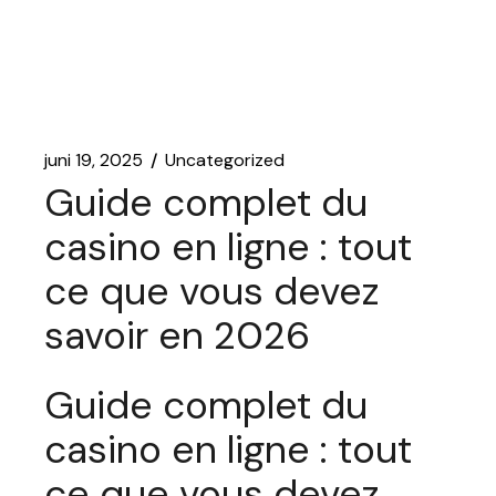
juni 19, 2025
Uncategorized
Guide complet du
casino en ligne : tout
ce que vous devez
savoir en 2026
Guide complet du
casino en ligne : tout
ce que vous devez