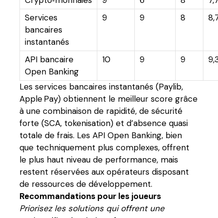
Services
9
9
8
8,
bancaires
instantanés
API bancaire
10
9
9
9,
Open Banking
Les services bancaires instantanés (Paylib,
Apple Pay) obtiennent le meilleur score grâce
à une combinaison de rapidité, de sécurité
forte (SCA, tokenisation) et d’absence quasi
totale de frais. Les API Open Banking, bien
que techniquement plus complexes, offrent
le plus haut niveau de performance, mais
restent réservées aux opérateurs disposant
de ressources de développement.
Recommandations pour les joueurs
Priorisez les solutions qui offrent une