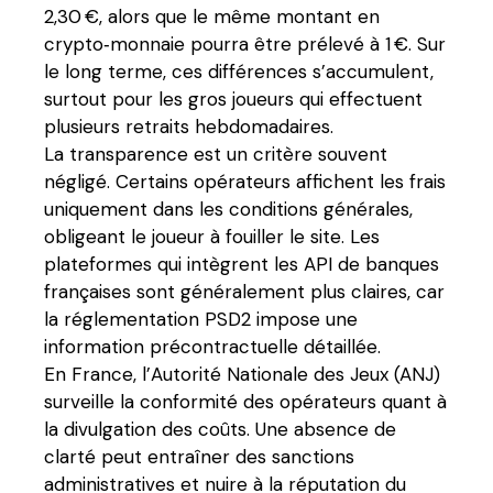
2,30 €, alors que le même montant en
crypto‑monnaie pourra être prélevé à 1 €. Sur
le long terme, ces différences s’accumulent,
surtout pour les gros joueurs qui effectuent
plusieurs retraits hebdomadaires.
La transparence est un critère souvent
négligé. Certains opérateurs affichent les frais
uniquement dans les conditions générales,
obligeant le joueur à fouiller le site. Les
plateformes qui intègrent les API de banques
françaises sont généralement plus claires, car
la réglementation PSD2 impose une
information précontractuelle détaillée.
En France, l’Autorité Nationale des Jeux (ANJ)
surveille la conformité des opérateurs quant à
la divulgation des coûts. Une absence de
clarté peut entraîner des sanctions
administratives et nuire à la réputation du