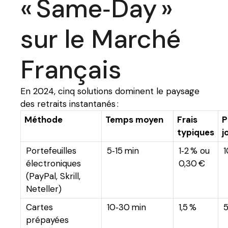
« Same‑Day »
sur le Marché
Français
En 2024, cinq solutions dominent le paysage
des retraits instantanés :
Méthode
Temps moyen
Frais
P
typiques
j
Portefeuilles
5‑15 min
1‑2 % ou
électroniques
0,30 €
(PayPal, Skrill,
Neteller)
Cartes
10‑30 min
1,5 %
prépayées