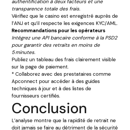
authentification à deux facteurs et une
transparence totale des frais.
Vérifiez que le casino est enregistré auprès de
l’ANJ et qu’il respecte les exigences KYC/AML.
Recommandations pour les opérateurs
Intégrez une API bancaire conforme à la PSD2
pour garantir des retraits en moins de
5 minutes.
Publiez un tableau des frais clairement visible
sur la page de paiement.
* Collaborez avec des prestataires comme
Apconnect pour accéder à des guides
techniques à jour et à des listes de
fournisseurs certifiés.
Conclusion
L’analyse montre que la rapidité de retrait ne
doit jamais se faire au détriment de la sécurité