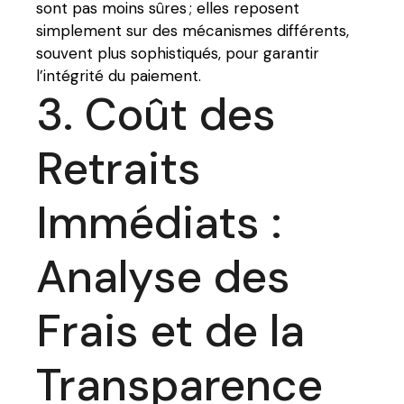
sont pas moins sûres ; elles reposent
simplement sur des mécanismes différents,
souvent plus sophistiqués, pour garantir
l’intégrité du paiement.
3. Coût des
Retraits
Immédiats :
Analyse des
Frais et de la
Transparence