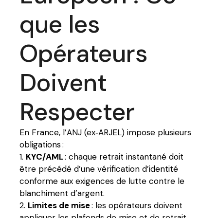
que les
Opérateurs
Doivent
Respecter
En France, l’ANJ (ex‑ARJEL) impose plusieurs
obligations :
KYC/AML
: chaque retrait instantané doit
être précédé d’une vérification d’identité
conforme aux exigences de lutte contre le
blanchiment d’argent.
Limites de mise
: les opérateurs doivent
appliquer les plafonds de mise et de retrait