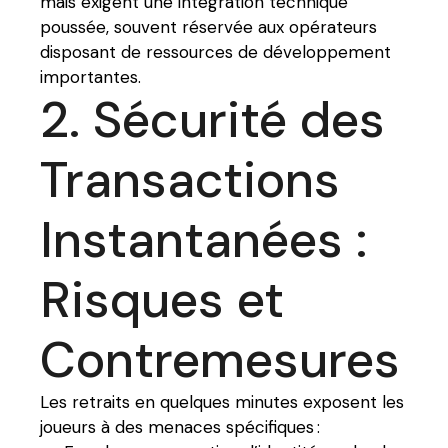
mais exigent une intégration technique
poussée, souvent réservée aux opérateurs
disposant de ressources de développement
importantes.
2. Sécurité des
Transactions
Instantanées :
Risques et
Contremesures
Les retraits en quelques minutes exposent les
joueurs à des menaces spécifiques :