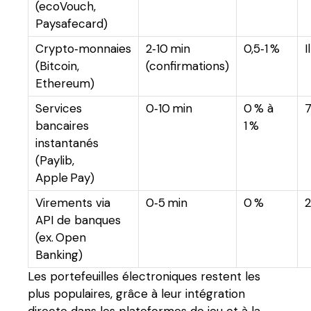
(ecoVouch,
Paysafecard)
Crypto‑monnaies
2‑10 min
0,5‑1 %
I
(Bitcoin,
(confirmations)
Ethereum)
Services
0‑10 min
0 % à
bancaires
1 %
instantanés
(Paylib,
Apple Pay)
Virements via
0‑5 min
0 %
API de banques
(ex. Open
Banking)
Les portefeuilles électroniques restent les
plus populaires, grâce à leur intégration