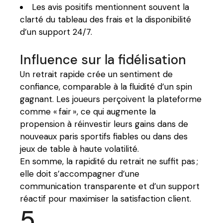
Les avis positifs mentionnent souvent la
clarté du tableau des frais et la disponibilité
d’un support 24/7.
Influence sur la fidélisation
Un retrait rapide crée un sentiment de
confiance, comparable à la fluidité d’un spin
gagnant. Les joueurs perçoivent la plateforme
comme « fair », ce qui augmente la
propension à réinvestir leurs gains dans de
nouveaux paris sportifs fiables ou dans des
jeux de table à haute volatilité.
En somme, la rapidité du retrait ne suffit pas ;
elle doit s’accompagner d’une
communication transparente et d’un support
réactif pour maximiser la satisfaction client.
5.