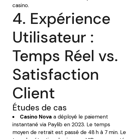
casino.
4. Expérience
Utilisateur :
Temps Réel vs.
Satisfaction
Client
Études de cas
Casino Nova
a déployé le paiement
instantané via Paylib en 2023. Le temps
moyen de retrait est passé de 48 h à 7 min. Le