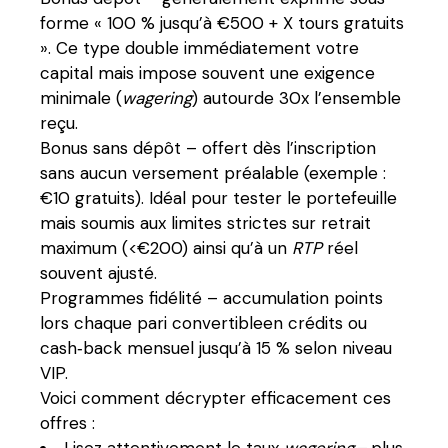
forme « 100 % jusqu’à €500 + X tours gratuits
». Ce type double immédiatement votre
capital mais impose souvent une exigence
minimale (
wagering
) autourde 30x l’ensemble
reçu.
Bonus sans dépôt – offert dès l’inscription
sans aucun versement préalable (exemple :
€10 gratuits). Idéal pour tester le portefeuille
mais soumis aux limites strictes sur retrait
maximum (<€200) ainsi qu’à un
RTP
réel
souvent ajusté.
Programmes fidélité – accumulation points
lors chaque pari convertibleen crédits ou
cash‑back mensuel jusqu’à 15 % selon niveau
VIP.
Voici comment décrypter efficacement ces
offres :