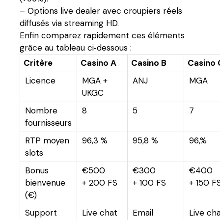
– Options live dealer avec croupiers réels
diffusés via streaming HD.
Enfin comparez rapidement ces éléments
grâce au tableau ci‑dessous :
Critère
Casino A
Casino B
Casino 
Licence
MGA +
ANJ
MGA
UKGC
Nombre
8
5
7
fournisseurs
RTP moyen
96,3 %
95,8 %
96,%
slots
Bonus
€500
€300
€400
bienvenue
+ 200 FS
+ 100 FS
+ 150 F
(€)
Support
Live chat
Email
Live ch