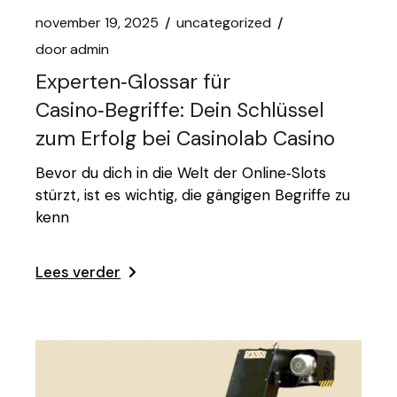
november 19, 2025
uncategorized
door
admin
Experten‑Glossar für
Casino‑Begriffe: Dein Schlüssel
zum Erfolg bei Casinolab Casino
Bevor du dich in die Welt der Online‑Slots
stürzt, ist es wichtig, die gängigen Begriffe zu
kenn
Lees verder