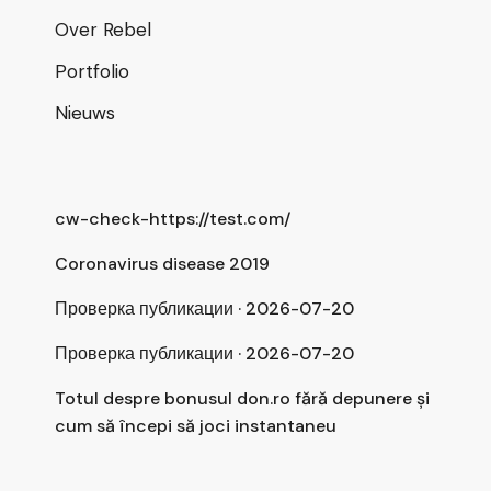
Over Rebel
Portfolio
Nieuws
cw-check-https://test.com/
Coronavirus disease 2019
Проверка публикации · 2026-07-20
Проверка публикации · 2026-07-20
Totul despre bonusul don.ro fără depunere și
cum să începi să joci instantaneu