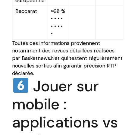
européenne
Baccarat
≈98 %
• • • •
• • • •
•
Toutes ces informations proviennent
notamment des revues détaillées réalisées
par Basketnews.Net qui testent régulièrement
nouvelles sorties afin garantir précision RTP
déclarée.
Jouer sur
mobile :
applications vs