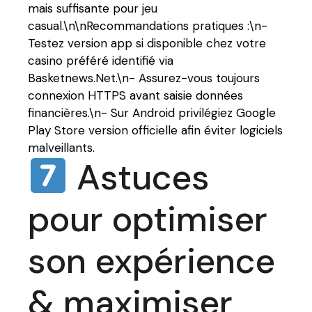
mais suffisante pour jeu
casual.\n\nRecommandations pratiques :\n-
Testez version app si disponible chez votre
casino préféré identifié via
Basketnews.Net.\n- Assurez-vous toujours
connexion HTTPS avant saisie données
financières.\n- Sur Android privilégiez Google
Play Store version officielle afin éviter logiciels
malveillants.
Astuces
pour optimiser
son expérience
& maximiser