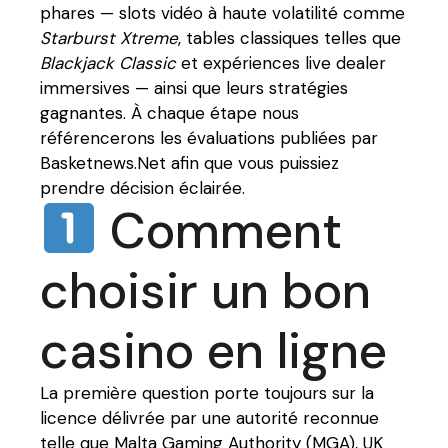
phares — slots vidéo à haute volatilité comme
Starburst Xtreme
, tables classiques telles que
Blackjack Classic
et expériences live dealer
immersives — ainsi que leurs stratégies
gagnantes. À chaque étape nous
référencerons les évaluations publiées par
Basketnews.Net afin que vous puissiez
prendre décision éclairée.
Comment
choisir un bon
casino en ligne
La première question porte toujours sur la
licence délivrée par une autorité reconnue
telle que Malta Gaming Authority (MGA), UK