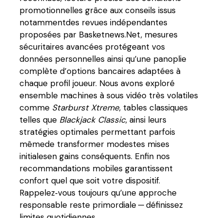
promotionnelles grâce aux conseils issus
notammentdes revues indépendantes
proposées par Basketnews.Net, mesures
sécuritaires avancées protégeant vos
données personnelles ainsi qu’une panoplie
complète d’options bancaires adaptées à
chaque profil joueur.​ Nous avons exploré
ensemble machines à sous vidéo très volatiles
comme
Starburst Xtreme
, tables classiques
telles que
Blackjack Classic
, ainsi leurs
stratégies optimales permettant parfois
mêmede transformer modestes mises
initiales​en gains conséquents.​ Enfin nos
recommandations mobiles garantissent
confort quel que soit votre dispositif.​
Rappelez‑vous toujours qu’une approche
responsable reste primordiale — définissez
limites quotidiennes,