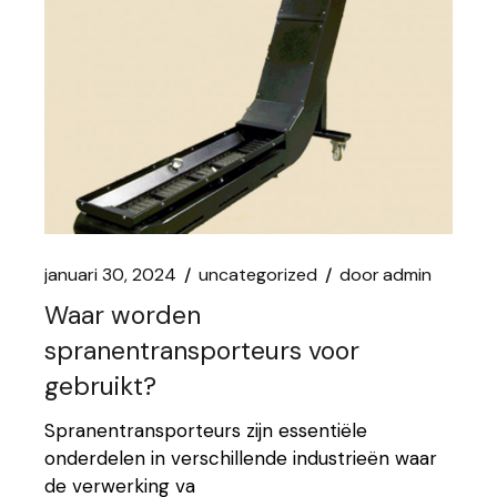
januari 30, 2024
uncategorized
door
admin
Waar worden
spranentransporteurs voor
gebruikt?
Spranentransporteurs zijn essentiële
onderdelen in verschillende industrieën waar
de verwerking va