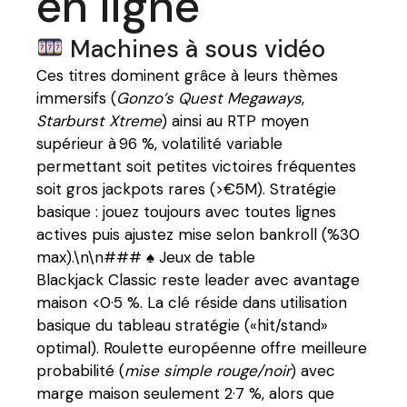
en ligne
Machines à sous vidéo
Ces titres dominent grâce à leurs thèmes
immersifs (
Gonzo’s Quest Megaways
,
Starburst Xtreme
) ainsi au RTP moyen
supérieur à 96 %, volatilité variable
permettant soit petites victoires fréquentes
soit gros jackpots rares (>€5M). Stratégie
basique : jouez toujours avec toutes lignes
actives puis ajustez mise selon bankroll (%30
max).\n\n### ♠️ Jeux de table
Blackjack Classic reste leader avec avantage
maison <0·5 %. La clé réside dans utilisation
basique du tableau stratégie («hit/stand»
optimal). Roulette européenne offre meilleure
probabilité (
mise simple rouge/noir
) avec
marge maison seulement 2·7 %, alors que