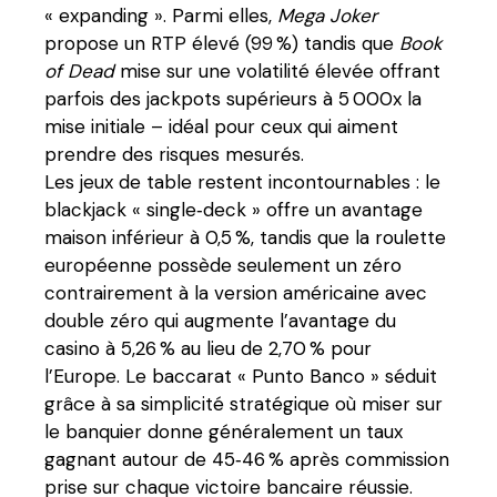
« expanding ». Parmi elles,
Mega Joker
propose un RTP élevé (99 %) tandis que
Book
of Dead
mise sur une volatilité élevée offrant
parfois des jackpots supérieurs à 5 000x la
mise initiale – idéal pour ceux qui aiment
prendre des risques mesurés.
Les jeux de table restent incontournables : le
blackjack « single‑deck » offre un avantage
maison inférieur à 0,5 %, tandis que la roulette
européenne possède seulement un zéro
contrairement à la version américaine avec
double zéro qui augmente l’avantage du
casino à 5,26 % au lieu de 2,70 % pour
l’Europe. Le baccarat « Punto Banco » séduit
grâce à sa simplicité stratégique où miser sur
le banquier donne généralement un taux
gagnant autour de 45‑46 % après commission
prise sur chaque victoire bancaire réussie.