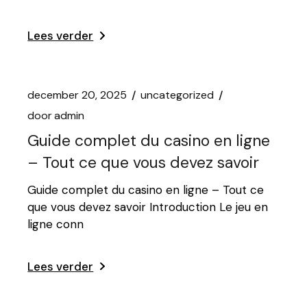
Lees verder
december 20, 2025
uncategorized
door
admin
Guide complet du casino en ligne
– Tout ce que vous devez savoir
Guide complet du casino en ligne – Tout ce
que vous devez savoir Introduction Le jeu en
ligne conn
Lees verder