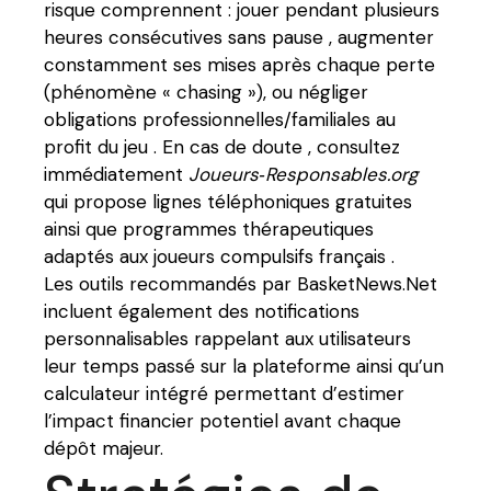
risque comprennent : jouer pendant plusieurs
heures consécutives sans pause , augmenter
constamment ses mises après chaque perte
(phénomène « chasing »), ou négliger
obligations professionnelles/familiales au
profit du jeu . En cas de doute , consultez
immédiatement
Joueurs‑Responsables.org
qui propose lignes téléphoniques gratuites
ainsi que programmes thérapeutiques
adaptés aux joueurs compulsifs français .
Les outils recommandés par BasketNews.Net
incluent également des notifications
personnalisables rappelant aux utilisateurs
leur temps passé sur la plateforme ainsi qu’un
calculateur intégré permettant d’estimer
l’impact financier potentiel avant chaque
dépôt majeur.