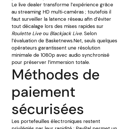
Le live dealer transforme l’expérience grâce
au streaming HD multi‑caméras ; toutefois il
faut surveiller la latence réseau afin d’éviter
tout décalage lors des mises rapides sur
Roulette Live
ou
Blackjack Live
. Selon
l’évaluation de Basketnews.Net, seuls quelques
opérateurs garantissent une résolution
minimale de 1080p avec audio synchronisé
pour préserver l’immersion totale.
Méthodes de
paiement
sécurisées
Les portefeuilles électroniques restent
privilégiés par leur rapidité : PayPal permet un