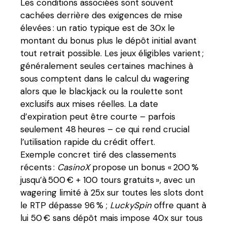
Les conditions associées sont souvent
cachées derrière des exigences de mise
élevées : un ratio typique est de 30x le
montant du bonus plus le dépôt initial avant
tout retrait possible. Les jeux éligibles varient ;
généralement seules certaines machines à
sous comptent dans le calcul du wagering
alors que le blackjack ou la roulette sont
exclusifs aux mises réelles. La date
d’expiration peut être courte – parfois
seulement 48 heures – ce qui rend crucial
l’utilisation rapide du crédit offert.
Exemple concret tiré des classements
récents :
CasinoX
propose un bonus « 200 %
jusqu’à 500 € + 100 tours gratuits », avec un
wagering limité à 25x sur toutes les slots dont
le RTP dépasse 96 % ;
LuckySpin
offre quant à
lui 50 € sans dépôt mais impose 40x sur tous