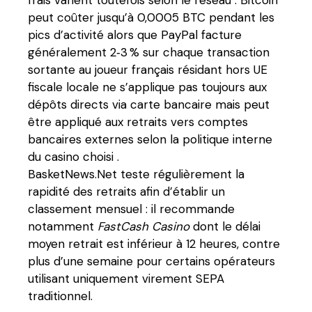
peut coûter jusqu’à 0,0005 BTC pendant les
pics d’activité alors que PayPal facture
généralement 2‑3 % sur chaque transaction
sortante au joueur français résidant hors UE
fiscale locale ne s’applique pas toujours aux
dépôts directs via carte bancaire mais peut
être appliqué aux retraits vers comptes
bancaires externes selon la politique interne
du casino choisi .
BasketNews.Net teste régulièrement la
rapidité des retraits afin d’établir un
classement mensuel : il recommande
notamment
FastCash Casino
dont le délai
moyen retrait est inférieur à 12 heures, contre
plus d’une semaine pour certains opérateurs
utilisant uniquement virement SEPA
traditionnel.