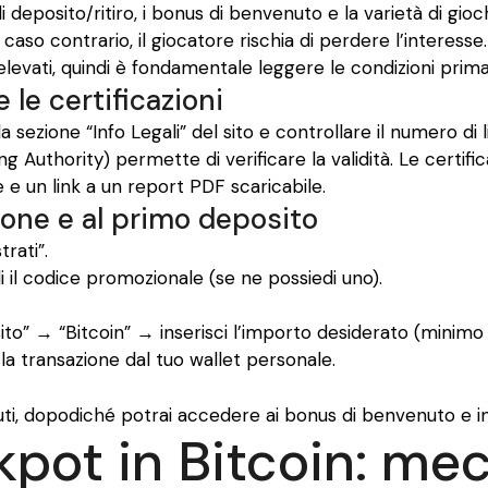
à di deposito/ritiro, i bonus di benvenuto e la varietà di 
aso contrario, il giocatore rischia di perdere l’interesse
levati, quindi è fondamentale leggere le condizioni prima
 le certificazioni
 sezione “Info Legali” del sito e controllare il numero di l
 Authority) permette di verificare la validità. Le certific
e e un link a un report PDF scaricabile.
zione e al primo deposito
rati”.
i il codice promozionale (se ne possiedi uno).
ito” → “Bitcoin” → inserisci l’importo desiderato (minimo
 la transazione dal tuo wallet personale.
ti, dopodiché potrai accedere ai bonus di benvenuto e ini
ckpot in Bitcoin: m