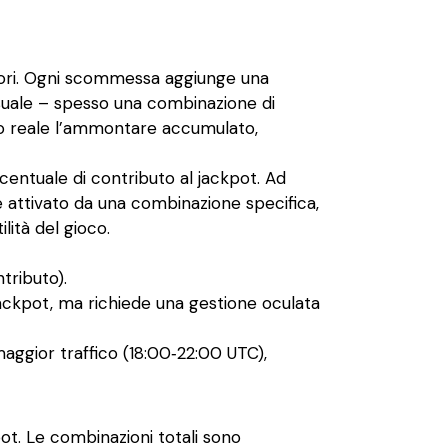
atori. Ogni scommessa aggiunge una
asuale – spesso una combinazione di
mpo reale l’ammontare accumulato,
rcentuale di contributo al jackpot. Ad
t è attivato da una combinazione specifica,
lità del gioco.
tributo).
jackpot, ma richiede una gestione oculata
aggior traffico (18:00‑22:00 UTC),
kpot. Le combinazioni totali sono