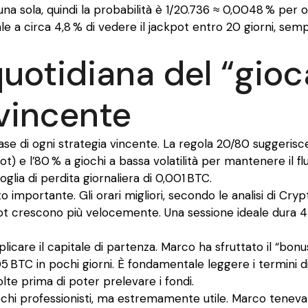
na sola, quindi la probabilità è 1/20.736 ≈ 0,0048 % per og
ale a circa 4,8 % di vedere il jackpot entro 20 giorni, sem
quotidiana del “gio
 vincente
e di ogni strategia vincente. La regola 20/80 suggerisce d
t) e l’80 % a giochi a bassa volatilità per mantenere il fl
oglia di perdita giornaliera di 0,001 BTC.
nto importante. Gli orari migliori, secondo le analisi di Cr
ckpot crescono più velocemente. Una sessione ideale dura 
licare il capitale di partenza. Marco ha sfruttato il “bonu
 BTC in pochi giorni. È fondamentale leggere i termini di 
 prima di poter prelevare i fondi.
ochi professionisti, ma estremamente utile. Marco teneva