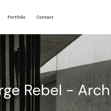
Portfolio
Contact
ge Rebel - Arch