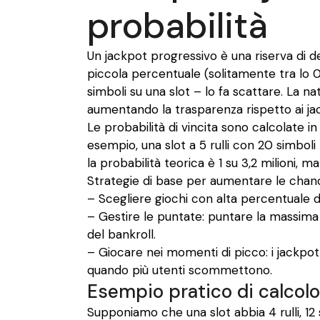
probabilità
Un jackpot progressivo è una riserva di 
piccola percentuale (solitamente tra lo 
simboli su una slot – lo fa scattare. La 
aumentando la trasparenza rispetto ai jac
Le probabilità di vincita sono calcolate i
esempio, una slot a 5 rulli con 20 simboli
la probabilità teorica è 1 su 3,2 milioni, m
Strategie di base per aumentare le chan
– Scegliere giochi con alta percentuale di
– Gestire le puntate: puntare la massima 
del bankroll.
– Giocare nei momenti di picco: i jackpo
quando più utenti scommettono.
Esempio pratico di calcolo
Supponiamo che una slot abbia 4 rulli, 12 s