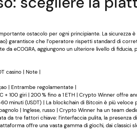
sso: scegliere la pia
mportante ostacolo per ogni principiante. La sicurezza è la
) garantisce che l’operatore rispetti standard di corret
iate da eCOGRA, aggiungono un ulteriore livello di fiducia, 
DT casino | Note |
açao | Entrambe regolamentate |
TC + 100 giri | 200 % fino a 1 ETH | Crypto Winner offre 
0‑60 minuti (USDT) | La blockchain di Bitcoin è più veloce p
 spagnolo | Inglese, russo | Crypto Winner ha un team dedica
 da tre fattori chiave: l’interfaccia pulita, la presenza di 
la piattaforma offre una vasta gamma di giochi, dai classici 