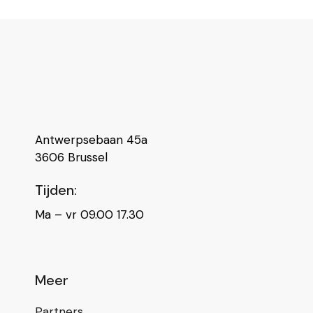
Antwerpsebaan 45a
3606 Brussel
Tijden:
Ma – vr 09.00 17.30
Meer
Partners