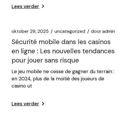
Lees verder
oktober 29, 2025
uncategorized
door
admin
Sécurité mobile dans les casinos
en ligne : Les nouvelles tendances
pour jouer sans risque
Le jeu mobile ne cesse de gagner du terrain :
en 2024, plus de la moitié des joueurs de
casino ut
Lees verder