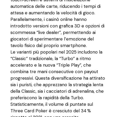
automatica delle carte, riducendo i tempi di
attesa e aumentando la velocità di gioco.
Parallelamente, i casinò online hanno
introdotto versioni con grafica 3D e opzioni di
scommessa “live dealer”, permettendo ai
giocatori di sperimentare l’emozione del
tavolo fisico dal proprio smartphone.
Le varianti più popolari nel 2025 includono la
“Classic” tradizionale, la “Turbo” a ritmo
accelerato e la nuova “Triple Play”, che
combina tre mani consecutive con payout
progressivi. Questa diversificazione ha attirato
sia i puristi, che apprezzano la strategia lenta
della Classic, sia i cacciatori di adrenalina, che
preferiscono la rapidità della Turbo.
Statisticamente, il volume di puntate sul
Three Card Poker è cresciuto del 34 %