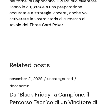
nei tornei di Capodanno. Il 2026 può diventare
l’anno in cui, grazie a una preparazione
accurata e a strategie vincenti, anche voi
scriverete la vostra storia di successo al
tavolo del Three Card Poker.
Related posts
november 21, 2025
uncategorized
door
admin
Da “Black Friday” a Campione: il
Percorso Tecnico di un Vincitore di