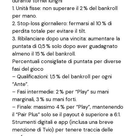
durante tornei lunghi
1. Unità fisse: non superare il 2 % del bankroll
per mano.
2. Stop‑loss giornaliero: fermarsi al 10 % di
perdita totale per evitare il tilt.
3. Ribilanciare dopo una vincita: aumentare la
puntata di 0,5 % solo dopo aver guadagnato
almeno il 15 % del bankroll.
Percentuali consigliate di puntata per diverse
fasi del gioco
– Qualificazioni: 1,5 % del bankroll per ogni
“Ante”.
– Fasi intermedie: 2 % per “Play” su mani
marginali, 3 % su mani forti.
– Finale: massimo 4 % per “Play”, mantenendo
il “Pair Plus” solo se il payout è superiore a 6:1.
Strumenti digitali e app (inclusa una breve
menzione di Tvio) per tenere traccia delle