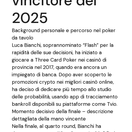
vincitore del
2025
Background personale e percorso nel poker
da tavolo
Luca Bianchi, soprannominato “Flash” per la
rapidità delle sue decisioni, ha iniziato a
giocare a Three Card Poker nei casinò di
provincia nel 2017, quando era ancora un
impiegato di banca. Dopo aver scoperto le
promozioni crypto nei migliori casinò online,
ha deciso di dedicare più tempo allo studio
delle probabilità, usando app di tracciamento
bankroll disponibili su piattaforme come Tvio.
Momento decisivo della finale – descrizione
dettagliata della mano vincente
Nella finale, al quarto round, Bianchi ha