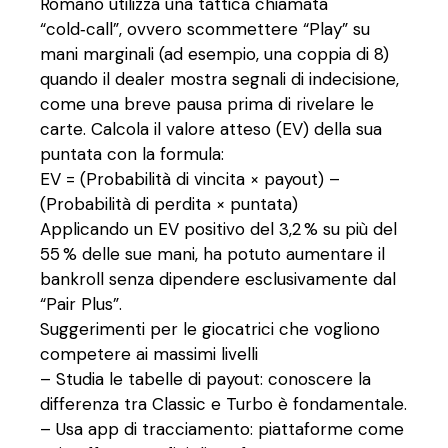
Romano utilizza una tattica chiamata
“cold‑call”, ovvero scommettere “Play” su
mani marginali (ad esempio, una coppia di 8)
quando il dealer mostra segnali di indecisione,
come una breve pausa prima di rivelare le
carte. Calcola il valore atteso (EV) della sua
puntata con la formula:
EV = (Probabilità di vincita × payout) –
(Probabilità di perdita × puntata)
Applicando un EV positivo del 3,2 % su più del
55 % delle sue mani, ha potuto aumentare il
bankroll senza dipendere esclusivamente dal
“Pair Plus”.
Suggerimenti per le giocatrici che vogliono
competere ai massimi livelli
– Studia le tabelle di payout: conoscere la
differenza tra Classic e Turbo è fondamentale.
– Usa app di tracciamento: piattaforme come