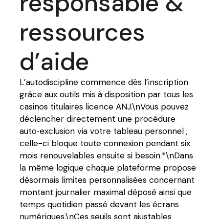
responsable &
ressources
d’aide
L’autodiscipline commence dès l’inscription
grâce aux outils mis à disposition par tous les
casinos titulaires licence ANJ.\nVous pouvez
déclencher directement une procédure
auto‑exclusion via votre tableau personnel ;
celle-ci bloque toute connexion pendant six
mois renouvelables ensuite si besoin.*\nDans
la même logique chaque plateforme propose
désormais limites personnalisées concernant
montant journalier maximal déposé ainsi que
temps quotidien passé devant les écrans
numériques.\nCes seuils sont ajustables