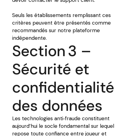
Seuls les établissements remplissant ces
critères peuvent être présentés comme
recommandés sur notre plateforme
indépendente.
Section 3 –
Sécurité et
confidentialité
des données
Les technologies anti‑fraude constituent
aujourd’hui le socle fondamental sur lequel
repose toute confiance entre joueur et