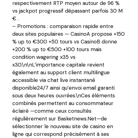
respectivement RTP moyen autour de 96 %
vs jackpot progressif dépassant parfois 30 M
€ .
– Promotions : comparaison rapide entre
deux sites populaires — CasinoA propose +150
% up to €300 +50 tours vs CasinoB donne
+200 % up to €500 +100 tours mais
condition wagering x35 vs
x30.\n\nL’importance capitale revient
également au support client multilingue
accessible via chat live instantané
disponible24/7 ainsi qu’envoi email garanti
sous deux heures ouvrées.\nCes éléments
combinés permettent au consommateur
éclairé —comme ceux consultés
régulièrement sur Basketnews.Net—de
sélectionner le nouveau site de casino en
ligne qui correspond précisément à ses