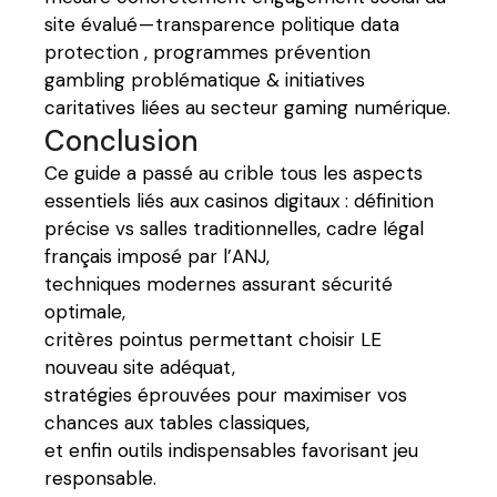
site évalué — transparence politique data
protection , programmes prévention
gambling problématique & initiatives
caritatives liées au secteur gaming numérique.
Conclusion
Ce guide a passé au crible tous les aspects
essentiels liés aux casinos digitaux : définition
précise vs salles traditionnelles, cadre légal
français imposé par l’ANJ,
techniques modernes assurant sécurité
optimale,
critères pointus permettant choisir LE
nouveau site adéquat,
stratégies éprouvées pour maximiser vos
chances aux tables classiques,
et enfin outils indispensables favorisant jeu
responsable.​