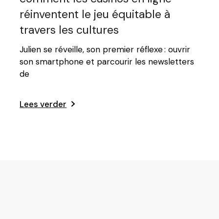
réinventent le jeu équitable à
travers les cultures
Julien se réveille, son premier réflexe : ouvrir
son smartphone et parcourir les newsletters
de
Lees verder