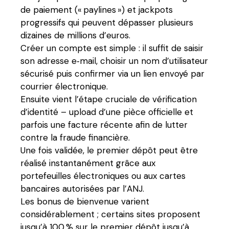
de paiement (« paylines ») et jackpots
progressifs qui peuvent dépasser plusieurs
dizaines de millions d’euros.
Créer un compte est simple : il suffit de saisir
son adresse e‑mail, choisir un nom d’utilisateur
sécurisé puis confirmer via un lien envoyé par
courrier électronique.
Ensuite vient l’étape cruciale de vérification
d’identité – upload d’une pièce officielle et
parfois une facture récente afin de lutter
contre la fraude financière.
Une fois validée, le premier dépôt peut être
réalisé instantanément grâce aux
portefeuilles électroniques ou aux cartes
bancaires autorisées par l’ANJ.
Les bonus de bienvenue varient
considérablement ; certains sites proposent
jusqu’à 100 % sur le premier dépôt jusqu’à