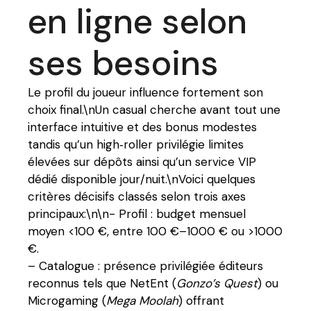
en ligne selon
ses besoins
Le profil du joueur influence fortement son
choix final.\nUn casual cherche avant tout une
interface intuitive et des bonus modestes
tandis qu’un high‑roller privilégie limites
élevées sur dépôts ainsi qu’un service VIP
dédié disponible jour/nuit.\nVoici quelques
critères décisifs classés selon trois axes
principaux:\n\n- Profil : budget mensuel
moyen <100 €, entre 100 €–1000 € ou >1000
€.
– Catalogue : présence privilégiée éditeurs
reconnus tels que NetEnt (
Gonzo’s Quest
) ou
Microgaming (
Mega Moolah
) offrant