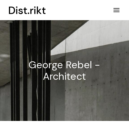
Ga
naar
de
inhoud
George Rebel -
Architect