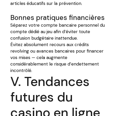
articles éducatifs sur la prévention.
Bonnes pratiques financières
Séparez votre compte bancaire personnel du
compte dédié au jeu afin d’éviter toute
confusion budgétaire inattendue.
Évitez absolument recours aux crédits
revolving ou avances bancaires pour financer
vos mises — cela augmente
considérablement le risque d’endettement
incontrôlé.
V. Tendances
futures du
casino en ligne