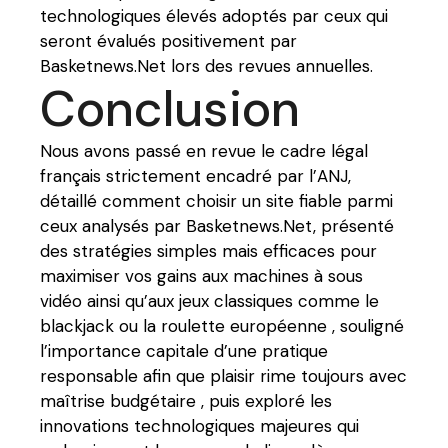
technologiques élevés adoptés par ceux qui
seront évalués positivement par
Basketnews.Net lors des revues annuelles.
Conclusion
Nous avons passé en revue le cadre légal
français strictement encadré par l’ANJ,
détaillé comment choisir un site fiable parmi
ceux analysés par Basketnews.Net, présenté
des stratégies simples mais efficaces pour
maximiser vos gains aux machines à sous
vidéo ainsi qu’aux jeux classiques comme le
blackjack ou la roulette européenne , souligné
l’importance capitale d’une pratique
responsable afin que plaisir rime toujours avec
maîtrise budgétaire , puis exploré les
innovations technologiques majeures qui