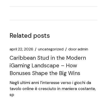
Related posts
april 22, 2026
uncategorized
door
admin
Caribbean Stud in the Modern
iGaming Landscape – How
Bonuses Shape the Big Wins
Negli ultimi anni l’interesse verso i giochi da
tavolo online è cresciuto in maniera costante,
sp