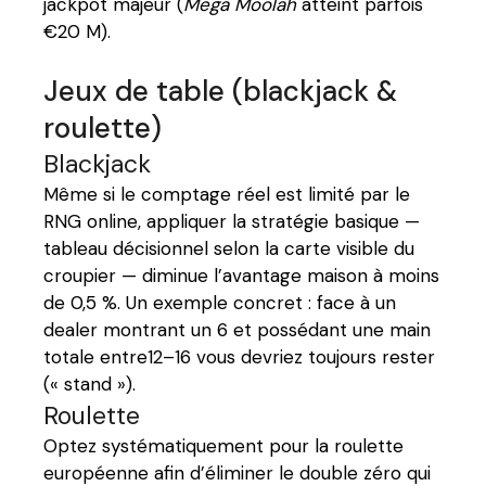
jackpot majeur (
Mega Moolah
atteint parfois
€20 M).
Jeux de table (blackjack &
roulette)
Blackjack
Même si le comptage réel est limité par le
RNG online, appliquer la stratégie basique —
tableau décisionnel selon la carte visible du
croupier — diminue l’avantage maison à moins
de 0,5 %. Un exemple concret : face à un
dealer montrant un 6 et possédant une main
totale entre12–16 vous devriez toujours rester
(« stand »).
Roulette
Optez systématiquement pour la roulette
européenne afin d’éliminer le double zéro qui