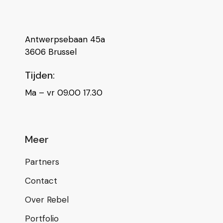
Antwerpsebaan 45a
3606 Brussel
Tijden:
Ma – vr 09.00 17.30
Meer
Partners
Contact
Over Rebel
Portfolio