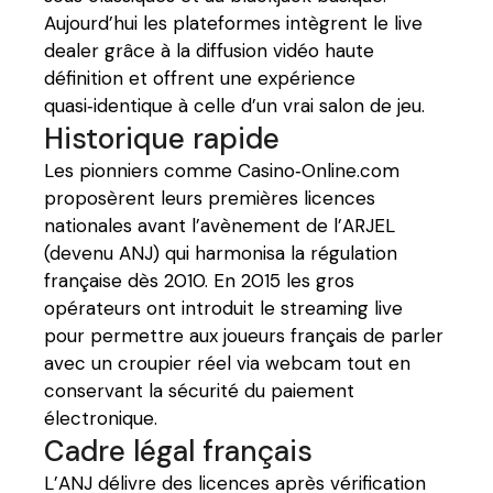
Aujourd’hui les plateformes intègrent le live
dealer grâce à la diffusion vidéo haute
définition et offrent une expérience
quasi‑identique à celle d’un vrai salon de jeu.
Historique rapide
Les pionniers comme Casino‑Online.com
proposèrent leurs premières licences
nationales avant l’avènement de l’ARJEL
(devenu ANJ) qui harmonisa la régulation
française dès 2010. En 2015 les gros
opérateurs ont introduit le streaming live
pour permettre aux joueurs français de parler
avec un croupier réel via webcam tout en
conservant la sécurité du paiement
électronique.
Cadre légal français
L’ANJ délivre des licences après vérification