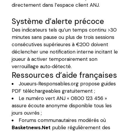
directement dans l’espace client ANJ.
Système d’alerte précoce
Des indicateurs tels qu’un temps continu >30
minutes sans pause ou plus de trois sessions
consécutives supérieures à €200 doivent
déclencher une notification interne incitant le
joueur à activer temporairement son
verrouillage auto‑détecté.
Ressources d’aide françaises
Joueurs‑Responsables.org propose guides
PDF téléchargeables gratuitement ;
Le numéro vert ANJ « 0800 123 456 »
assure écoute anonyme disponible tous les
jours ouvrés ;
Forums communautaires modérés où
Basketnews.Net
publie régulièrement des