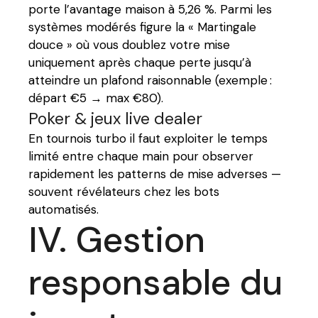
porte l’avantage maison à 5,26 %. Parmi les
systèmes modérés figure la « Martingale
douce » où vous doublez votre mise
uniquement après chaque perte jusqu’à
atteindre un plafond raisonnable (exemple :
départ €5 → max €80).
Poker & jeux live dealer
En tournois turbo il faut exploiter le temps
limité entre chaque main pour observer
rapidement les patterns de mise adverses —
souvent révélateurs chez les bots
automatisés.
IV. Gestion
responsable du