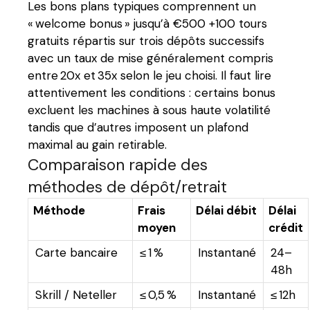
Les bons plans typiques comprennent un
« welcome bonus » jusqu’à €500 +100 tours
gratuits répartis sur trois dépôts successifs
avec un taux de mise généralement compris
entre 20x et 35x selon le jeu choisi. Il faut lire
attentivement les conditions : certains bonus
excluent les machines à sous haute volatilité
tandis que d’autres imposent un plafond
maximal au gain retirable.
Comparaison rapide des
méthodes de dépôt/retrait
Méthode
Frais
Délai débit
Délai
moyen
crédit
Carte bancaire
≤ 1 %
Instantané
24–
48h
Skrill / Neteller
≤ 0,5 %
Instantané
≤ 12h