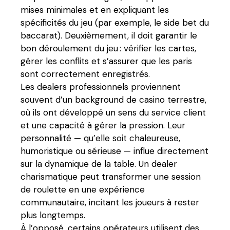
mises minimales et en expliquant les
spécificités du jeu (par exemple, le side bet du
baccarat). Deuxièmement, il doit garantir le
bon déroulement du jeu : vérifier les cartes,
gérer les conflits et s’assurer que les paris
sont correctement enregistrés.
Les dealers professionnels proviennent
souvent d’un background de casino terrestre,
où ils ont développé un sens du service client
et une capacité à gérer la pression. Leur
personnalité — qu’elle soit chaleureuse,
humoristique ou sérieuse — influe directement
sur la dynamique de la table. Un dealer
charismatique peut transformer une session
de roulette en une expérience
communautaire, incitant les joueurs à rester
plus longtemps.
À l’opposé, certains opérateurs utilisent des