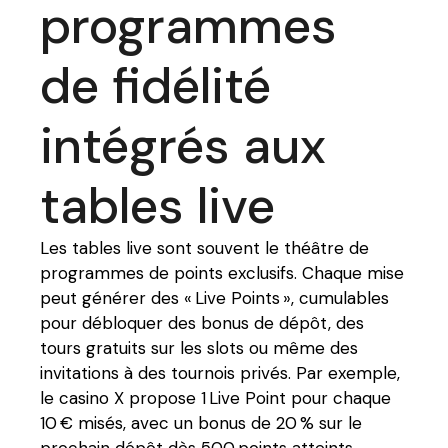
programmes
de fidélité
intégrés aux
tables live
Les tables live sont souvent le théâtre de
programmes de points exclusifs. Chaque mise
peut générer des « Live Points », cumulables
pour débloquer des bonus de dépôt, des
tours gratuits sur les slots ou même des
invitations à des tournois privés. Par exemple,
le casino X propose 1 Live Point pour chaque
10 € misés, avec un bonus de 20 % sur le