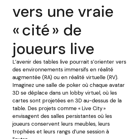
vers une vraie
« cité » de
joueurs live
L’avenir des tables live pourrait s’orienter vers
des environnements immersifs en réalité
augmentée (RA) ou en réalité virtuelle (RV).
Imaginez une salle de poker où chaque avatar
3D se déplace dans un lobby virtuel, où les
cartes sont projetées en 3D au-dessus de la
table. Des projets comme « Live City »
envisagent des salles persistantes où les
joueurs conservent leurs meubles, leurs
trophées et leurs rangs d’une session à