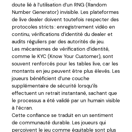
doute lié à l’utilisation d’un RNG (Random
Number Generator) invisible. Les plateformes
de live dealer doivent toutefois respecter des
protocoles stricts : enregistrement vidéo en
continu, vérifications d’identité du dealer et
audits réguliers par des autorités de jeu.
Les mécanismes de vérification d’identité,
comme le KYC (Know Your Customer), sont
souvent renforcés pour les tables live, car les
montants en jeu peuvent être plus élevés. Les
joueurs bénéficient d’une couche
supplémentaire de sécurité lorsqu’ils
effectuent un retrait instantané, sachant que
le processus a été validé par un humain visible
à l’écran.
Cette confiance se traduit en un sentiment
de communauté durable. Les joueurs qui
perçoivent le jeu comme équitable sont plus