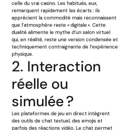
celle du vrai casino. Les habitués, eux,
remarquent rapidement les écarts : ils
apprécient la commodité mais reconnaissent
que l’atmosphère reste « digitale ». Cette
dualité alimente le mythe d’un salon virtuel
qui, en réalité, reste une version condensée et
techniquement contraignante de l’expérience
physique.
2. Interaction
réelle ou
simulée ?
Les plateformes de jeu en direct intègrent
des outils de chat textuel, des emojis et
parfois des réactions vidéo. Le chat permet