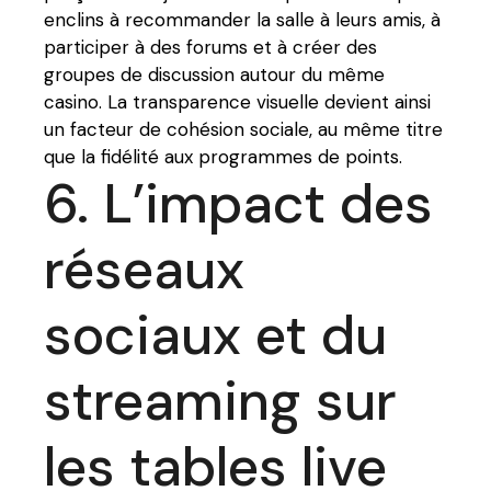
enclins à recommander la salle à leurs amis, à
participer à des forums et à créer des
groupes de discussion autour du même
casino. La transparence visuelle devient ainsi
un facteur de cohésion sociale, au même titre
que la fidélité aux programmes de points.
6. L’impact des
réseaux
sociaux et du
streaming sur
les tables live