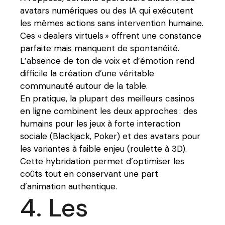
avatars numériques ou des IA qui exécutent
les mêmes actions sans intervention humaine.
Ces « dealers virtuels » offrent une constance
parfaite mais manquent de spontanéité.
L’absence de ton de voix et d’émotion rend
difficile la création d’une véritable
communauté autour de la table.
En pratique, la plupart des meilleurs casinos
en ligne combinent les deux approches : des
humains pour les jeux à forte interaction
sociale (Blackjack, Poker) et des avatars pour
les variantes à faible enjeu (roulette à 3D).
Cette hybridation permet d’optimiser les
coûts tout en conservant une part
d’animation authentique.
4. Les