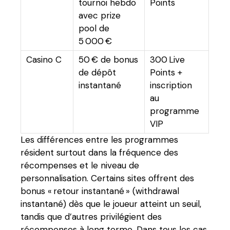
tournoi hebdo
Points
avec prize
pool de
5 000 €
Casino C
50 € de bonus
300 Live
de dépôt
Points +
instantané
inscription
au
programme
VIP
Les différences entre les programmes
résident surtout dans la fréquence des
récompenses et le niveau de
personnalisation. Certains sites offrent des
bonus « retour instantané » (withdrawal
instantané) dès que le joueur atteint un seuil,
tandis que d’autres privilégient des
récompenses à long terme. Dans tous les cas,