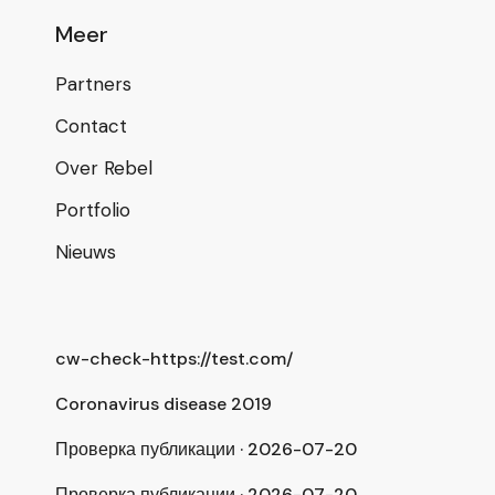
Meer
Partners
Contact
Over Rebel
Portfolio
Nieuws
cw-check-https://test.com/
Coronavirus disease 2019
Проверка публикации · 2026-07-20
Проверка публикации · 2026-07-20