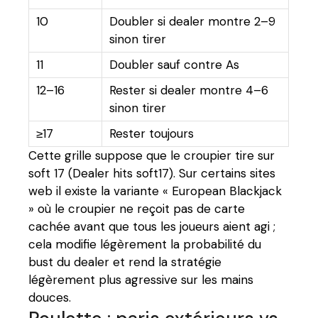
10
Doubler si dealer montre 2–9
sinon tirer
11
Doubler sauf contre As
12–16
Rester si dealer montre 4–6
sinon tirer
≥17
Rester toujours
Cette grille suppose que le croupier tire sur
soft 17 (Dealer hits soft17). Sur certains sites
web il existe la variante « European Blackjack
» où le croupier ne reçoit pas de carte
cachée avant que tous les joueurs aient agi ;
cela modifie légèrement la probabilité du
bust du dealer et rend la stratégie
légèrement plus agressive sur les mains
douces.