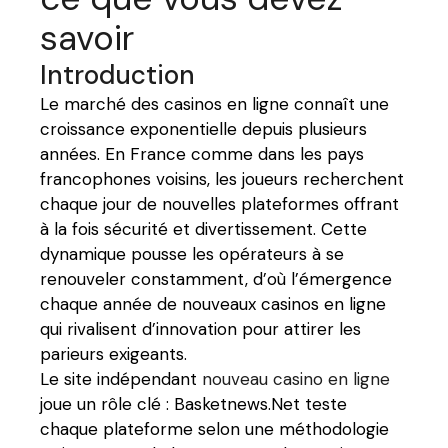
savoir
Introduction
Le marché des casinos en ligne connaît une
croissance exponentielle depuis plusieurs
années. En France comme dans les pays
francophones voisins, les joueurs recherchent
chaque jour de nouvelles plateformes offrant
à la fois sécurité et divertissement. Cette
dynamique pousse les opérateurs à se
renouveler constamment, d’où l’émergence
chaque année de nouveaux casinos en ligne
qui rivalisent d’innovation pour attirer les
parieurs exigeants.
Le site indépendant
nouveau casino en ligne
joue un rôle clé : Basketnews.Net teste
chaque plateforme selon une méthodologie