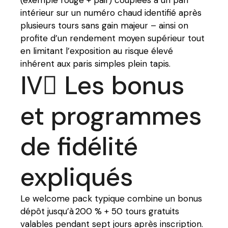
(exemple rouge + pair) couplées à un pari
intérieur sur un numéro chaud identifié après
plusieurs tours sans gain majeur – ainsi on
profite d’un rendement moyen supérieur tout
en limitant l’exposition au risque élevé
inhérent aux paris simples plein tapis.
IV️⃣ Les bonus
et programmes
de fidélité
expliqués
Le welcome pack typique combine un bonus
dépôt jusqu’à 200 % + 50 tours gratuits
valables pendant sept jours après inscription.