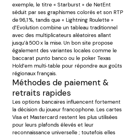
exemple, le titre « Starburst » de NetEnt
séduit par ses graphismes colorés et son RTP
de 96,1 %, tandis que « Lightning Roulette »
d’Evolution combine un tableau traditionnel
avec des multiplicateurs aléatoires allant
jusqu’à 500 x la mise. Un bon site propose
également des variantes locales comme le
baccarat punto banco ou le poker Texas
Hold’em multi‑table pour répondre aux goûts
régionaux français.
Méthodes de paiement &
retraits rapides
Les options bancaires influencent fortement
la décision du joueur francophone. Les cartes
Visa et Mastercard restent les plus utilisées
pour leurs plafonds élevés et leur
reconnaissance universelle ; toutefois elles