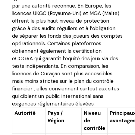
par une autorité reconnue. En Europe, les
licences UKGC (Royaume‑Uni) et MGA (Malte)
offrent le plus haut niveau de protection
grâce à des audits réguliers et à l’obligation
de séparer les fonds des joueurs des comptes
opérationnels. Certaines plateformes
obtiennent également la certification
eCOGRA qui garantit l’équité des jeux via des
tests indépendants. En comparaison, les
licences de Curaçao sont plus accessibles
mais moins strictes sur le plan du contrôle
financier ; elles conviennent surtout aux sites
qui ciblent un public international sans
exigences réglementaires élevées.
Autorité
Pays /
Niveau
Principau
Région
de
avantage
contrôle