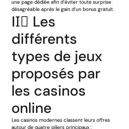
une page dédiée afin d’éviter toute surprise
désagréable après le gain d’un bonus gratuit.
II️⃣ Les
différents
types de jeux
proposés par
les casinos
online
Les casinos modernes classent leurs offres
autour de quatre piliers principaux :