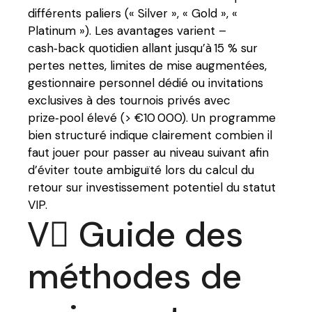
différents paliers (« Silver », « Gold », «
Platinum »). Les avantages varient –
cash‑back quotidien allant jusqu’à 15 % sur
pertes nettes, limites de mise augmentées,
gestionnaire personnel dédié ou invitations
exclusives à des tournois privés avec
prize‑pool élevé (> €10 000). Un programme
bien structuré indique clairement combien il
faut jouer pour passer au niveau suivant afin
d’éviter toute ambiguïté lors du calcul du
retour sur investissement potentiel du statut
VIP.
V️⃣ Guide des
méthodes de