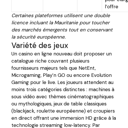
l’offre
Certaines plateformes utilisent une double
licence incluant la Mauritanie pour toucher
des marchés émergents tout en conservant
la sécurité européenne.
Variété des jeux
Un casino en ligne nouveau doit proposer un
catalogue riche couvrant plusieurs
fournisseurs majeurs tels que NetEnt,
Microgaming, Play’n GO ou encore Evolution
Gaming pour le live. Les joueurs attendent au
moins trois catégories distinctes : machines à
sous vidéo avec thèmes cinématographiques
ou mythologiques, jeux de table classiques
(blackjack, roulette européenne) et croupiers
en direct offrant une immersion HD grâce à la
technologie streaming low‑latency. Par