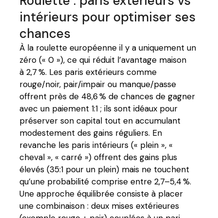
Roulette : paris extérieurs vs
intérieurs pour optimiser ses
chances
À la roulette européenne il y a uniquement un
zéro (« 0 »), ce qui réduit l’avantage maison
à 2,7 %. Les paris extérieurs comme
rouge/noir, pair/impair ou manque/passe
offrent près de 48,6 % de chances de gagner
avec un paiement 1:1 ; ils sont idéaux pour
préserver son capital tout en accumulant
modestement des gains réguliers. En
revanche les paris intérieurs (« plein », «
cheval », « carré ») offrent des gains plus
élevés (35:1 pour un plein) mais ne touchent
qu’une probabilité comprise entre 2,7–5,4 %.
Une approche équilibrée consiste à placer
une combinaison : deux mises extérieures