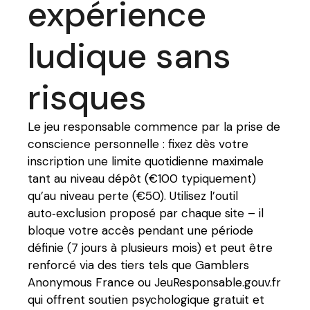
expérience
ludique sans
risques
Le jeu responsable commence par la prise de
conscience personnelle : fixez dès votre
inscription une limite quotidienne maximale
tant au niveau dépôt (€100 typiquement)
qu’au niveau perte (€50). Utilisez l’outil
auto‑exclusion proposé par chaque site – il
bloque votre accès pendant une période
définie (7 jours à plusieurs mois) et peut être
renforcé via des tiers tels que Gamblers
Anonymous France ou JeuResponsable.gouv.fr
qui offrent soutien psychologique gratuit et