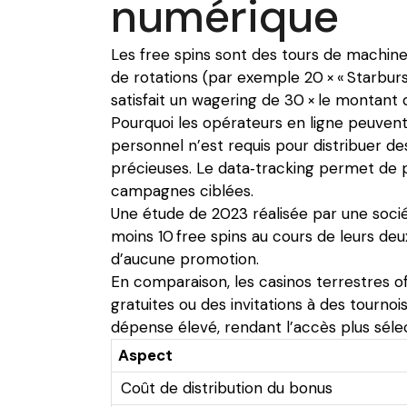
numérique
Les free spins sont des tours de machine
de rotations (par exemple 20 × « Starburst
satisfait un wagering de 30 × le montant 
Pourquoi les opérateurs en ligne peuvent
personnel n’est requis pour distribuer d
précieuses. Le data‑tracking permet de per
campagnes ciblées.
Une étude de 2023 réalisée par une sociét
moins 10 free spins au cours de leurs de
d’aucune promotion.
En comparaison, les casinos terrestres of
gratuites ou des invitations à des tourno
dépense élevé, rendant l’accès plus sélec
Aspect
Coût de distribution du bonus