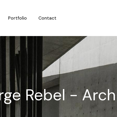
Portfolio
Contact
ge Rebel - Arch