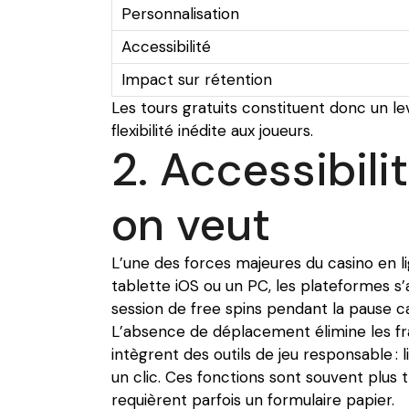
Personnalisation
Accessibilité
Impact sur rétention
Les tours gratuits constituent donc un l
flexibilité inédite aux joueurs.
2. Accessibilit
on veut
L’une des forces majeures du casino en l
tablette iOS ou un PC, les plateformes 
session de free spins pendant la pause c
L’absence de déplacement élimine les frai
intègrent des outils de jeu responsable :
un clic. Ces fonctions sont souvent plus
requièrent parfois un formulaire papier.