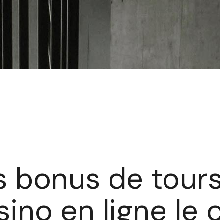
s bonus de tours
sino en ligne le 