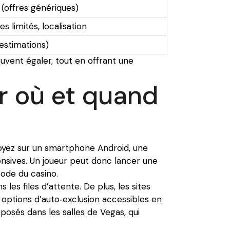
 (offres génériques)
es limités, localisation
estimations)
uvent égaler, tout en offrant une
uer où et quand
soyez sur un smartphone Android, une
nsives. Un joueur peut donc lancer une
code du casino.
es files d’attente. De plus, les sites
t options d’auto‑exclusion accessibles en
osés dans les salles de Vegas, qui