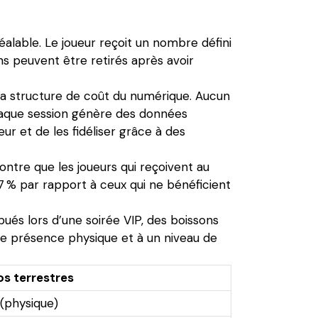
alable. Le joueur reçoit un nombre défini
ins peuvent être retirés après avoir
la structure de coût du numérique. Aucun
chaque session génère des données
eur et de les fidéliser grâce à des
ontre que les joueurs qui reçoivent au
7 % par rapport à ceux qui ne bénéficient
bués lors d’une soirée VIP, des boissons
une présence physique et à un niveau de
os terrestres
 (physique)