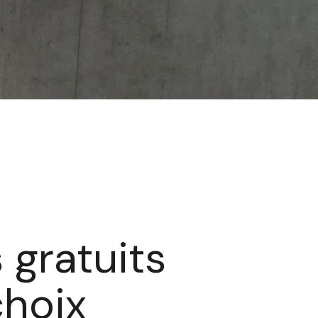
 gratuits
choix