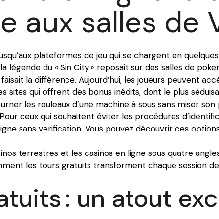
e aux salles de 
jusqu’aux plateformes de jeu qui se chargent en quelque
 la légende du « Sin City » reposait sur des salles de pok
 faisait la différence. Aujourd’hui, les joueurs peuvent a
 sites qui offrent des bonus inédits, dont le plus séduisa
ourner les rouleaux d’une machine à sous sans miser son
 Pour ceux qui souhaitent éviter les procédures d’identifi
gne sans verification. Vous pouvez découvrir ces options
s terrestres et les casinos en ligne sous quatre angles : 
omment les tours gratuits transforment chaque session d
atuits : un atout exc