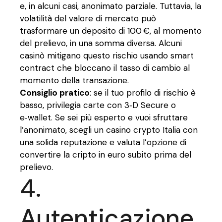
e, in alcuni casi, anonimato parziale. Tuttavia, la
volatilità del valore di mercato può
trasformare un deposito di 100 €, al momento
del prelievo, in una somma diversa. Alcuni
casinò mitigano questo rischio usando smart
contract che bloccano il tasso di cambio al
momento della transazione.
Consiglio pratico
: se il tuo profilo di rischio è
basso, privilegia carte con 3‑D Secure o
e‑wallet. Se sei più esperto e vuoi sfruttare
l’anonimato, scegli un casino crypto Italia con
una solida reputazione e valuta l’opzione di
convertire la cripto in euro subito prima del
prelievo.
4.
Autenticazione