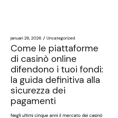
januari 26, 2026
Uncategorized
Come le piattaforme
di casinò online
difendono i tuoi fondi:
la guida definitiva alla
sicurezza dei
pagamenti
Negli ultimi cinque anni il mercato dei casinò