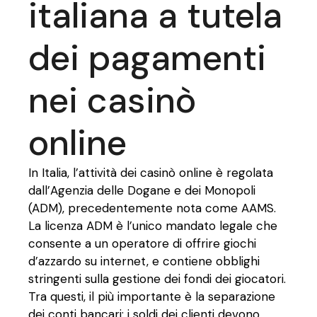
italiana a tutela
dei pagamenti
nei casinò
online
In Italia, l’attività dei casinò online è regolata
dall’Agenzia delle Dogane e dei Monopoli
(ADM), precedentemente nota come AAMS.
La licenza ADM è l’unico mandato legale che
consente a un operatore di offrire giochi
d’azzardo su internet, e contiene obblighi
stringenti sulla gestione dei fondi dei giocatori.
Tra questi, il più importante è la separazione
dei conti bancari: i soldi dei clienti devono