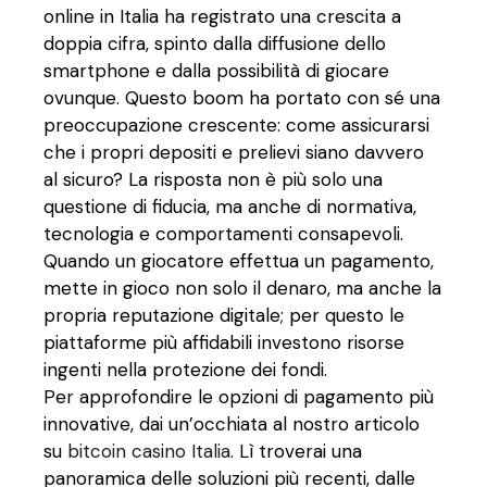
online in Italia ha registrato una crescita a
doppia cifra, spinto dalla diffusione dello
smartphone e dalla possibilità di giocare
ovunque. Questo boom ha portato con sé una
preoccupazione crescente: come assicurarsi
che i propri depositi e prelievi siano davvero
al sicuro? La risposta non è più solo una
questione di fiducia, ma anche di normativa,
tecnologia e comportamenti consapevoli.
Quando un giocatore effettua un pagamento,
mette in gioco non solo il denaro, ma anche la
propria reputazione digitale; per questo le
piattaforme più affidabili investono risorse
ingenti nella protezione dei fondi.
Per approfondire le opzioni di pagamento più
innovative, dai un’occhiata al nostro articolo
su
bitcoin casino Italia
. Lì troverai una
panoramica delle soluzioni più recenti, dalle