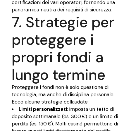
certificazioni dei vari operatori, fornendo una
panoramica neutra dei requisiti di sicurezza.
7. Strategie per
proteggere i
propri fondi a
lungo termine
Proteggere i fondi non è solo questione di
tecnologia, ma anche di disciplina personale.
Ecco alcune strategie collaudate:
Limiti personalizzati
: imposta un tetto di
deposito settimanale (es. 300 €) e un limite di
perdita (es. 150 €). Molti casinò permettono di
fissare questi limiti direttamente dal profilo.