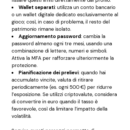
Wallet separati
: utilizza un conto bancario
o un wallet digitale dedicato esclusivamente al
gioco; così, in caso di problema, il resto del
patrimonio rimane isolato.
Aggiornamento password
: cambia la
password almeno ogni tre mesi, usando una
combinazione di lettere, numeri e simboli.
Attiva la MFA per rafforzare ulteriormente la
protezione.
Pianificazione dei prelievi
: quando hai
accumulato vincite, valuta di ritirare
periodicamente (es. ogni 500 €) per ridurre
l’esposizione. Se utilizzi criptovalute, considera
di convertire in euro quando il tasso è
favorevole, così da limitare l’impatto della
volatilità.