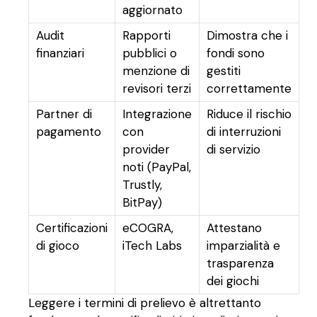
aggiornato
Audit
Rapporti
Dimostra che i
finanziari
pubblici o
fondi sono
menzione di
gestiti
revisori terzi
correttamente
Partner di
Integrazione
Riduce il rischio
pagamento
con
di interruzioni
provider
di servizio
noti (PayPal,
Trustly,
BitPay)
Certificazioni
eCOGRA,
Attestano
di gioco
iTech Labs
imparzialità e
trasparenza
dei giochi
Leggere i termini di prelievo è altrettanto