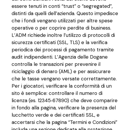
essere tenuti in conti “trust” o “segregated”,
distinti da quelli dell’azienda. Questo impedisce
che i fondi vengano utilizzati per altre spese
operative o per coprire perdite di business.
L’ADM richiede inoltre l’utilizzo di protocolli di
sicurezza certificati (SSL, TLS) e la verifica
periodica dei processi di pagamento tramite
audit indipendenti. L’Agenzia delle Dogane
controlla le transazioni per prevenire il
riciclaggio di denaro (AML) e per assicurare
che le tasse vengano versate correttamente.
Per i giocatori, verificare la conformità di un
sito è semplice: controllare il numero di
licenza (es. 12345‑67890) che deve comparire
in fondo alla pagina, verificare la presenza del
lucchetto verde e dei certificati SSL, e
accertarsi che la pagina “Termini e Condizioni”
includa una sezione dedicata alla protezione