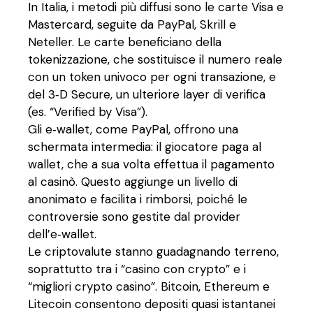
In Italia, i metodi più diffusi sono le carte Visa e
Mastercard, seguite da PayPal, Skrill e
Neteller. Le carte beneficiano della
tokenizzazione, che sostituisce il numero reale
con un token univoco per ogni transazione, e
del 3‑D Secure, un ulteriore layer di verifica
(es. “Verified by Visa”).
Gli e‑wallet, come PayPal, offrono una
schermata intermedia: il giocatore paga al
wallet, che a sua volta effettua il pagamento
al casinò. Questo aggiunge un livello di
anonimato e facilita i rimborsi, poiché le
controversie sono gestite dal provider
dell’e‑wallet.
Le criptovalute stanno guadagnando terreno,
soprattutto tra i “casino con crypto” e i
“migliori crypto casino”. Bitcoin, Ethereum e
Litecoin consentono depositi quasi istantanei