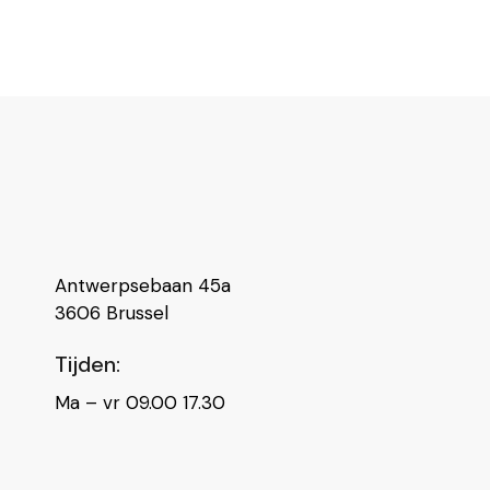
Antwerpsebaan 45a
3606 Brussel
Tijden:
Ma – vr 09.00 17.30