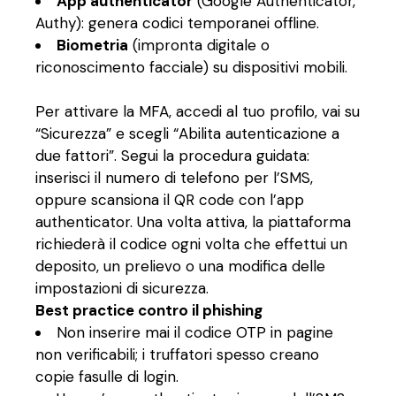
App authenticator
(Google Authenticator,
Authy): genera codici temporanei offline.
Biometria
(impronta digitale o
riconoscimento facciale) su dispositivi mobili.
Per attivare la MFA, accedi al tuo profilo, vai su
“Sicurezza” e scegli “Abilita autenticazione a
due fattori”. Segui la procedura guidata:
inserisci il numero di telefono per l’SMS,
oppure scansiona il QR code con l’app
authenticator. Una volta attiva, la piattaforma
richiederà il codice ogni volta che effettui un
deposito, un prelievo o una modifica delle
impostazioni di sicurezza.
Best practice contro il phishing
Non inserire mai il codice OTP in pagine
non verificabili; i truffatori spesso creano
copie fasulle di login.