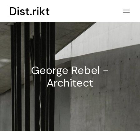
Ga
naar
de
inhoud
George Rebel -
Architect