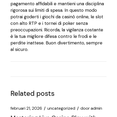
pagamento affidabili e mantieni una disciplina
rigorosa sui limiti di spesa. In questo modo
potrai goderti i giochi da casinò online, le slot
con alto RTP e i tornei di poker senza
preoccupazioni. Ricorda, la vigilanza costante
è la tua migliore difesa contro le frodi e le
perdite inattese. Buon divertimento, sempre
al sicuro.
Related posts
februari 21, 2026
uncategorized
door
admin