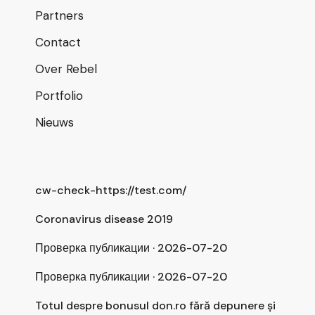
Partners
Contact
Over Rebel
Portfolio
Nieuws
cw-check-https://test.com/
Coronavirus disease 2019
Проверка публикации · 2026-07-20
Проверка публикации · 2026-07-20
Totul despre bonusul don.ro fără depunere și