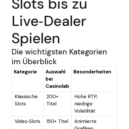
Slots bis zu
Live‑Dealer
Spielen
Die wichtigsten Kategorien
im Überblick
Kategorie
Auswahl
Besonderheiten
bei
Casinolab
Klassische
200+
Hohe RTP,
Slots
Titel
niedrige
Volatilität
Video‑Slots
150+ Titel
Animierte
Grafiken,