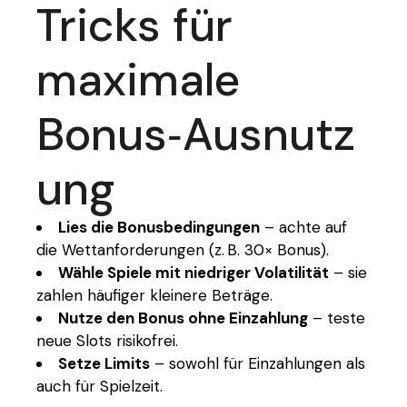
Tricks für
maximale
Bonus‑Ausnutz
ung
Lies die Bonusbedingungen
– achte auf
die Wettanforderungen (z. B. 30× Bonus).
Wähle Spiele mit niedriger Volatilität
– sie
zahlen häufiger kleinere Beträge.
Nutze den Bonus ohne Einzahlung
– teste
neue Slots risikofrei.
Setze Limits
– sowohl für Einzahlungen als
auch für Spielzeit.