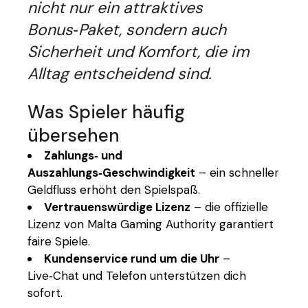
nicht nur ein attraktives
Bonus‑Paket, sondern auch
Sicherheit und Komfort, die im
Alltag entscheidend sind.
Was Spieler häufig
übersehen
Zahlungs‑ und
Auszahlungs‑Geschwindigkeit
– ein schneller
Geldfluss erhöht den Spielspaß.
Vertrauenswürdige Lizenz
– die offizielle
Lizenz von Malta Gaming Authority garantiert
faire Spiele.
Kundenservice rund um die Uhr
–
Live‑Chat und Telefon unterstützen dich
sofort.