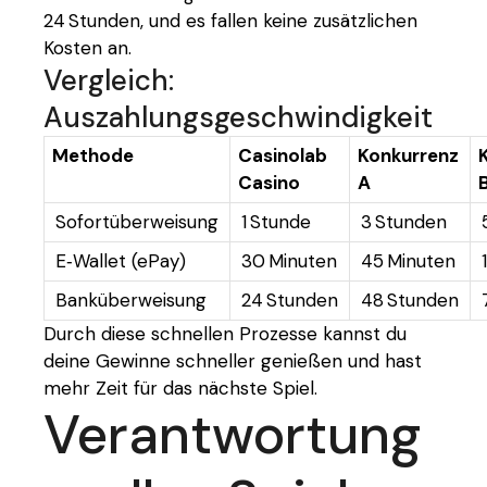
24 Stunden, und es fallen keine zusätzlichen
Kosten an.
Vergleich:
Auszahlungsgeschwindigkeit
Methode
Casinolab
Konkurrenz
Casino
A
Sofortüberweisung
1 Stunde
3 Stunden
E‑Wallet (ePay)
30 Minuten
45 Minuten
Banküberweisung
24 Stunden
48 Stunden
Durch diese schnellen Prozesse kannst du
deine Gewinne schneller genießen und hast
mehr Zeit für das nächste Spiel.
Verantwortung