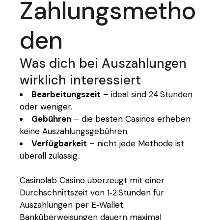
Zahlungsmetho
den
Was dich bei Auszahlungen
wirklich interessiert
Bearbeitungszeit
– ideal sind 24 Stunden
oder weniger.
Gebühren
– die besten Casinos erheben
keine Auszahlungsgebühren.
Verfügbarkeit
– nicht jede Methode ist
überall zulässig.
Casinolab Casino überzeugt mit einer
Durchschnittszeit von 1‑2 Stunden für
Auszahlungen per E‑Wallet.
Banküberweisungen dauern maximal