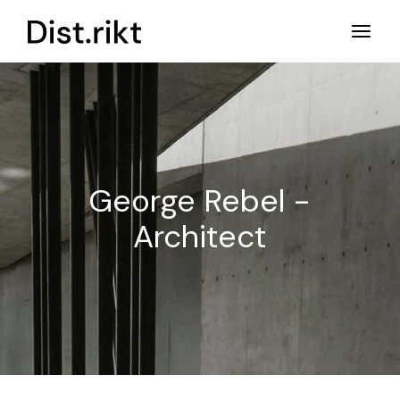
Ga
naar
de
inhoud
George Rebel -
Architect