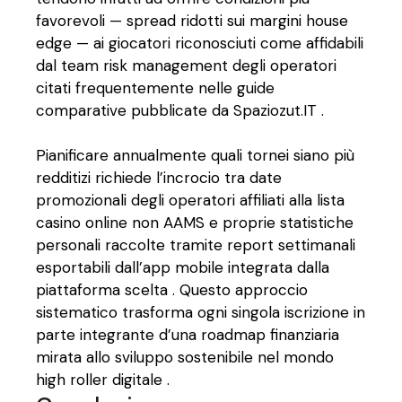
favorevoli — spread ridotti sui margini house
edge — ai giocatori riconosciuti come affidabili
dal team risk management degli operatori
citati frequentemente nelle guide
comparative pubblicate da Spaziozut.IT .
Pianificare annualmente quali tornei siano più
redditizi richiede l’incrocio tra date
promozionali degli operatori affiliati alla lista
casino online non AAMS e proprie statistiche
personali raccolte tramite report settimanali
esportabili dall’app mobile integrata dalla
piattaforma scelta . Questo approccio
sistematico trasforma ogni singola iscrizione in
parte integrante d’una roadmap finanziaria
mirata allo sviluppo sostenibile nel mondo
high roller digitale .