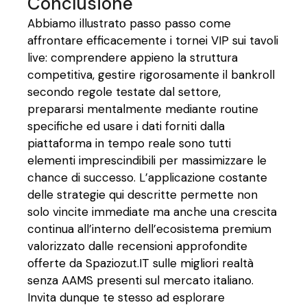
Conclusione
Abbiamo illustrato passo passo come
affrontare efficacemente i tornei VIP sui tavoli
live: comprendere appieno la struttura
competitiva, gestire rigorosamente il bankroll
secondo regole testate dal settore,
prepararsi mentalmente mediante routine
specifiche ed usare i dati forniti dalla
piattaforma in tempo reale sono tutti
elementi imprescindibili per massimizzare le
chance di successo. L’applicazione costante
delle strategie qui descritte permette non
solo vincite immediate ma anche una crescita
continua all’interno dell’ecosistema premium
valorizzato dalle recensioni approfondite
offerte da Spaziozut.IT sulle migliori realtà
senza AAMS presenti sul mercato italiano.​
Invita dunque te stesso ad esplorare