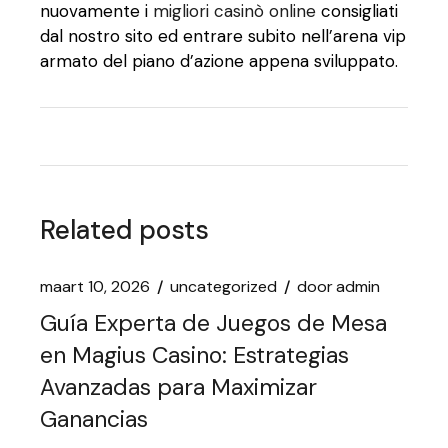
nuovamente i
migliori casinò online
consigliati
dal nostro sito ed entrare subito nell’arena vip
armato del piano d’azione appena sviluppato.​
Related posts
maart 10, 2026
uncategorized
door
admin
Guía Experta de Juegos de Mesa
en Magius Casino: Estrategias
Avanzadas para Maximizar
Ganancias