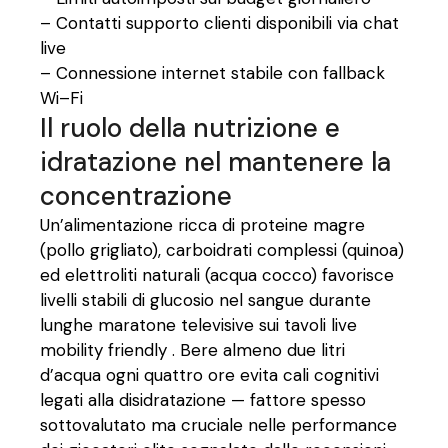
– Contatti supporto clienti disponibili via chat
live
– Connessione internet stabile con fallback
Wi–Fi
Il ruolo della nutrizione e
idratazione nel mantenere la
concentrazione
Un’alimentazione ricca di proteine magre
(pollo grigliato), carboidrati complessi (quinoa)
ed elettroliti naturali (acqua cocco) favorisce
livelli stabili di glucosio nel sangue durante
lunghe maratone televisive sui tavoli live
mobil­ity friendly . Bere almeno due litri
d’acqua ogni quattro ore evita cali cognitivi
legati alla disidratazione — fattore spesso
sottovalutato ma cruciale nelle performance