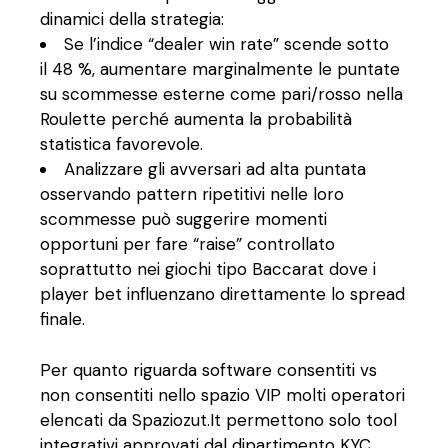
dinamici della strategia:
Se l’indice “dealer win rate” scende sotto
il 48 %, aumentare marginalmente le puntate
su scommesse esterne come pari/rosso nella
Roulette perché aumenta la probabilità
statistica favorevole.
Analizzare gli avversari ad alta puntata
osservando pattern ripetitivi nelle loro
scommesse può suggerire momenti
opportuni per fare “raise” controllato
soprattutto nei giochi tipo Baccarat dove i
player bet influenzano direttamente lo spread
finale.
Per quanto riguarda software consentiti vs
non consentiti nello spazio VIP molti operatori
elencati da Spaziozut.It permettono solo tool
integrativi approvati dal dipartimento KYC