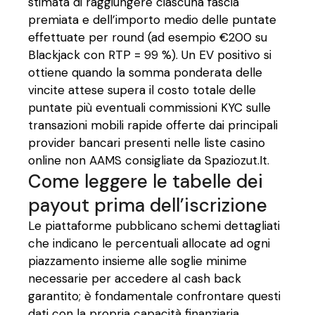
stimata di raggiungere ciascuna fascia
premiata e dell’importo medio delle puntate
effettuate per round (ad esempio €200 su
Blackjack con RTP = 99 %). Un EV positivo si
ottiene quando la somma ponderata delle
vincite attese supera il costo totale delle
puntate più eventuali commissioni KYC sulle
transazioni mobili rapide offerte dai principali
provider bancari presenti nelle liste casino
online non AAMS consigliate da Spaziozut.It.
Come leggere le tabelle dei
payout prima dell’iscrizione
Le piattaforme pubblicano schemi dettagliati
che indicano le percentuali allocate ad ogni
piazzamento insieme alle soglie minime
necessarie per accedere al cash back
garantito; è fondamentale confrontare questi
dati con la propria capacità finanziaria