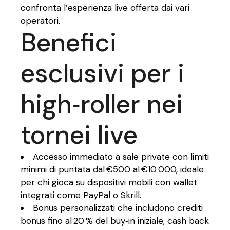
confronta l’esperienza live offerta dai vari
operatori.
Benefici
esclusivi per i
high‑roller nei
tornei live
Accesso immediato a sale private con limiti
minimi di puntata dal €500 al €10 000, ideale
per chi gioca su dispositivi mobili con wallet
integrati come PayPal o Skrill.
Bonus personalizzati che includono crediti
bonus fino al 20 % del buy‑in iniziale, cash back