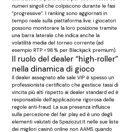
numeri singoli che colpiscono durante le fasi
“progressive”. I ranking sono aggiornati in
tempo reale sulla piattaforma live; i giocatori
possono monitorare la loro posizione tramite
una barra laterale che indica anche la
volatilità media del torneo corrente (ad
esempio RTP = 98 % per Blackjack premium).
Il ruolo del dealer “high‑roller”
nella dinamica di gioco
Il dealer assegnato alle sale VIP è spesso un
professionista certificato che gestisce tassi di
vincita più alti rispetto ai dealer standard ed è
responsabile dell’applicazione rigorosa delle
regole anti‑fraud. La sua presenza influisce
sulla percezione del fair play ed è uno degli
elementi valutati da Spaziozut.It nelle sue liste
dei migliori casinò online non AAMS quando