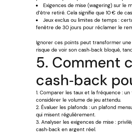
Exigences de mise (wagering) sur le m
d’être retiré. Cela signifie que 10 € de 
Jeux exclus ou limites de temps : cert
fenêtre de 30 jours pour réclamer le r
Ignorer ces points peut transformer une o
risque de voir son cash‑back bloqué, tand
5. Comment ch
cash‑back po
Comparer les taux et la fréquence : un 
considérer le volume de jeu attendu.
Évaluer les plafonds : un plafond men
qui misent régulièrement.
Analyser les exigences de mise : privi
cash‑back en argent réel.