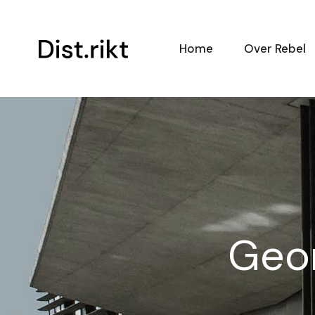
Ga
naar
de
inhoud
Home
Over Rebel
Geor