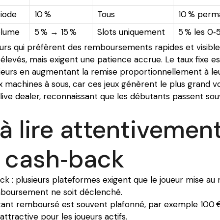
riode
10 %
Tous
10 % perm
olume
5 % → 15 %
Slots uniquement
5 % les 0‑
eurs qui préfèrent des remboursements rapides et visi
levés, mais exigent une patience accrue. Le taux fixe e
ieurs en augmentant la remise proportionnellement à leu
x machines à sous, car ces jeux génèrent le plus grand v
e live dealer, reconnaissant que les débutants passent sou
à lire attentivemen
n cash‑back
k : plusieurs plateformes exigent que le joueur mise au 
mboursement ne soit déclenché.
ant remboursé est souvent plafonné, par exemple 100 €
ttractive pour les joueurs actifs.