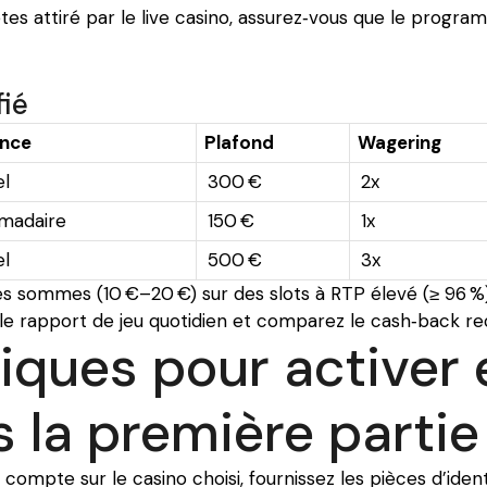
s êtes attiré par le live casino, assurez‑vous que le progra
fié
nce
Plafond
Wagering
l
300 €
2x
madaire
150 €
1x
l
500 €
3x
 sommes (10 €–20 €) sur des slots à RTP élevé (≥ 96 %
le rapport de jeu quotidien et comparez le cash‑back reç
iques pour activer e
 la première partie
e compte sur le casino choisi, fournissez les pièces d’iden