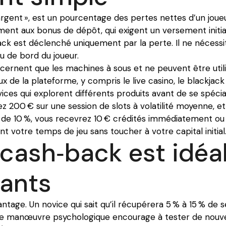
rgent », est un pourcentage des pertes nettes d’un joueu
ement aux bonus de dépôt, qui exigent un versement initi
ack est déclenché uniquement par la perte. Il ne nécess
 de bord du joueur.
ncernent que les machines à sous et ne peuvent être utilis
 de la plateforme, y compris le live casino, le blackjack 
ices qui explorent différents produits avant de se spécial
ez 200 € sur une session de slots à volatilité moyenne, e
 de 10 %, vous recevrez 10 € crédités immédiatement ou 
 votre temps de jeu sans toucher à votre capital initial
 cash‑back est idéal
tants
antage. Un novice qui sait qu’il récupérera 5 % à 15 % de 
de manœuvre psychologique encourage à tester de nouvel