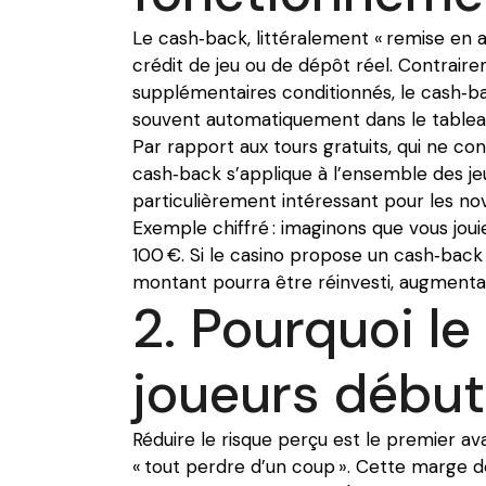
Le cash‑back, littéralement « remise en a
crédit de jeu ou de dépôt réel. Contrair
supplémentaires conditionnés, le cash‑b
souvent automatiquement dans le tableau
Par rapport aux tours gratuits, qui ne co
cash‑back s’applique à l’ensemble des jeux
particulièrement intéressant pour les nov
Exemple chiffré : imaginons que vous joui
100 €. Si le casino propose un cash‑back
montant pourra être réinvesti, augmentant
2. Pourquoi le
joueurs débu
Réduire le risque perçu est le premier av
« tout perdre d’un coup ». Cette marge 