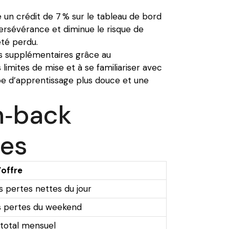
 un crédit de 7 % sur le tableau de bord
ersévérance et diminue le risque de
été perdu.
ds supplémentaires grâce au
limites de mise et à se familiariser avec
be d’apprentissage plus douce et une
h‑back
nes
offre
s pertes nettes du jour
es pertes du weekend
e total mensuel