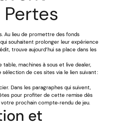
 Pertes
s. Au lieu de promettre des fonds
s qui souhaitent prolonger leur expérience
it, trouve aujourd’hui sa place dans les
 table, machines à sous et live dealer,
lection de ces sites via le lien suivant :
cier. Dans les paragraphes qui suivent,
ètes pour profiter de cette remise dès
ns votre prochain compte‑rendu de jeu.
tion et