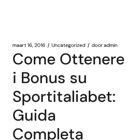
maart 16, 2016
Uncategorized
door
admin
Come Ottenere
i Bonus su
Sportitaliabet:
Guida
Completa