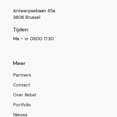
Antwerpsebaan 45a
3606 Brussel
Tijden:
Ma – vr 09.00 17.30
Meer
Partners
Contact
Over Rebel
Portfolio
Nieuws