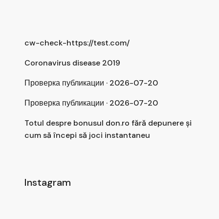
cw-check-https://test.com/
Coronavirus disease 2019
Проверка публикации · 2026-07-20
Проверка публикации · 2026-07-20
Totul despre bonusul don.ro fără depunere și
cum să începi să joci instantaneu
Instagram