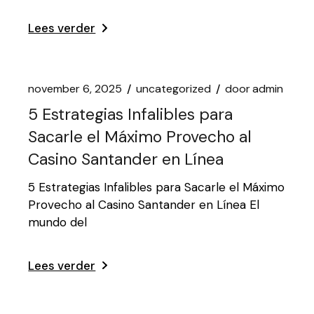
Lees verder
november 6, 2025
uncategorized
door
admin
5 Estrategias Infalibles para
Sacarle el Máximo Provecho al
Casino Santander en Línea
5 Estrategias Infalibles para Sacarle el Máximo
Provecho al Casino Santander en Línea El
mundo del
Lees verder