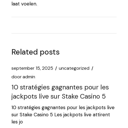
laat voelen.
Related posts
september 15, 2025
uncategorized
door
admin
10 stratégies gagnantes pour les
jackpots live sur Stake Casino 5
10 stratégies gagnantes pour les jackpots live
sur Stake Casino 5 Les jackpots live attirent
les jo