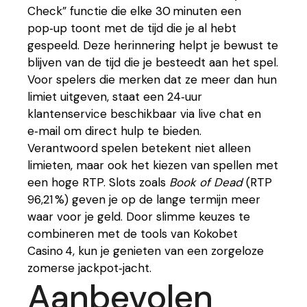
Check” functie die elke 30 minuten een
pop‑up toont met de tijd die je al hebt
gespeeld. Deze herinnering helpt je bewust te
blijven van de tijd die je besteedt aan het spel.
Voor spelers die merken dat ze meer dan hun
limiet uitgeven, staat een 24‑uur
klantenservice beschikbaar via live chat en
e‑mail om direct hulp te bieden.
Verantwoord spelen betekent niet alleen
limieten, maar ook het kiezen van spellen met
een hoge RTP. Slots zoals
Book of Dead
(RTP
96,21 %) geven je op de lange termijn meer
waar voor je geld. Door slimme keuzes te
combineren met de tools van Kokobet
Casino 4, kun je genieten van een zorgeloze
zomerse jackpot‑jacht.
Aanbevolen