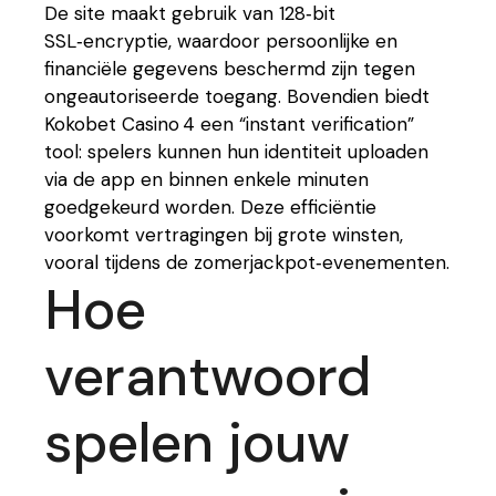
De site maakt gebruik van 128‑bit
SSL‑encryptie, waardoor persoonlijke en
financiële gegevens beschermd zijn tegen
ongeautoriseerde toegang. Bovendien biedt
Kokobet Casino 4 een “instant verification”
tool: spelers kunnen hun identiteit uploaden
via de app en binnen enkele minuten
goedgekeurd worden. Deze efficiëntie
voorkomt vertragingen bij grote winsten,
vooral tijdens de zomerjackpot‑evenementen.
Hoe
verantwoord
spelen jouw