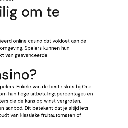
lig om te
ieerd online casino dat voldoet aan de
elomgeving. Spelers kunnen hun
akt van geavanceerde
asino?
pelers. Enkele van de beste slots bij One
nd om hun hoge uitbetalingspercentages en
ers die de kans op winst vergroten.
aanbod. Dit betekent dat je altijd iets
houdt van klassieke fruitautomaten of