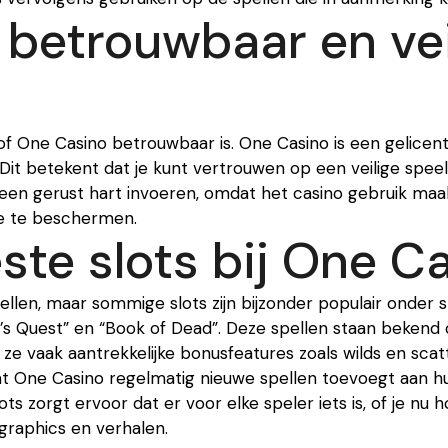
 betrouwbaar en vei
of One Casino betrouwbaar is. One Casino is een gelicent
 Dit betekent dat je kunt vertrouwen op een veilige spe
 een gerust hart invoeren, omdat het casino gebruik ma
e te beschermen.
ste slots bij One C
llen, maar sommige slots zijn bijzonder populair onder s
onzo’s Quest” en “Book of Dead”. Deze spellen staan beke
 vaak aantrekkelijke bonusfeatures zoals wilds en scatt
t One Casino regelmatig nieuwe spellen toevoegt aan hun 
ts zorgt ervoor dat er voor elke speler iets is, of je nu 
raphics en verhalen.