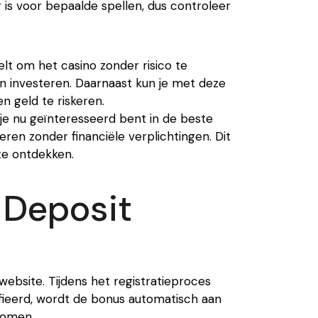
g is voor bepaalde spellen, dus controleer
lt om het casino zonder risico te
len investeren. Daarnaast kun je met deze
n geld te riskeren.
 je nu geïnteresseerd bent in de beste
eren zonder financiële verplichtingen. Dit
te ontdekken.
 Deposit
bsite. Tijdens het registratieproces
rifieerd, wordt de bonus automatisch aan
komen.