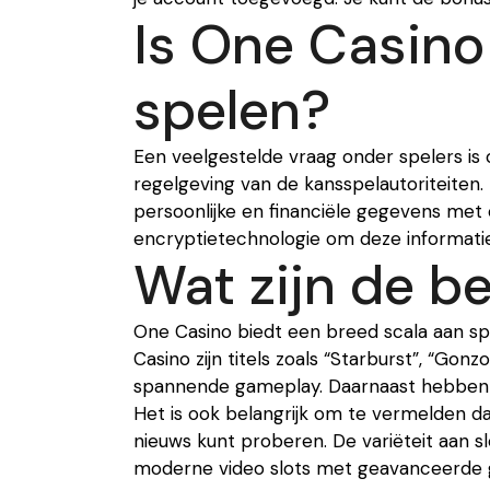
Is One Casino
spelen?
Een veelgestelde vraag onder spelers is 
regelgeving van de kansspelautoriteiten.
persoonlijke en financiële gegevens met
encryptietechnologie om deze informati
Wat zijn de be
One Casino biedt een breed scala aan spe
Casino zijn titels zoals “Starburst”, “G
spannende gameplay. Daarnaast hebben ze
Het is ook belangrijk om te vermelden da
nieuws kunt proberen. De variëteit aan slo
moderne video slots met geavanceerde g