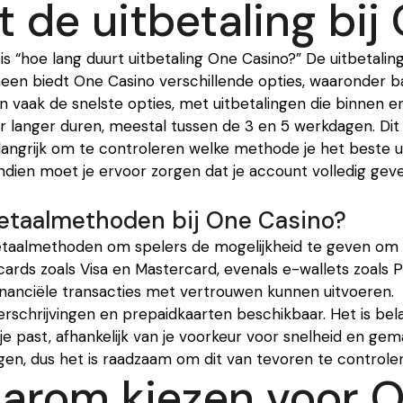
t de uitbetaling bi
s “hoe lang duurt uitbetaling One Casino?” De uitbetalings
n biedt One Casino verschillende opties, waaronder ba
zijn vaak de snelste opties, met uitbetalingen die binnen
 langer duren, meestal tussen de 3 en 5 werkdagen. Dit k
belangrijk om te controleren welke methode je het beste
ien moet je ervoor zorgen dat je account volledig geverif
betaalmethoden bij One Casino?
etaalmethoden om spelers de mogelijkheid te geven om 
cards zoals Visa en Mastercard, evenals e-wallets zoals 
 financiële transacties met vertrouwen kunnen uitvoeren.
erschrijvingen en prepaidkaarten beschikbaar. Het is be
j je past, afhankelijk van je voorkeur voor snelheid en 
en, dus het is raadzaam om dit van tevoren te controle
aarom kiezen voor 