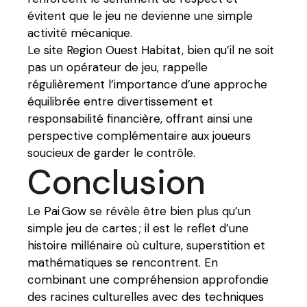
évitent que le jeu ne devienne une simple
activité mécanique.
Le site Region Ouest Habitat, bien qu’il ne soit
pas un opérateur de jeu, rappelle
régulièrement l’importance d’une approche
équilibrée entre divertissement et
responsabilité financière, offrant ainsi une
perspective complémentaire aux joueurs
soucieux de garder le contrôle.
Conclusion
Le Pai Gow se révèle être bien plus qu’un
simple jeu de cartes ; il est le reflet d’une
histoire millénaire où culture, superstition et
mathématiques se rencontrent. En
combinant une compréhension approfondie
des racines culturelles avec des techniques