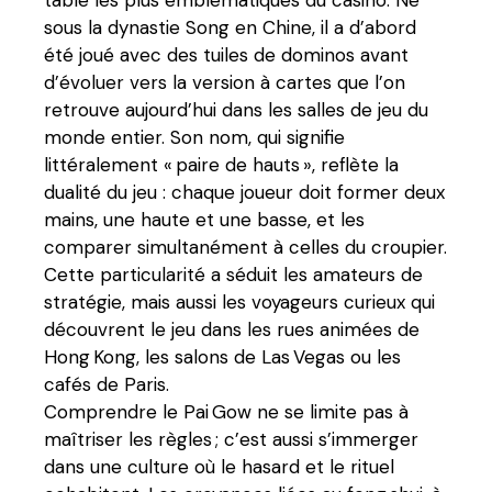
table les plus emblématiques du casino. Né
sous la dynastie Song en Chine, il a d’abord
été joué avec des tuiles de dominos avant
d’évoluer vers la version à cartes que l’on
retrouve aujourd’hui dans les salles de jeu du
monde entier. Son nom, qui signifie
littéralement « paire de hauts », reflète la
dualité du jeu : chaque joueur doit former deux
mains, une haute et une basse, et les
comparer simultanément à celles du croupier.
Cette particularité a séduit les amateurs de
stratégie, mais aussi les voyageurs curieux qui
découvrent le jeu dans les rues animées de
Hong Kong, les salons de Las Vegas ou les
cafés de Paris.
Comprendre le Pai Gow ne se limite pas à
maîtriser les règles ; c’est aussi s’immerger
dans une culture où le hasard et le rituel