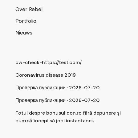
Over Rebel
Portfolio
Nieuws
cw-check-https://test.com/
Coronavirus disease 2019
Проверка публикации · 2026-07-20
Проверка публикации · 2026-07-20
Totul despre bonusul don.ro fără depunere și
cum să începi să joci instantaneu