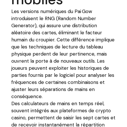
Les versions numériques du Pai Gow
introduisent le RNG (Random Number
Generator), qui assure une distribution
aléatoire des cartes, éliminant le facteur
humain du croupier. Cette différence implique
que les techniques de lecture du tableau
physique perdent de leur pertinence, mais
ouvrent la porte à de nouveaux outils. Les
joueurs peuvent exploiter les historiques de
parties fournis par le logiciel pour analyser les
fréquences de certaines combinaisons et
ajuster leurs séparations de mains en
conséquence.
Des calculateurs de mains en temps réel,
souvent intégrés aux plateformes de crypto
casino, permettent de saisir les sept cartes et
de recevoir instantanément la répartition