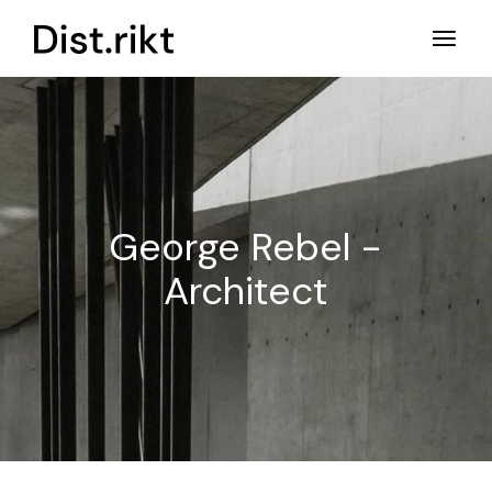
Ga
naar
de
inhoud
George Rebel -
Architect