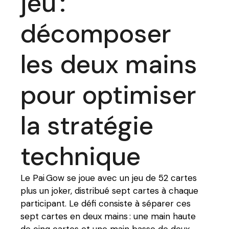
jeu :
décomposer
les deux mains
pour optimiser
la stratégie
technique
Le Pai Gow se joue avec un jeu de 52 cartes
plus un joker, distribué sept cartes à chaque
participant. Le défi consiste à séparer ces
sept cartes en deux mains : une main haute