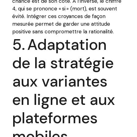
chance est de son côté. À l’inverse, le chiffre
4, qui se prononce « si » (mort), est souvent
évité. Intégrer ces croyances de façon
mesurée permet de garder une attitude
positive sans compromettre la rationalité.
5. Adaptation
de la stratégie
aux variantes
en ligne et aux
plateformes
mobiles