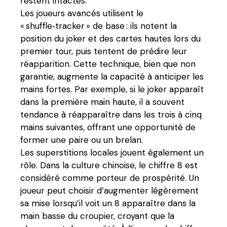
restent intactes.
Les joueurs avancés utilisent le
« shuffle‑tracker » de base : ils notent la
position du joker et des cartes hautes lors du
premier tour, puis tentent de prédire leur
réapparition. Cette technique, bien que non
garantie, augmente la capacité à anticiper les
mains fortes. Par exemple, si le joker apparaît
dans la première main haute, il a souvent
tendance à réapparaître dans les trois à cinq
mains suivantes, offrant une opportunité de
former une paire ou un brelan.
Les superstitions locales jouent également un
rôle. Dans la culture chinoise, le chiffre 8 est
considéré comme porteur de prospérité. Un
joueur peut choisir d’augmenter légèrement
sa mise lorsqu’il voit un 8 apparaître dans la
main basse du croupier, croyant que la