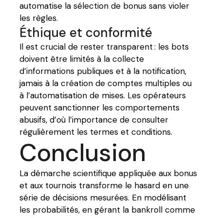
automatise la sélection de bonus sans violer
les règles.
Éthique et conformité
Il est crucial de rester transparent : les bots
doivent être limités à la collecte
d’informations publiques et à la notification,
jamais à la création de comptes multiples ou
à l’automatisation de mises. Les opérateurs
peuvent sanctionner les comportements
abusifs, d’où l’importance de consulter
régulièrement les termes et conditions.
Conclusion
La démarche scientifique appliquée aux bonus
et aux tournois transforme le hasard en une
série de décisions mesurées. En modélisant
les probabilités, en gérant la bankroll comme