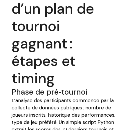
d’un plan de
tournoi
gagnant :
étapes et
timing
Phase de pré‑tournoi
L’analyse des participants commence par la
collecte de données publiques : nombre de
joueurs inscrits, historique des performances,
type de jeu préféré. Un simple script Python
extrait les scores des 10 derniers tournois et