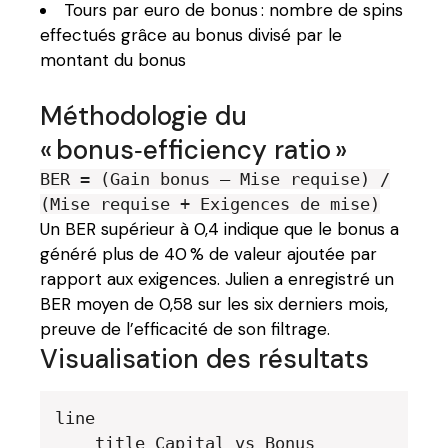
Tours par euro de bonus : nombre de spins
effectués grâce au bonus divisé par le
montant du bonus
Méthodologie du
« bonus‑efficiency ratio »
BER = (Gain bonus – Mise requise) /
(Mise requise + Exigences de mise)
Un BER supérieur à 0,4 indique que le bonus a
généré plus de 40 % de valeur ajoutée par
rapport aux exigences. Julien a enregistré un
BER moyen de 0,58 sur les six derniers mois,
preuve de l’efficacité de son filtrage.
Visualisation des résultats
line

    title Capital vs Bonus 