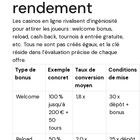
rendement
Les casinos en ligne rivalisent d’ingéniosité
pour attirer les joueurs : welcome bonus,
reload, cash‑back, tournois à entrée gratuite,
etc. Tous ne sont pas créés égaux, et la clé
réside dans l’évaluation précise de chaque
offre.
Type de
Exemple
Taux de
Conditions
bonus
concret
conversion
de mise
moyen
Welcome
100 %
1,8 x
30 x
jusqu’à
dépôt +
200 € +
bonus
50
tours
Reload
50 %
2,0 x
25 x dépôt