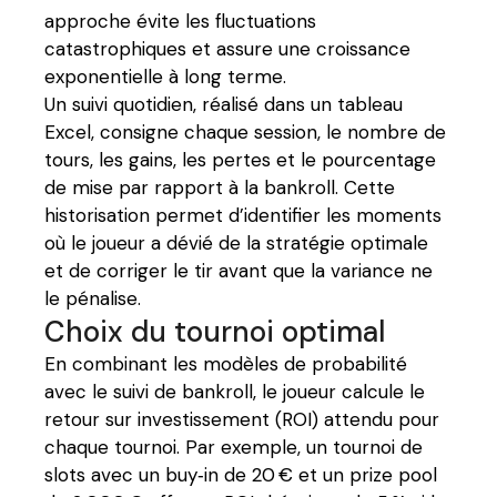
approche évite les fluctuations
catastrophiques et assure une croissance
exponentielle à long terme.
Un suivi quotidien, réalisé dans un tableau
Excel, consigne chaque session, le nombre de
tours, les gains, les pertes et le pourcentage
de mise par rapport à la bankroll. Cette
historisation permet d’identifier les moments
où le joueur a dévié de la stratégie optimale
et de corriger le tir avant que la variance ne
le pénalise.
Choix du tournoi optimal
En combinant les modèles de probabilité
avec le suivi de bankroll, le joueur calcule le
retour sur investissement (ROI) attendu pour
chaque tournoi. Par exemple, un tournoi de
slots avec un buy‑in de 20 € et un prize pool