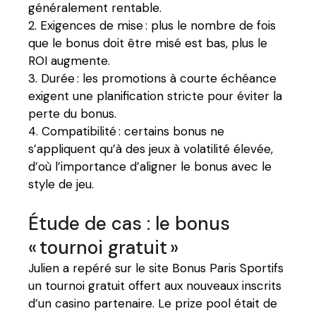
généralement rentable.
Exigences de mise : plus le nombre de fois
que le bonus doit être misé est bas, plus le
ROI augmente.
Durée : les promotions à courte échéance
exigent une planification stricte pour éviter la
perte du bonus.
Compatibilité : certains bonus ne
s’appliquent qu’à des jeux à volatilité élevée,
d’où l’importance d’aligner le bonus avec le
style de jeu.
Étude de cas : le bonus
« tournoi gratuit »
Julien a repéré sur le site Bonus Paris Sportifs
un tournoi gratuit offert aux nouveaux inscrits
d’un casino partenaire. Le prize pool était de