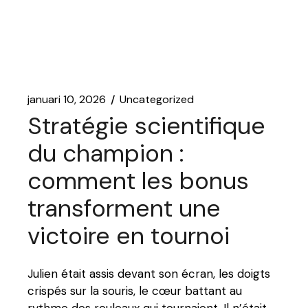
januari 10, 2026
Uncategorized
Stratégie scientifique
du champion :
comment les bonus
transforment une
victoire en tournoi
Julien était assis devant son écran, les doigts
crispés sur la souris, le cœur battant au