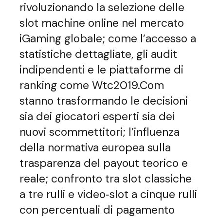
rivoluzionando la selezione delle
slot machine online nel mercato
iGaming globale; come l’accesso a
statistiche dettagliate, gli audit
indipendenti e le piattaforme di
ranking come Wtc2019.Com
stanno trasformando le decisioni
sia dei giocatori esperti sia dei
nuovi scommettitori; l’influenza
della normativa europea sulla
trasparenza del payout teorico e
reale; confronto tra slot classiche
a tre rulli e video‑slot a cinque rulli
con percentuali di pagamento