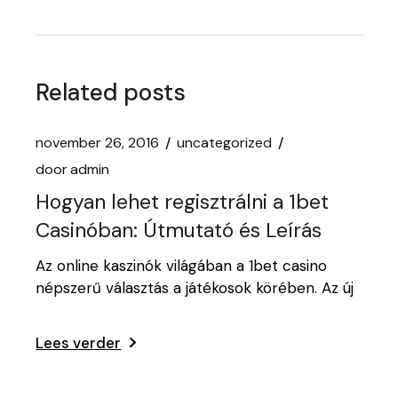
Related posts
november 26, 2016
uncategorized
door
admin
Hogyan lehet regisztrálni a 1bet
Casinóban: Útmutató és Leírás
Az online kaszinók világában a 1bet casino
népszerű választás a játékosok körében. Az új
Lees verder