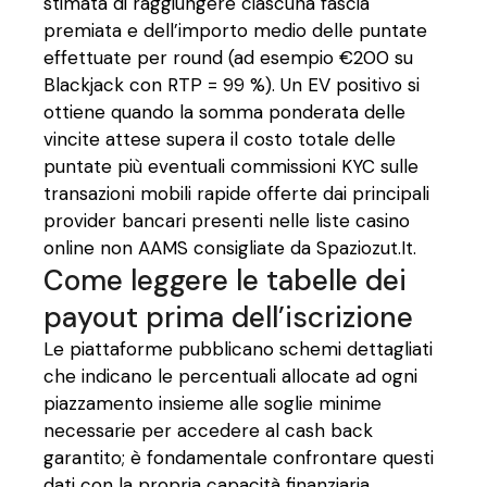
stimata di raggiungere ciascuna fascia
premiata e dell’importo medio delle puntate
effettuate per round (ad esempio €200 su
Blackjack con RTP = 99 %). Un EV positivo si
ottiene quando la somma ponderata delle
vincite attese supera il costo totale delle
puntate più eventuali commissioni KYC sulle
transazioni mobili rapide offerte dai principali
provider bancari presenti nelle liste casino
online non AAMS consigliate da Spaziozut.It.
Come leggere le tabelle dei
payout prima dell’iscrizione
Le piattaforme pubblicano schemi dettagliati
che indicano le percentuali allocate ad ogni
piazzamento insieme alle soglie minime
necessarie per accedere al cash back
garantito; è fondamentale confrontare questi
dati con la propria capacità finanziaria