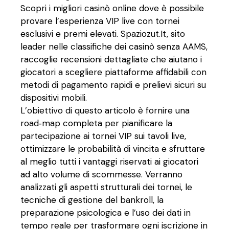
Scopri i migliori casinò online dove è possibile
provare l’esperienza VIP live con tornei
esclusivi e premi elevati. Spaziozut.It, sito
leader nelle classifiche dei casinò senza AAMS,
raccoglie recensioni dettagliate che aiutano i
giocatori a scegliere piattaforme affidabili con
metodi di pagamento rapidi e prelievi sicuri su
dispositivi mobili.
L’obiettivo di questo articolo è fornire una
road‑map completa per pianificare la
partecipazione ai tornei VIP sui tavoli live,
ottimizzare le probabilità di vincita e sfruttare
al meglio tutti i vantaggi riservati ai giocatori
ad alto volume di scommesse. Verranno
analizzati gli aspetti strutturali dei tornei, le
tecniche di gestione del bankroll, la
preparazione psicologica e l’uso dei dati in
tempo reale per trasformare ogni iscrizione in