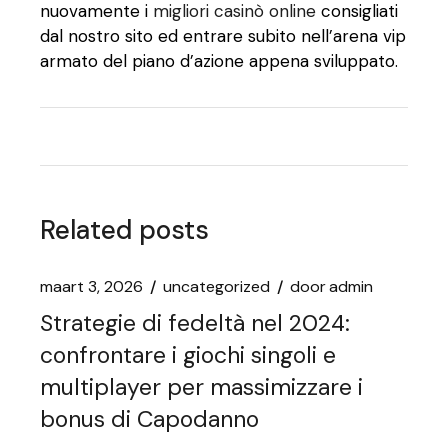
nuovamente i
migliori casinò online
consigliati
dal nostro sito ed entrare subito nell’arena vip
armato del piano d’azione appena sviluppato.​
Related posts
maart 3, 2026
uncategorized
door
admin
Strategie di fedeltà nel 2024:
confrontare i giochi singoli e
multiplayer per massimizzare i
bonus di Capodanno