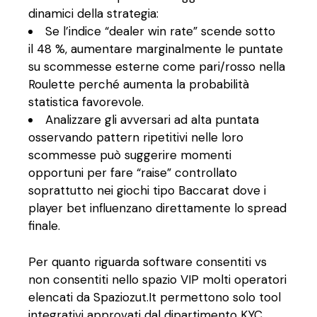
dinamici della strategia:
Se l’indice “dealer win rate” scende sotto
il 48 %, aumentare marginalmente le puntate
su scommesse esterne come pari/rosso nella
Roulette perché aumenta la probabilità
statistica favorevole.
Analizzare gli avversari ad alta puntata
osservando pattern ripetitivi nelle loro
scommesse può suggerire momenti
opportuni per fare “raise” controllato
soprattutto nei giochi tipo Baccarat dove i
player bet influenzano direttamente lo spread
finale.
Per quanto riguarda software consentiti vs
non consentiti nello spazio VIP molti operatori
elencati da Spaziozut.It permettono solo tool
integrativi approvati dal dipartimento KYC