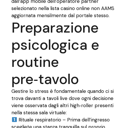
dall’app mobile dell’operatore partner
selezionato nella lista casino online non AAMS
aggiornata mensilmente dal portale stesso.
Preparazione
psicologica e
routine
pre‑tavolo
Gestire lo stress è fondamentale quando ci si
trova davanti a tavoli live dove ogni decisione
viene osservata dagli altri high‑roller presenti
nella stessa sala virtuale:
Rituale respiratorio – Prima dell’ingresso
scegliete una stanza tranquilla sul proprio