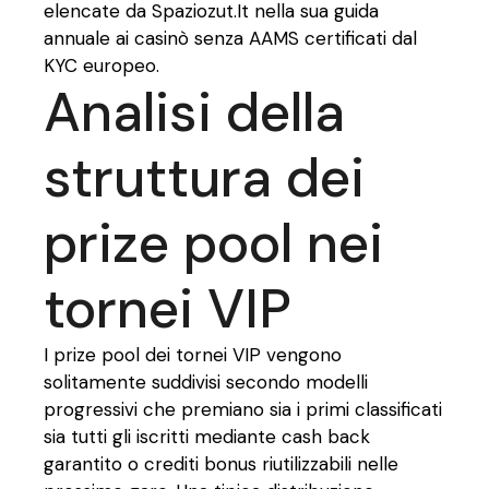
elencate da Spaziozut.It nella sua guida
annuale ai casinò senza AAMS certificati dal
KYC europeo.
Analisi della
struttura dei
prize pool nei
tornei VIP
I prize pool dei tornei VIP vengono
solitamente suddivisi secondo modelli
progressivi che premiano sia i primi classificati
sia tutti gli iscritti mediante cash back
garantito o crediti bonus riutilizzabili nelle