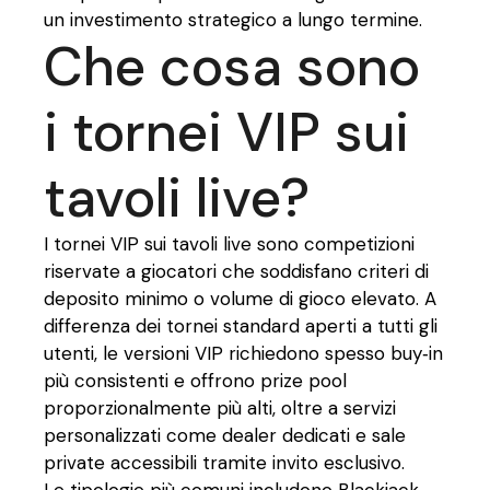
un investimento strategico a lungo termine.
Che cosa sono
i tornei VIP sui
tavoli live?
I tornei VIP sui tavoli live sono competizioni
riservate a giocatori che soddisfano criteri di
deposito minimo o volume di gioco elevato. A
differenza dei tornei standard aperti a tutti gli
utenti, le versioni VIP richiedono spesso buy‑in
più consistenti e offrono prize pool
proporzionalmente più alti, oltre a servizi
personalizzati come dealer dedicati e sale
private accessibili tramite invito esclusivo.