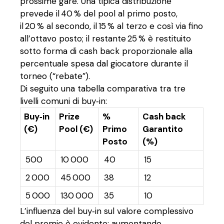
prossime gare. Una tipica distribuzione
prevede il 40 % del pool al primo posto,
il 20 % al secondo, il 15 % al terzo e così via fino
all’ottavo posto; il restante 25 % è restituito
sotto forma di cash back proporzionale alla
percentuale spesa dal giocatore durante il
torneo (“rebate”).
Di seguito una tabella comparativa tra tre
livelli comuni di buy‑in:
Buy‑in
Prize
%
Cash back
(€)
Pool (€)
Primo
Garantito
Posto
(%)
500
10 000
40
15
2 000
45 000
38
12
5 000
130 000
35
10
L’influenza del buy‑in sul valore complessivo
del premio è evidente: aumentando