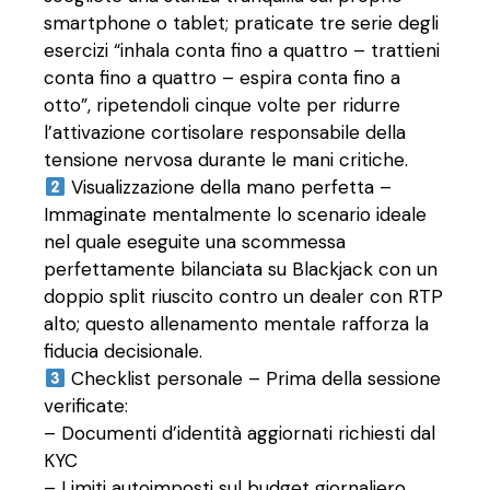
smartphone o tablet; praticate tre serie de­gli
esercizi “inhala conta fino a quattro – trattieni
conta fino a quattro – espira conta fino a
otto”, ripetendoli cinque volte per ridurre
l’attivazione cortisolare responsabile della
tensione nervosa durante le mani critiche.
Visualizzazione della mano perfetta –
Immaginate mentalmente lo scenario ideale
nel quale eseguite una scommessa
perfettamente bilanciata su Black­jack con un
doppio split riuscito contro un dealer con RTP
alto; questo allenamento mentale rafforza la
fiducia decisionale.
Checklist personale – Prima della sessione
verificate:
– Documenti d’identità aggiornati richiesti dal
KYC
– Limiti autoimposti sul budget giornaliero