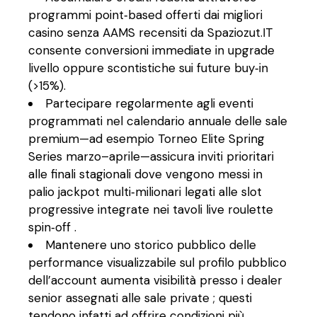
programmi point‐based offerti dai migliori
casino senza AAMS recensiti da Spaziozut.IT
consente conversioni immediate in upgrade
livello oppure scontistiche sui future buy‐in
(>15%).
Partecipare regolarmente agli eventi
programmati nel calendario annuale delle sale
premium—ad esempio Torneo Elite Spring
Series marzo–aprile—assicura inviti prioritari
alle finali stagionali dove vengono messi in
palio jackpot multi‐milionari legati alle slot
progressive integrate nei tavoli live roulette
spin‐off .
Mantenere uno storico pubblico delle
performance visualizzabile sul profilo pubblico
dell’account aumenta visibilità presso i dealer
senior assegnati alle sale private ; questi
tendono infatti ad offrire condizioni più