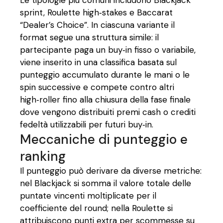
Le tipologie più comuni includono Blackjack
sprint, Roulette high‑stakes e Baccarat
“Dealer’s Choice”. In ciascuna variante il
format segue una struttura simile: il
partecipante paga un buy‑in fisso o variabile,
viene inserito in una classifica basata sul
punteggio accumulato durante le mani o le
spin successive e compete contro altri
high‑roller fino alla chiusura della fase finale
dove vengono distribuiti premi cash o crediti
fedeltà utilizzabili per futuri buy‑in.
Meccaniche di punteggio e
ranking
Il punteggio può derivare da diverse metriche:
nel Blackjack si somma il valore totale delle
puntate vincenti moltiplicate per il
coefficiente del round; nella Roulette si
attribuiscono punti extra per scommesse su