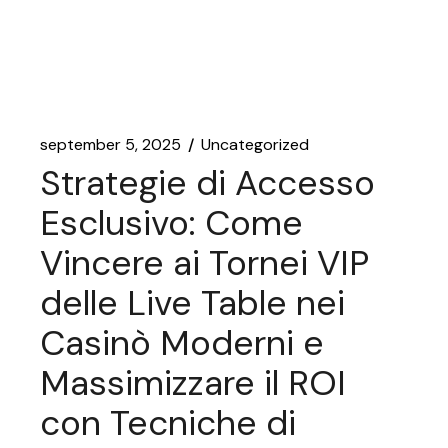
september 5, 2025
Uncategorized
Strategie di Accesso
Esclusivo: Come
Vincere ai Tornei VIP
delle Live Table nei
Casinò Moderni e
Massimizzare il ROI
con Tecniche di