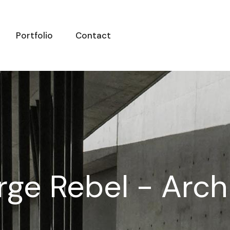
Portfolio
Contact
ge Rebel - Arch