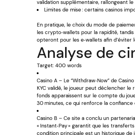
validation supplémentaire, rallongeant le 
Limites de mise : certains casinos im
En pratique, le choix du mode de paiemen
les crypto‑wallets pour la rapidité, tand
opteront pour les e‑wallets afin d’éviter l
Analyse de ci
Target: 400 words
Casino A – Le “Withdraw‑Now” de Casino A 
KYC validé, le joueur peut déclencher le 
fonds apparaissent sur le compte du jou
30 minutes, ce qui renforce la confiance 
Casino B – Ce site a conclu un partenari
« Instant‑Pay » garantit que les transfe
condition principale est un historique de 