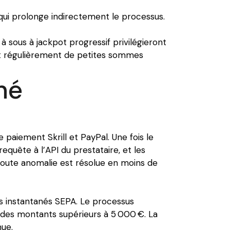
qui prolonge indirectement le processus.
 sous à jackpot progressif privilégieront
nent régulièrement de petites sommes
hé
paiement Skrill et PayPal. Une fois le
equête à l’API du prestataire, et les
toute anomalie est résolue en moins de
ts instantanés SEPA. Le processus
r des montants supérieurs à 5 000 €. La
nue.