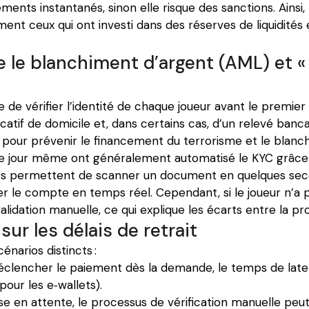
iements instantanés, sinon elle risque des sanctions. Ains
nt ceux qui ont investi dans des réserves de liquidités
re le blanchiment d’argent (AML) et 
 de vérifier l’identité de chaque joueur avant le premie
ificatif de domicile et, dans certains cas, d’un relevé ban
e pour prévenir le financement du terrorisme et le blanc
 le jour même ont généralement automatisé le KYC grâce à
ervices permettent de scanner un document en quelques s
le compte en temps réel. Cependant, si le joueur n’a p
lidation manuelle, ce qui explique les écarts entre la pro
ur les délais de retrait
narios distincts :
 déclencher le paiement dès la demande, le temps de late
our les e‑wallets).
se en attente, le processus de vérification manuelle peut