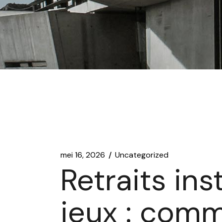
mei 16, 2026
Uncategorized
Retraits ins
jeux : comm