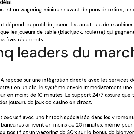
délai.
posent un wagering minimum avant de pouvoir retirer, ce 
t dépend du profil du joueur : les amateurs de machines à
is que les joueurs de table (blackjack, roulette) qui gag
es frais récurrents.
nq leaders du marc
repose sur une intégration directe avec les services de 
retrait en un clic, le système envoie immédiatement une r
eur en moins de 10 minutes. Le support 24/7 assure que 
des joueurs de jeux de casino en direct.
at exclusif avec une fintech spécialisée dans les viremen
rts bancaires arrivent en moins de 20 minutes, même pou
jeu positif et un wagering de 30 x sur le bonus de bienve