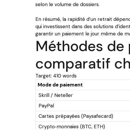
selon le volume de dossiers.
En résumé, la rapidité d’un retrait dépen
qui investissent dans des solutions d’ide
garantir un paiement le jour même de man
Méthodes de p
comparatif ch
Target: 410 words
Mode de paiement
Skrill / Neteller
PayPal
Cartes prépayées (Paysafecard)
Crypto‑monnaies (BTC, ETH)