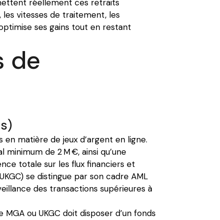
ettent réellement ces retraits
les vitesses de traitement, les
optimise ses gains tout en restant
s de
is)
s en matière de jeux d’argent en ligne.
al minimum de 2 M €, ainsi qu’une
ce totale sur les flux financiers et
UKGC) se distingue par son cadre AML
eillance des transactions supérieures à
ce MGA ou UKGC doit disposer d’un fonds