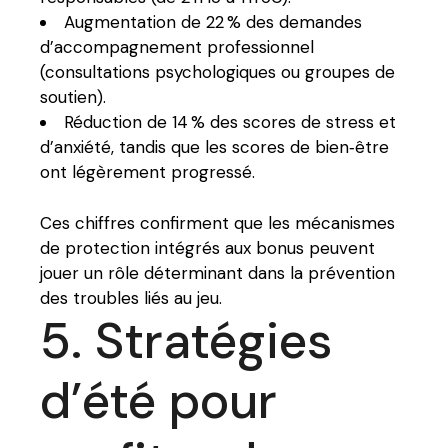
Augmentation de 22 % des demandes
d’accompagnement professionnel
(consultations psychologiques ou groupes de
soutien).
Réduction de 14 % des scores de stress et
d’anxiété, tandis que les scores de bien‑être
ont légèrement progressé.
Ces chiffres confirment que les mécanismes
de protection intégrés aux bonus peuvent
jouer un rôle déterminant dans la prévention
des troubles liés au jeu.
5. Stratégies
d’été pour