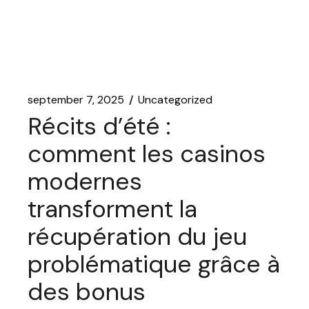
september 7, 2025
Uncategorized
Récits d’été :
comment les casinos
modernes
transforment la
récupération du jeu
problématique grâce à
des bonus