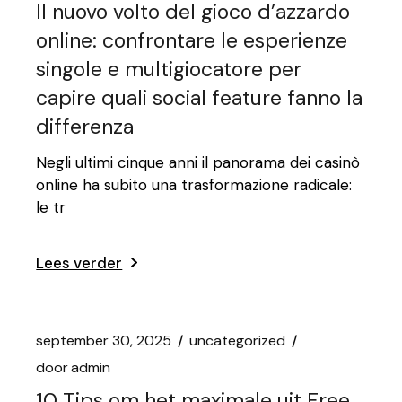
Il nuovo volto del gioco d’azzardo
online: confrontare le esperienze
singole e multigiocatore per
capire quali social feature fanno la
differenza
Negli ultimi cinque anni il panorama dei casinò
online ha subito una trasformazione radicale:
le tr
Lees verder
september 30, 2025
uncategorized
door
admin
10 Tips om het maximale uit Free