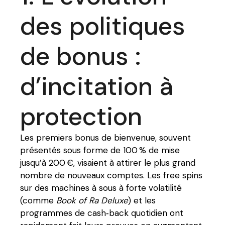
des politiques
de bonus :
d’incitation à
protection
Les premiers bonus de bienvenue, souvent
présentés sous forme de 100 % de mise
jusqu’à 200 €, visaient à attirer le plus grand
nombre de nouveaux comptes. Les free spins
sur des machines à sous à forte volatilité
(comme
Book of Ra Deluxe
) et les
programmes de cash‑back quotidien ont