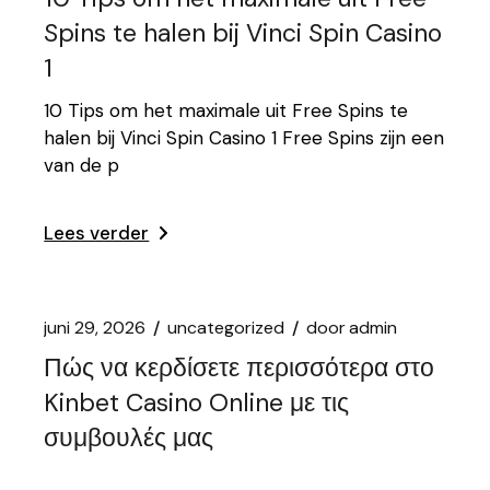
Spins te halen bij Vinci Spin Casino
1
10 Tips om het maximale uit Free Spins te
halen bij Vinci Spin Casino 1 Free Spins zijn een
van de p
Lees verder
juni 29, 2026
uncategorized
door
admin
Πώς να κερδίσετε περισσότερα στο
Kinbet Casino Online με τις
συμβουλές μας