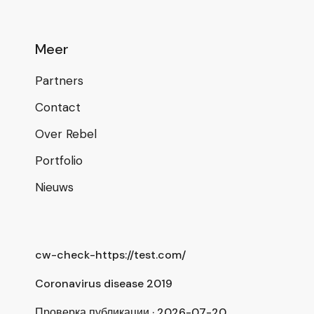
Meer
Partners
Contact
Over Rebel
Portfolio
Nieuws
cw-check-https://test.com/
Coronavirus disease 2019
Проверка публикации · 2026-07-20