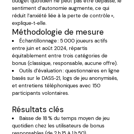
budget quotidien ne peut pas être dépassé, le
sentiment d’autonomie augmente, ce qui
réduit l’anxiété liée à la perte de contrôle »,
explique‑t‑elle.
Méthodologie de mesure
Échantillonnage : 5 000 joueurs actifs
entre juin et août 2024, répartis
équitablement entre trois catégories de
bonus (classique, responsable, aucune offre).
Outils d’évaluation : questionnaires en ligne
basés sur le DASS‑21, logs de jeu anonymisés,
et entretiens téléphoniques avec 150
participants volontaires.
Résultats clés
Baisse de 18 % du temps moyen de jeu
quotidien chez les utilisateurs de bonus
responsables (de 2 h 15 à 1 h 50).