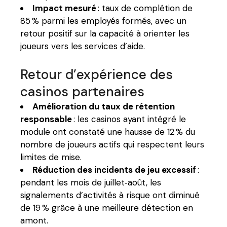
Impact mesuré
: taux de complétion de
85 % parmi les employés formés, avec un
retour positif sur la capacité à orienter les
joueurs vers les services d’aide.
Retour d’expérience des
casinos partenaires
Amélioration du taux de rétention
responsable
: les casinos ayant intégré le
module ont constaté une hausse de 12 % du
nombre de joueurs actifs qui respectent leurs
limites de mise.
Réduction des incidents de jeu excessif
:
pendant les mois de juillet‑août, les
signalements d’activités à risque ont diminué
de 19 % grâce à une meilleure détection en
amont.