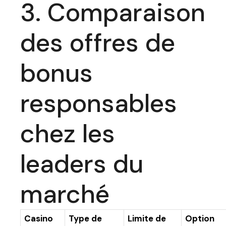
3. Comparaison
des offres de
bonus
responsables
chez les
leaders du
marché
Casino
Type de
Limite de
Option