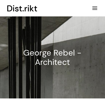
Ga
naar
de
inhoud
George Rebel -
Architect