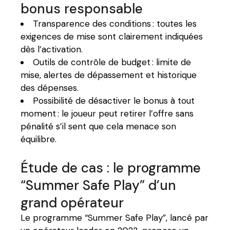
bonus responsable
Transparence des conditions : toutes les
exigences de mise sont clairement indiquées
dès l’activation.
Outils de contrôle de budget : limite de
mise, alertes de dépassement et historique
des dépenses.
Possibilité de désactiver le bonus à tout
moment : le joueur peut retirer l’offre sans
pénalité s’il sent que cela menace son
équilibre.
Étude de cas : le programme
“Summer Safe Play” d’un
grand opérateur
Le programme “Summer Safe Play”, lancé par