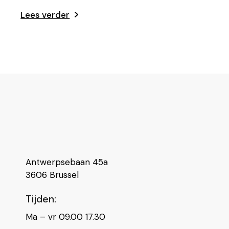
Lees verder
Antwerpsebaan 45a
3606 Brussel
Tijden:
Ma – vr 09.00 17.30