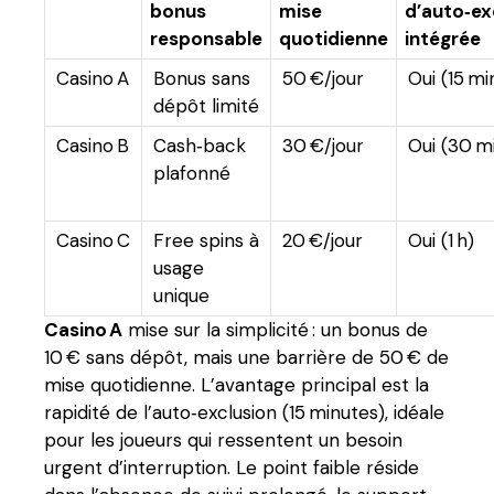
bonus
mise
d’auto‑ex
responsable
quotidienne
intégrée
Casino A
Bonus sans
50 €/jour
Oui (15 mi
dépôt limité
Casino B
Cash‑back
30 €/jour
Oui (30 m
plafonné
Casino C
Free spins à
20 €/jour
Oui (1 h)
usage
unique
Casino A
mise sur la simplicité : un bonus de
10 € sans dépôt, mais une barrière de 50 € de
mise quotidienne. L’avantage principal est la
rapidité de l’auto‑exclusion (15 minutes), idéale
pour les joueurs qui ressentent un besoin
urgent d’interruption. Le point faible réside