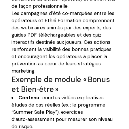
de façon professionnelle.
Les campagnes d’été co‑marquées entre les
opérateurs et Ethni Formation comprennent
des webinaires animés par des experts, des
guides PDF téléchargeables et des quiz
interactifs destinés aux joueurs. Ces actions
renforcent la visibilité des bonnes pratiques
et encouragent les opérateurs à placer la
prévention au cœur de leurs stratégies
marketing.
Exemple de module « Bonus
et Bien‑être »
Contenu
: courtes vidéos explicatives,
études de cas réelles (ex. : le programme
“Summer Safe Play”), exercices
d’auto‑assessment pour mesurer son niveau
de risque.