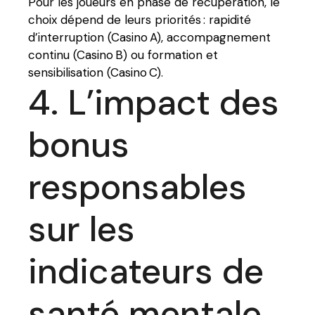
Pour les joueurs en phase de récupération, le
choix dépend de leurs priorités : rapidité
d’interruption (Casino A), accompagnement
continu (Casino B) ou formation et
sensibilisation (Casino C).
4. L’impact des
bonus
responsables
sur les
indicateurs de
santé mentale