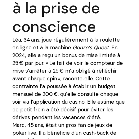
à la prise de
conscience
Léa, 34 ans, joue régulièrement à la roulette
en ligne et à la machine
Gonzo’s Quest
. En
2024, elle a reçu un bonus de mise limitée à
25 € par jour. « Le fait de voir le compteur de
mise s’arrêter à 25 € m’a obligé à réfléchir
avant chaque spin », raconte‑elle. Cette
contrainte l’a poussée à établir un budget
mensuel de 200 €, qu’elle consulte chaque
soir via l’application du casino. Elle estime que
ce petit frein a été décisif pour éviter les
dérives pendant les vacances d’été.
Marc, 45 ans, était un gros fan de jeux de
poker live. Il a bénéficié d’un cash‑back de