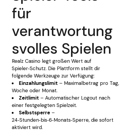
für
verantwortung
svolles Spielen
Realz Casino legt großen Wert auf
Spieler‑Schutz. Die Plattform stellt dir
folgende Werkzeuge zur Verfügung:
Einzahlungslimit
– Maximalbetrag pro Tag,
Woche oder Monat.
Zeitlimit
– Automatischer Logout nach
einer festgelegten Spielzeit.
Selbstsperre
–
24‑Stunden‑bis‑6‑Monats‑Sperre, die sofort
aktiviert wird.