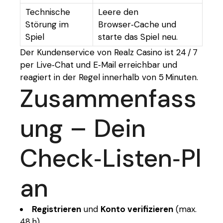
Technische
Leere den
Störung im
Browser‑Cache und
Spiel
starte das Spiel neu.
Der Kundenservice von Realz Casino ist 24 / 7
per Live‑Chat und E‑Mail erreichbar und
reagiert in der Regel innerhalb von 5 Minuten.
Zusammenfass
ung – Dein
Check‑Listen‑Pl
an
Registrieren
und
Konto verifizieren
(max.
48 h).