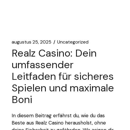
augustus 25, 2025
Uncategorized
Realz Casino: Dein
umfassender
Leitfaden für sicheres
Spielen und maximale
Boni
In diesem Beitrag erfährst du, wie du das
Beste aus Realz Casino herausholst, ohne