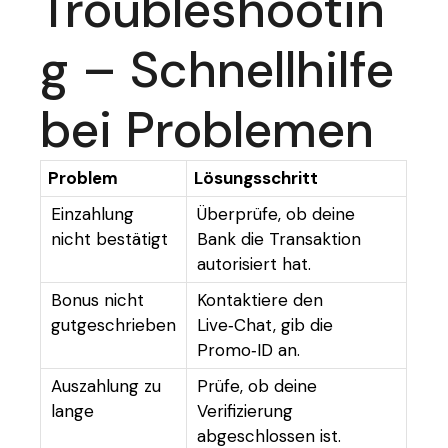
Troubleshootin
g – Schnellhilfe
bei Problemen
Problem
Lösungsschritt
Einzahlung
Überprüfe, ob deine
nicht bestätigt
Bank die Transaktion
autorisiert hat.
Bonus nicht
Kontaktiere den
gutgeschrieben
Live‑Chat, gib die
Promo‑ID an.
Auszahlung zu
Prüfe, ob deine
lange
Verifizierung
abgeschlossen ist.