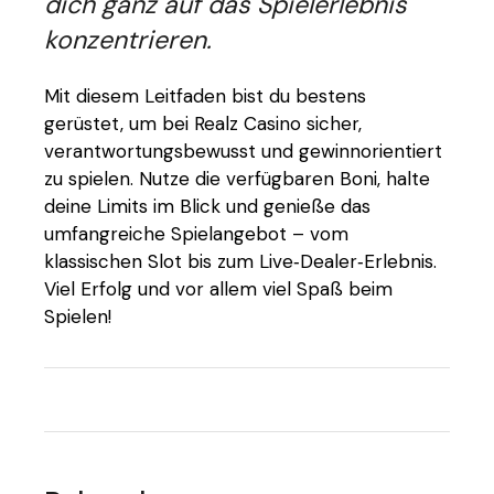
dich ganz auf das Spielerlebnis
konzentrieren.
Mit diesem Leitfaden bist du bestens
gerüstet, um bei Realz Casino sicher,
verantwortungsbewusst und gewinnorientiert
zu spielen. Nutze die verfügbaren Boni, halte
deine Limits im Blick und genieße das
umfangreiche Spielangebot – vom
klassischen Slot bis zum Live‑Dealer‑Erlebnis.
Viel Erfolg und vor allem viel Spaß beim
Spielen!