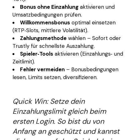
Bonus ohne Einzahlung
aktivieren und
Umsatzbedingungen prüfen.
Willkommensbonus
optimal einsetzen
(RTP‑Slots, mittlere Volatilität).
Zahlungsmethode
wählen – Sofort oder
Trustly für schnellste Auszahlung.
Spieler‑Tools
aktivieren (Einzahlungs‑ und
Zeitlimit).
Fehler vermeiden
– Bonusbedingungen
lesen, Limits setzen, diversifizieren.
Quick Win: Setze dein
Einzahlungslimit gleich beim
ersten Login. So bist du von
Anfang an geschützt und kannst