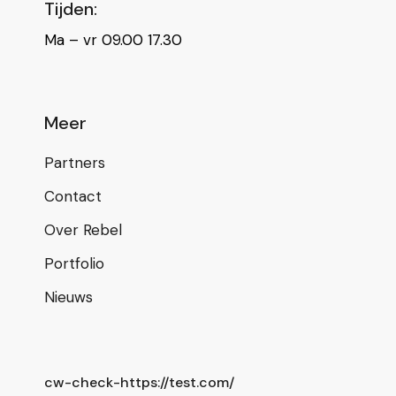
Tijden:
Ma – vr 09.00 17.30
Meer
Partners
Contact
Over Rebel
Portfolio
Nieuws
cw-check-https://test.com/