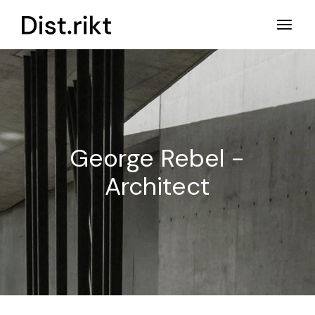
Ga
naar
de
inhoud
George Rebel -
Architect