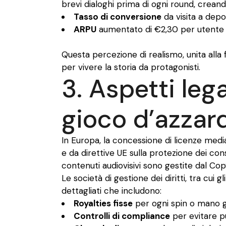
brevi dialoghi prima di ogni round, crean
Tasso di conversione
da visita a depo
ARPU
aumentato di €2,30 per utente gr
Questa percezione di realismo, unita alla f
per vivere la storia da protagonisti.
3. Aspetti lega
gioco d’azzar
In Europa, la concessione di licenze med
e da direttive UE sulla protezione dei cons
contenuti audiovisivi sono gestite dal Copyr
Le società di gestione dei diritti, tra cui 
dettagliati che includono:
Royalties fisse
per ogni spin o mano g
Controlli di compliance
per evitare p