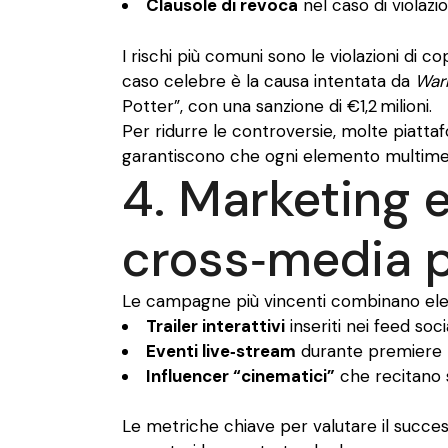
Clausole di revoca
nel caso di violazio
I rischi più comuni sono le violazioni di c
caso celebre è la causa intentata da
Warn
Potter”, con una sanzione di €1,2 milioni.
Per ridurre le controversie, molte piattaf
garantiscono che ogni elemento multimedi
4. Marketing e
cross‑media p
Le campagne più vincenti combinano eleme
Trailer interattivi
inseriti nei feed soc
Eventi live‑stream
durante premiere t
Influencer “cinematici”
che recitano 
Le metriche chiave per valutare il successo