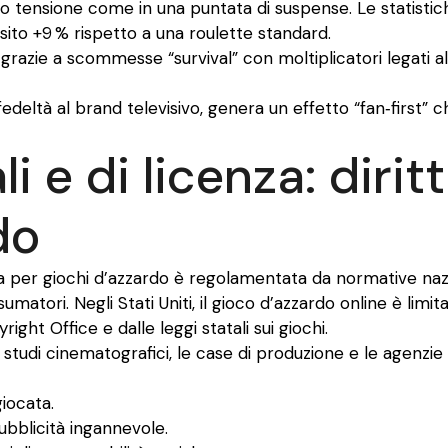
do tensione come in una puntata di suspense. Le statisti
sito +9 % rispetto a una roulette standard.
azie a scommesse “survival” con moltiplicatori legati a
edeltà al brand televisivo, genera un effetto “fan‑first” c
li e di licenza: dirit
do
ia per giochi d’azzardo è regolamentata da normative naz
umatori. Negli Stati Uniti, il gioco d’azzardo online è limit
ight Office e dalle leggi statali sui giochi.
gli studi cinematografici, le case di produzione e le agenzie
iocata.
ubblicità ingannevole.