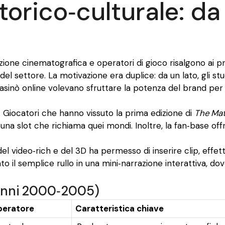
storico‑culturale: da
zione cinematografica e operatori di gioco risalgono ai p
del settore. La motivazione era duplice: da un lato, gli s
 casinò online volevano sfruttare la potenza del brand per 
ia. Giocatori che hanno vissuto la prima edizione di
The Mat
na slot che richiama quei mondi. Inoltre, la fan‑base of
el video‑rich e del 3D ha permesso di inserire clip, effetti
ato il semplice rullo in una mini‑narrazione interattiva, d
(anni 2000‑2005)
eratore
Caratteristica chiave