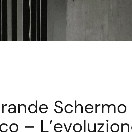
rande Schermo I
o – L’evoluzion