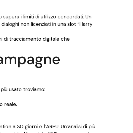
supera i limiti di utilizzo concordati. Un
ialoghi non licenziati in una slot “Harry
mi di tracciamento digitale che
 campagne
più usate troviamo:
 reale.
tion a 30 giorni e l’ARPU. Un’analisi di più