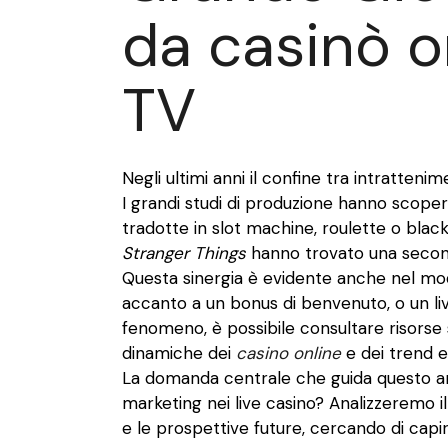
da casinò on
TV
Negli ultimi anni il confine tra intrattenim
I grandi studi di produzione hanno scope
tradotte in slot machine, roulette o blac
Stranger Things
hanno trovato una seconda
Questa sinergia è evidente anche nel mod
accanto a un bonus di benvenuto, o un li
fenomeno, è possibile consultare risorse 
dinamiche dei
casino online
e dei trend 
La domanda centrale che guida questo arti
marketing nei live casino? Analizzeremo il
e le prospettive future, cercando di capir