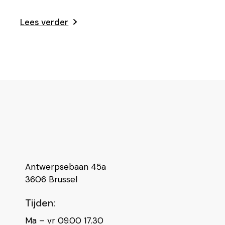
Lees verder
Antwerpsebaan 45a
3606 Brussel
Tijden:
Ma – vr 09.00 17.30