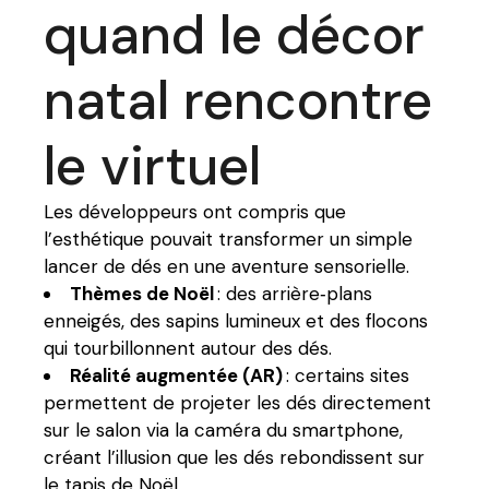
quand le décor
natal rencontre
le virtuel
Les développeurs ont compris que
l’esthétique pouvait transformer un simple
lancer de dés en une aventure sensorielle.
Thèmes de Noël
: des arrière‑plans
enneigés, des sapins lumineux et des flocons
qui tourbillonnent autour des dés.
Réalité augmentée (AR)
: certains sites
permettent de projeter les dés directement
sur le salon via la caméra du smartphone,
créant l’illusion que les dés rebondissent sur
le tapis de Noël.