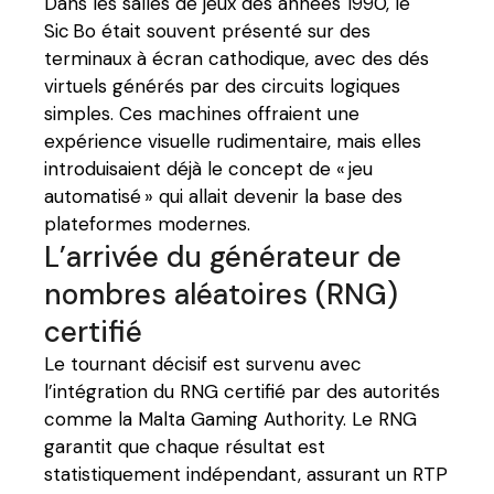
Dans les salles de jeux des années 1990, le
Sic Bo était souvent présenté sur des
terminaux à écran cathodique, avec des dés
virtuels générés par des circuits logiques
simples. Ces machines offraient une
expérience visuelle rudimentaire, mais elles
introduisaient déjà le concept de « jeu
automatisé » qui allait devenir la base des
plateformes modernes.
L’arrivée du générateur de
nombres aléatoires (RNG)
certifié
Le tournant décisif est survenu avec
l’intégration du RNG certifié par des autorités
comme la Malta Gaming Authority. Le RNG
garantit que chaque résultat est
statistiquement indépendant, assurant un RTP