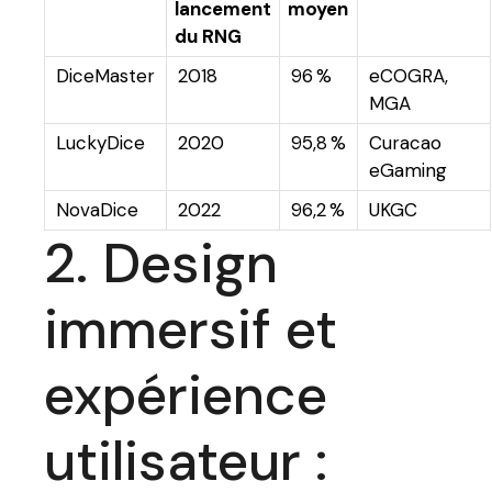
lancement
moyen
du RNG
DiceMaster
2018
96 %
eCOGRA,
MGA
LuckyDice
2020
95,8 %
Curacao
eGaming
NovaDice
2022
96,2 %
UKGC
2. Design
immersif et
expérience
utilisateur :