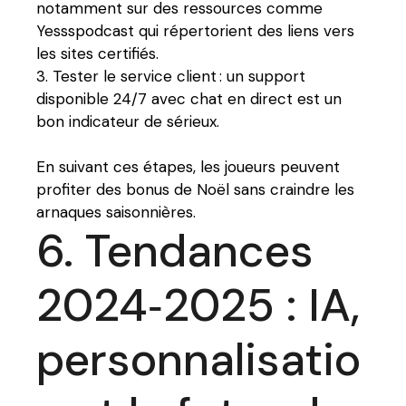
notamment sur des ressources comme
Yessspodcast qui répertorient des liens vers
les sites certifiés.
Tester le service client : un support
disponible 24/7 avec chat en direct est un
bon indicateur de sérieux.
En suivant ces étapes, les joueurs peuvent
profiter des bonus de Noël sans craindre les
arnaques saisonnières.
6. Tendances
2024‑2025 : IA,
personnalisatio