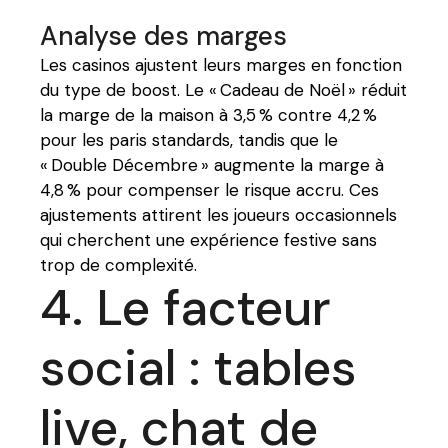
Analyse des marges
Les casinos ajustent leurs marges en fonction
du type de boost. Le « Cadeau de Noël » réduit
la marge de la maison à 3,5 % contre 4,2 %
pour les paris standards, tandis que le
« Double Décembre » augmente la marge à
4,8 % pour compenser le risque accru. Ces
ajustements attirent les joueurs occasionnels
qui cherchent une expérience festive sans
trop de complexité.
4. Le facteur
social : tables
live, chat de