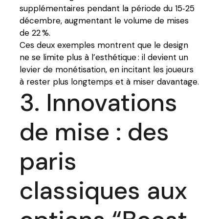
supplémentaires pendant la période du 15‑25
décembre, augmentant le volume de mises
de 22 %.
Ces deux exemples montrent que le design
ne se limite plus à l’esthétique : il devient un
levier de monétisation, en incitant les joueurs
à rester plus longtemps et à miser davantage.
3. Innovations
de mise : des
paris
classiques aux