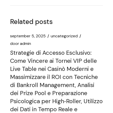
Related posts
september 5, 2025
uncategorized
door
admin
Strategie di Accesso Esclusivo:
Come Vincere ai Tornei VIP delle
Live Table nei Casinò Moderni e
Massimizzare il ROI con Tecniche
di Bankroll Management, Analisi
dei Prize Pool e Preparazione
Psicologica per High‑Roller, Utilizzo
dei Dati in Tempo Reale e