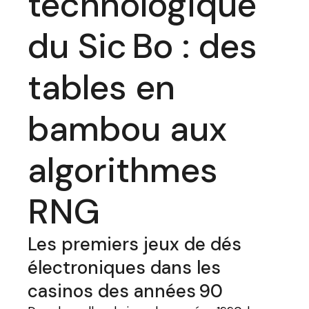
technologique
du Sic Bo : des
tables en
bambou aux
algorithmes
RNG
Les premiers jeux de dés
électroniques dans les
casinos des années 90