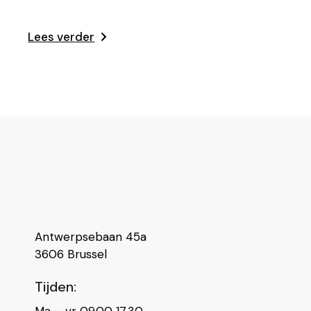
Lees verder
Antwerpsebaan 45a
3606 Brussel
Tijden: