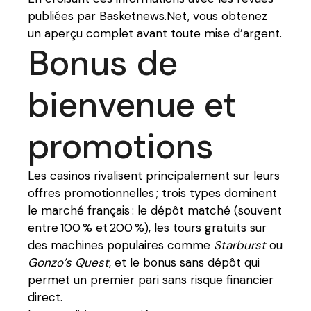
publiées par Basketnews.Net, vous obtenez
un aperçu complet avant toute mise d’argent.
Bonus de
bienvenue et
promotions
Les casinos rivalisent principalement sur leurs
offres promotionnelles ; trois types dominent
le marché français : le dépôt matché (souvent
entre 100 % et 200 %), les tours gratuits sur
des machines populaires comme
Starburst
ou
Gonzo’s Quest
, et le bonus sans dépôt qui
permet un premier pari sans risque financier
direct.