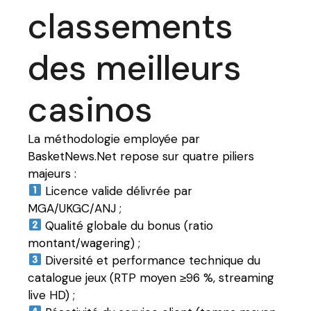
classements
des meilleurs
casinos
La méthodologie employée par
BasketNews.Net repose sur quatre piliers
majeurs :
Licence valide délivrée par
MGA/UKGC/ANJ ;
Qualité globale du bonus (ratio
montant/wagering) ;
Diversité et performance technique du
catalogue jeux (RTP moyen ≥96 %, streaming
live HD) ;