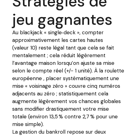
Stratégies de
jeu gagnantes
Au blackjack « single‑deck », compter
approximativement les cartes hautes
(valeur 10) reste légal tant que cela se fait
mentalement ; cela réduit légèrement
l’avantage maison lorsqu’on ajuste sa mise
selon le compte réel (+/- 1 unité). À la roulette
européenne , placer systématiquement une
mise « voisinage zéro » couvre cinq numéros
adjacents au zéro ; statistiquement cela
augmente légèrement vos chances globales
sans modifier drastiquement votre mise
totale (environ 13,5 % contre 2,7 % pour une
mise simple).
La gestion du bankroll repose sur deux