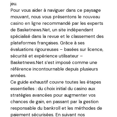
jeu.
Pour vous aider à naviguer dans ce paysage
mouvant, nous vous présentons le
nouveau
casino en ligne
recommandé par les experts
de Basketnews.Net, un site indépendant
spécialisé dans la revue et le classement des
plateformes françaises. Grâce à ses
évaluations rigoureuses – basées sur licence,
sécurité et expérience utilisateur –
Basketnews.Net s’est imposé comme une
référence incontournable depuis plusieurs
années.
Ce guide exhaustif couvre toutes les étapes
essentielles : du choix initial du casino aux
stratégies avancées pour augmenter vos
chances de gain, en passant par la gestion
responsable du bankroll et les méthodes de
paiement sécurisées. En suivant nos