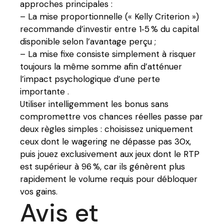
approches principales :
– La mise proportionnelle (« Kelly Criterion »)
recommande d’investir entre 1‑5 % du capital
disponible selon l’avantage perçu ;
– La mise fixe consiste simplement à risquer
toujours la même somme afin d’atténuer
l’impact psychologique d’une perte
importante .
Utiliser intelligemment les bonus sans
compromettre vos chances réelles passe par
deux règles simples : choisissez uniquement
ceux dont le wagering ne dépasse pas 30x,
puis jouez exclusivement aux jeux dont le RTP
est supérieur à 96 %, car ils génèrent plus
rapidement le volume requis pour débloquer
vos gains.
Avis et