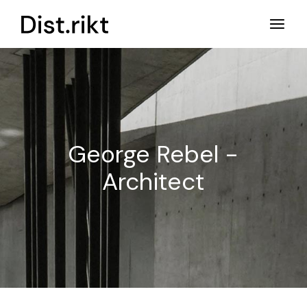
Ga
naar
de
inhoud
George Rebel -
Architect