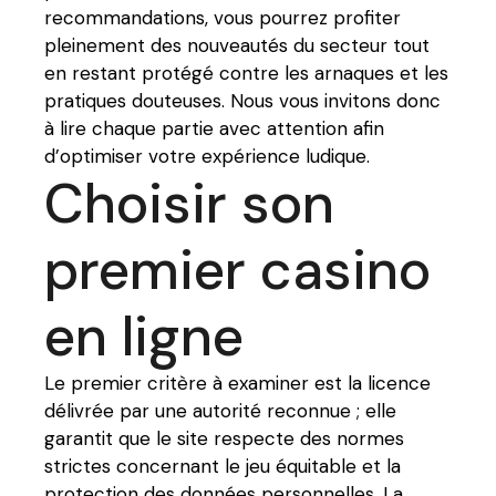
recommandations, vous pourrez profiter
pleinement des nouveautés du secteur tout
en restant protégé contre les arnaques et les
pratiques douteuses. Nous vous invitons donc
à lire chaque partie avec attention afin
d’optimiser votre expérience ludique.
Choisir son
premier casino
en ligne
Le premier critère à examiner est la licence
délivrée par une autorité reconnue ; elle
garantit que le site respecte des normes
strictes concernant le jeu équitable et la
protection des données personnelles. La