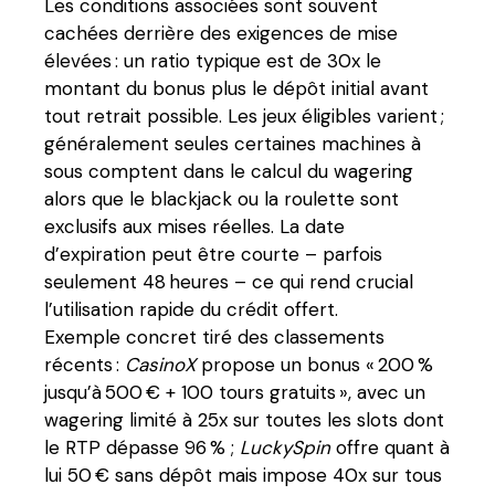
Les conditions associées sont souvent
cachées derrière des exigences de mise
élevées : un ratio typique est de 30x le
montant du bonus plus le dépôt initial avant
tout retrait possible. Les jeux éligibles varient ;
généralement seules certaines machines à
sous comptent dans le calcul du wagering
alors que le blackjack ou la roulette sont
exclusifs aux mises réelles. La date
d’expiration peut être courte – parfois
seulement 48 heures – ce qui rend crucial
l’utilisation rapide du crédit offert.
Exemple concret tiré des classements
récents :
CasinoX
propose un bonus « 200 %
jusqu’à 500 € + 100 tours gratuits », avec un
wagering limité à 25x sur toutes les slots dont
le RTP dépasse 96 % ;
LuckySpin
offre quant à
lui 50 € sans dépôt mais impose 40x sur tous