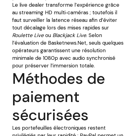
Le live dealer transforme l’expérience grâce
au streaming HD multi‑caméras ; toutefois il
faut surveiller la latence réseau afin d’éviter
tout décalage lors des mises rapides sur
Roulette Live
ou
Blackjack Live
. Selon
l’évaluation de Basketnews.Net, seuls quelques
opérateurs garantissent une résolution
minimale de 1080p avec audio synchronisé
pour préserver l’immersion totale.
Méthodes de
paiement
sécurisées
Les portefeuilles électroniques restent
privilégiés par leur rapidité : PayPal permet un