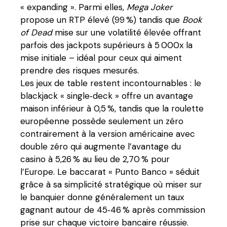
« expanding ». Parmi elles,
Mega Joker
propose un RTP élevé (99 %) tandis que
Book
of Dead
mise sur une volatilité élevée offrant
parfois des jackpots supérieurs à 5 000x la
mise initiale – idéal pour ceux qui aiment
prendre des risques mesurés.
Les jeux de table restent incontournables : le
blackjack « single‑deck » offre un avantage
maison inférieur à 0,5 %, tandis que la roulette
européenne possède seulement un zéro
contrairement à la version américaine avec
double zéro qui augmente l’avantage du
casino à 5,26 % au lieu de 2,70 % pour
l’Europe. Le baccarat « Punto Banco » séduit
grâce à sa simplicité stratégique où miser sur
le banquier donne généralement un taux
gagnant autour de 45‑46 % après commission
prise sur chaque victoire bancaire réussie.