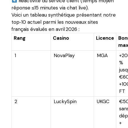
Réactivité du service client (temps moyen
réponse ≤15 minutes via chat live).
Voici un tableau synthétique présentant notre
top‑10 actuel parmi les nouveaux sites
français évalués en avril 2026 :
Rang
Casino
Licence
Bon
ma
1
NovaPlay
MGA
+2
%
jusq
€6
+10
FT
2
LuckySpin
UKGC
€5
san
dép
+