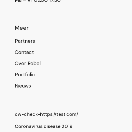
Ma – vr 09.00 17.30
Meer
Partners
Contact
Over Rebel
Portfolio
Nieuws
cw-check-https://test.com/
Coronavirus disease 2019