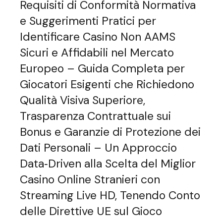
Requisiti di Conformità Normativa
e Suggerimenti Pratici per
Identificare Casino Non AAMS
Sicuri e Affidabili nel Mercato
Europeo – Guida Completa per
Giocatori Esigenti che Richiedono
Qualità Visiva Superiore,
Trasparenza Contrattuale sui
Bonus e Garanzie di Protezione dei
Dati Personali – Un Approccio
Data‑Driven alla Scelta del Miglior
Casino Online Stranieri con
Streaming Live HD, Tenendo Conto
delle Direttive UE sul Gioco