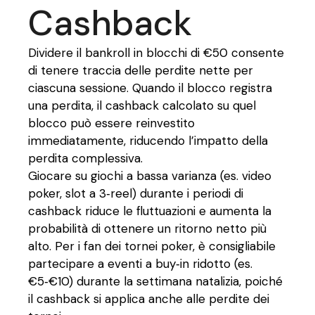
Cashback
Dividere il bankroll in blocchi di €50 consente
di tenere traccia delle perdite nette per
ciascuna sessione. Quando il blocco registra
una perdita, il cashback calcolato su quel
blocco può essere reinvestito
immediatamente, riducendo l’impatto della
perdita complessiva.
Giocare su giochi a bassa varianza (es. video
poker, slot a 3‑reel) durante i periodi di
cashback riduce le fluttuazioni e aumenta la
probabilità di ottenere un ritorno netto più
alto. Per i fan dei tornei poker, è consigliabile
partecipare a eventi a buy‑in ridotto (es.
€5‑€10) durante la settimana natalizia, poiché
il cashback si applica anche alle perdite dei