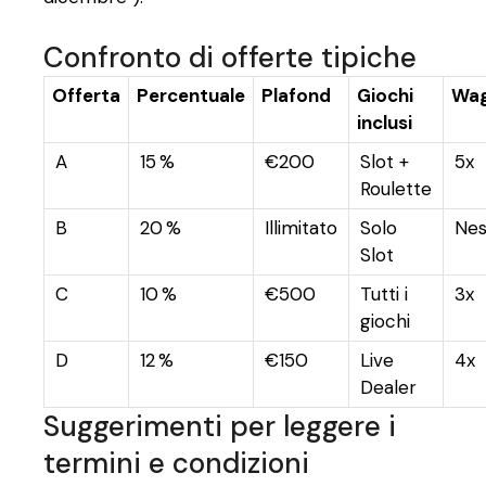
Confronto di offerte tipiche
Offerta
Percentuale
Plafond
Giochi
Wag
inclusi
A
15 %
€200
Slot +
5x
Roulette
B
20 %
Illimitato
Solo
Ne
Slot
C
10 %
€500
Tutti i
3x
giochi
D
12 %
€150
Live
4x
Dealer
Suggerimenti per leggere i
termini e condizioni