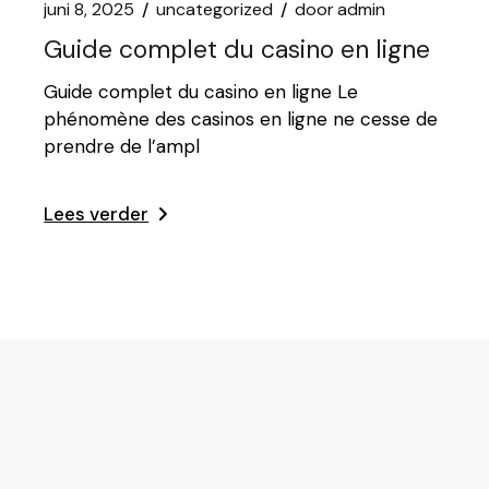
juni 8, 2025
uncategorized
door
admin
Guide complet du casino en ligne
Guide complet du casino en ligne Le
phénomène des casinos en ligne ne cesse de
prendre de l’ampl
Lees verder