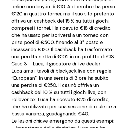
online con buy‑in di €10. A dicembre ha perso
€120 in quattro tornei, ma il suo sito preferito
offriva un cashback del 15 % su tutti i giochi,
compresi i tornei. Ha ricevuto €18 di credito,
che ha usato per iscriversi a un torneo con
prize pool di €500, finendo al 3° posto e
incassando €120. Il cashback ha trasformato
una perdita netta di €102 in un profitto di €18.
Caso 3 – Luca, il giocatore di live dealer
Luca ama i tavoli di blackjack live con regole
“European”. In una serata di 3 ore ha subito
una perdita di €250. Il casinò offriva un
cashback del 10 % su tutti i giochi live, con
rollover 5x. Luca ha ricevuto €25 di credito,
che ha utilizzato per una sessione di roulette a
bassa varianza, guadagnando €40.
Le lezioni chiave emergono da questi esempi: