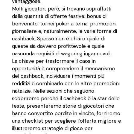
vantaggiose.
Molti giocatori, però, si trovano sopraffatti
dalla quantità di offerte festive: bonus di
benvenuto, tornei poker a tema, promozioni
giornaliere e, naturalmente, le varie forme di
cashback. Spesso non è chiaro quale di
queste sia davvero profittevole e quale
nasconda requisiti di wagering ingannevoli.
La chiave per trasformare il caos in
opportunità è comprendere il meccanismo
del cashback, individuare i momenti più
redditizi e combinarlo con le altre promozioni
natalizie. Nelle sezioni che seguono
scopriremo perché il cashback è la star delle
feste, presenteremo storie di giocatori che
hanno convertito perdite in vincite, forniremo
una checklist per scegliere l’offerta migliore e
illustreremo strategie di gioco per