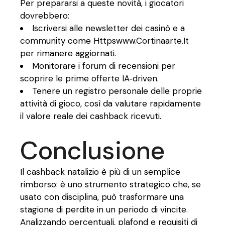
Per prepararsi a queste novità, i giocatori
dovrebbero:
Iscriversi alle newsletter dei casinò e a
community come Httpswww.Cortinaarte.It
per rimanere aggiornati.
Monitorare i forum di recensioni per
scoprire le prime offerte IA‑driven.
Tenere un registro personale delle proprie
attività di gioco, così da valutare rapidamente
il valore reale dei cashback ricevuti.
Conclusione
Il cashback natalizio è più di un semplice
rimborso: è uno strumento strategico che, se
usato con disciplina, può trasformare una
stagione di perdite in un periodo di vincite.
Analizzando percentuali, plafond e requisiti di