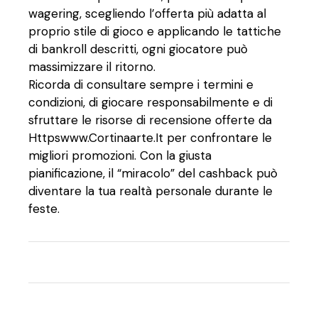
wagering, scegliendo l’offerta più adatta al
proprio stile di gioco e applicando le tattiche
di bankroll descritti, ogni giocatore può
massimizzare il ritorno.
Ricorda di consultare sempre i termini e
condizioni, di giocare responsabilmente e di
sfruttare le risorse di recensione offerte da
Httpswww.Cortinaarte.It per confrontare le
migliori promozioni. Con la giusta
pianificazione, il “miracolo” del cashback può
diventare la tua realtà personale durante le
feste.