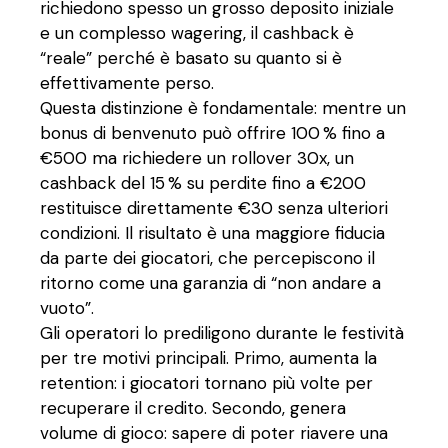
richiedono spesso un grosso deposito iniziale
e un complesso wagering, il cashback è
“reale” perché è basato su quanto si è
effettivamente perso.
Questa distinzione è fondamentale: mentre un
bonus di benvenuto può offrire 100 % fino a
€500 ma richiedere un rollover 30x, un
cashback del 15 % su perdite fino a €200
restituisce direttamente €30 senza ulteriori
condizioni. Il risultato è una maggiore fiducia
da parte dei giocatori, che percepiscono il
ritorno come una garanzia di “non andare a
vuoto”.
Gli operatori lo prediligono durante le festività
per tre motivi principali. Primo, aumenta la
retention: i giocatori tornano più volte per
recuperare il credito. Secondo, genera
volume di gioco: sapere di poter riavere una