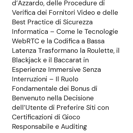
d’Azzardo, delle Procedure di
Verifica dei Fornitori Video e delle
Best Practice di Sicurezza
Informatica – Come le Tecnologie
WebRTC e la Codifica a Bassa
Latenza Trasformano la Roulette, il
Blackjack e il Baccarat in
Esperienze Immersive Senza
Interruzioni – Il Ruolo
Fondamentale dei Bonus di
Benvenuto nella Decisione
dell’Utente di Preferire Siti con
Certificazioni di Gioco
Responsabile e Auditing