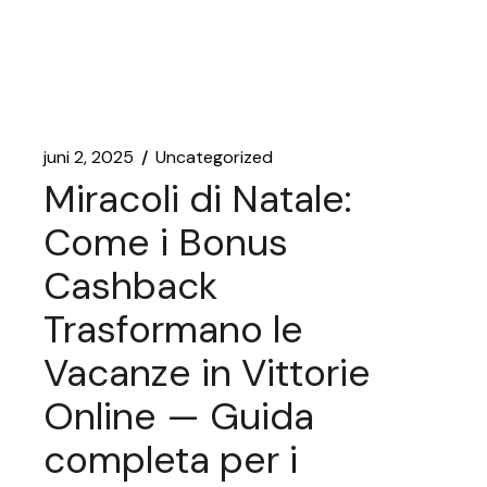
juni 2, 2025
Uncategorized
Miracoli di Natale:
Come i Bonus
Cashback
Trasformano le
Vacanze in Vittorie
Online — Guida
completa per i