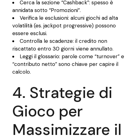
Cerca la sezione “Cashback”: spesso è
annidata sotto “Promozioni”.
Verifica le esclusioni: alcuni giochi ad alta
volatilità (es. jackpot progressive) possono
essere esclusi.
Controlla le scadenze: il credito non
riscattato entro 30 giorni viene annullato.
Leggi il glossario: parole come “turnover” e
“contributo netto” sono chiave per capire il
calcolo.
4. Strategie di
Gioco per
Massimizzare il