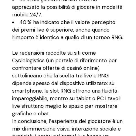
apprezzato la possibilità di giocare in modalità
mobile 24/7.
40 % ha indicato che il valore percepito
dei premi live è superiore, anche quando
l’importo è identico a quello di un torneo RNG.
Le recensioni raccolte su siti come
Cyclelogistics (un portale di riferimento per
confrontare offerte di casinò online)
sottolineano che la scelta tra live e RNG
dipende spesso dal dispositivo utilizzato: su
smartphone, le slot RNG offrono una fluidità
impareggiabile, mentre su tablet o PC i tavoli
live sfruttano meglio lo spazio per mostrare
grafiche e chat.
In conclusione, l’esperienza del giocatore è un
mix di immersione visiva, interazione sociale e