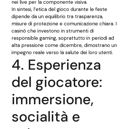
nei live per la componente visiva.
In sintesi, l’etica del gioco durante le feste
dipende da un equilibrio tra trasparenza,
misure di protezione e comunicazione chiara. I
casinò che investono in strumenti di
responsible gaming, soprattutto in periodi ad
alta pressione come dicembre, dimostrano un
impegno reale verso la salute dei loro utenti.
4. Esperienza
del giocatore:
immersione,
socialità e