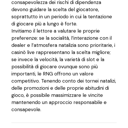
consapevolezza dei rischi di dipendenza
devono guidare la scelta del giocatore,
soprattutto in un periodo in cui la tentazione
di giocare più a lungo è forte.
Invitiamo il lettore a valutare le proprie
preferenze: se la socialità, l’interazione con il
dealer e l’atmosfera natalizia sono prioritarie, i
casinò live rappresentano la scelta migliore;
se invece la velocità, la varietà di slot e la
possibilità di giocare ovunque sono più
importanti, le RNG offrono un valore
competitivo. Tenendo conto dei tornei natalizi,
delle promozioni e delle proprie abitudini di
gioco, è possibile massimizzare le vincite
mantenendo un approccio responsabile e
consapevole.