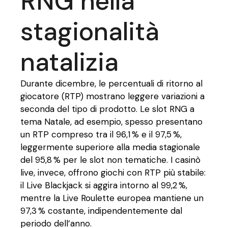
RNG nella
stagionalità
natalizia
Durante dicembre, le percentuali di ritorno al
giocatore (RTP) mostrano leggere variazioni a
seconda del tipo di prodotto. Le slot RNG a
tema Natale, ad esempio, spesso presentano
un RTP compreso tra il 96,1 % e il 97,5 %,
leggermente superiore alla media stagionale
del 95,8 % per le slot non tematiche. I casinò
live, invece, offrono giochi con RTP più stabile:
il Live Blackjack si aggira intorno al 99,2 %,
mentre la Live Roulette europea mantiene un
97,3 % costante, indipendentemente dal
periodo dell’anno.