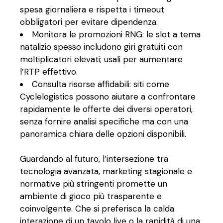
spesa giornaliera e rispetta i timeout
obbligatori per evitare dipendenza.
Monitora le promozioni RNG: le slot a tema
natalizio spesso includono giri gratuiti con
moltiplicatori elevati; usali per aumentare
l’RTP effettivo.
Consulta risorse affidabili: siti come
Cyclelogistics possono aiutare a confrontare
rapidamente le offerte dei diversi operatori,
senza fornire analisi specifiche ma con una
panoramica chiara delle opzioni disponibili.
Guardando al futuro, l’intersezione tra
tecnologia avanzata, marketing stagionale e
normative più stringenti promette un
ambiente di gioco più trasparente e
coinvolgente. Che si preferisca la calda
interazione di un tavolo live o la rapidità di una