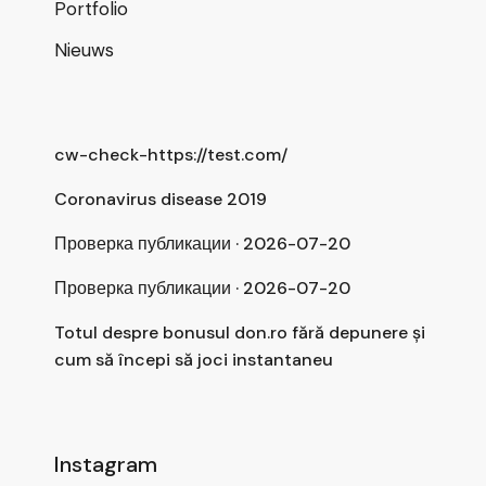
Portfolio
Nieuws
cw-check-https://test.com/
Coronavirus disease 2019
Проверка публикации · 2026-07-20
Проверка публикации · 2026-07-20
Totul despre bonusul don.ro fără depunere și
cum să începi să joci instantaneu
Instagram