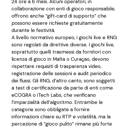
24 ore a 6 mesi. Alcuni operatori, in
collaborazione con enti di gioco responsabile,
offrono anche “gift‑card di supporto” che
possono essere richieste gratuitamente
durante le festività.
A livello normativo europeo, i giochi live e RNG
sono regolati da direttive diverse. I giochi live,
soprattutto quelli trasmessi da fornitori con
licenza di gioco in Malta o Curaçao, devono
rispettare requisiti di trasparenza video,
registrazione delle sessioni e audit periodico
dei flussi. Gli RNG, d’altro canto, sono soggetti
a test di certificazione da parte di enti come
eCOGRA o iTech Labs, che verificano
l’imparzialità dell’algoritmo. Entrambe le
categorie sono obbligate a fornire
informazioni chiare su RTP e volatilità, ma la
percezione di “gioco pulito” rimane più forte