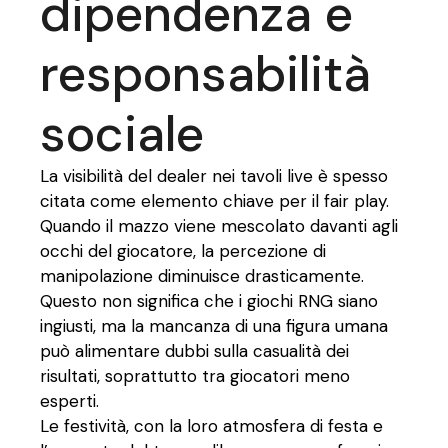
dipendenza e
responsabilità
sociale
La visibilità del dealer nei tavoli live è spesso
citata come elemento chiave per il fair play.
Quando il mazzo viene mescolato davanti agli
occhi del giocatore, la percezione di
manipolazione diminuisce drasticamente.
Questo non significa che i giochi RNG siano
ingiusti, ma la mancanza di una figura umana
può alimentare dubbi sulla casualità dei
risultati, soprattutto tra giocatori meno
esperti.
Le festività, con la loro atmosfera di festa e