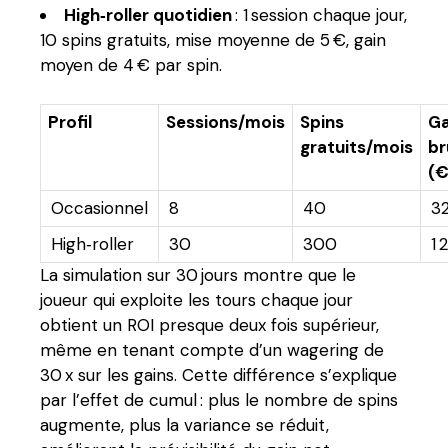
High‑roller quotidien
: 1 session chaque jour,
10 spins gratuits, mise moyenne de 5 €, gain
moyen de 4 € par spin.
Profil
Sessions/mois
Spins
Ga
gratuits/mois
br
(€
Occasionnel
8
40
3
High‑roller
30
300
1 
La simulation sur 30 jours montre que le
joueur qui exploite les tours chaque jour
obtient un ROI presque deux fois supérieur,
même en tenant compte d’un wagering de
30 x sur les gains. Cette différence s’explique
par l’effet de cumul : plus le nombre de spins
augmente, plus la variance se réduit,