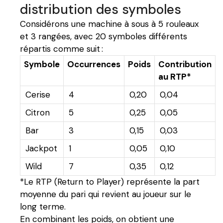
distribution des symboles
Considérons une machine à sous à 5 rouleaux
et 3 rangées, avec 20 symboles différents
répartis comme suit :
Symbole
Occurrences
Poids
Contribution
au RTP*
Cerise
4
0,20
0,04
Citron
5
0,25
0,05
Bar
3
0,15
0,03
Jackpot
1
0,05
0,10
Wild
7
0,35
0,12
*Le RTP (Return to Player) représente la part
moyenne du pari qui revient au joueur sur le
long terme.
En combinant les poids, on obtient une