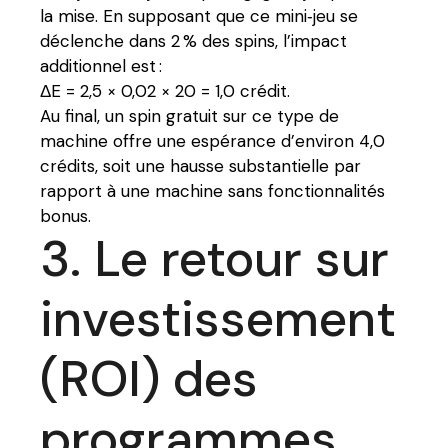
la mise. En supposant que ce mini‑jeu se
déclenche dans 2 % des spins, l’impact
additionnel est :
ΔE = 2,5 × 0,02 × 20 = 1,0 crédit.
Au final, un spin gratuit sur ce type de
machine offre une espérance d’environ 4,0
crédits, soit une hausse substantielle par
rapport à une machine sans fonctionnalités
bonus.
3. Le retour sur
investissement
(ROI) des
programmes