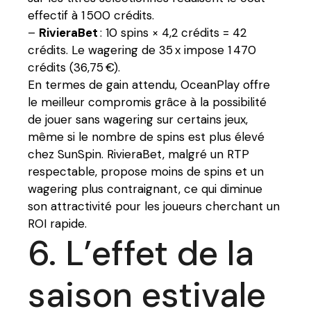
effectif à 1 500 crédits.
–
RivieraBet
: 10 spins × 4,2 crédits = 42
crédits. Le wagering de 35 x impose 1 470
crédits (36,75 €).
En termes de gain attendu, OceanPlay offre
le meilleur compromis grâce à la possibilité
de jouer sans wagering sur certains jeux,
même si le nombre de spins est plus élevé
chez SunSpin. RivieraBet, malgré un RTP
respectable, propose moins de spins et un
wagering plus contraignant, ce qui diminue
son attractivité pour les joueurs cherchant un
ROI rapide.
6. L’effet de la
saison estivale