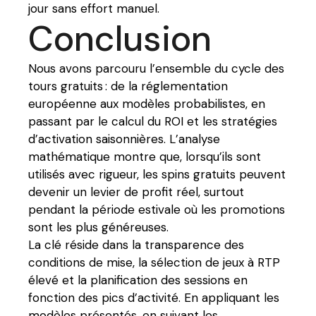
jour sans effort manuel.
Conclusion
Nous avons parcouru l’ensemble du cycle des
tours gratuits : de la réglementation
européenne aux modèles probabilistes, en
passant par le calcul du ROI et les stratégies
d’activation saisonnières. L’analyse
mathématique montre que, lorsqu’ils sont
utilisés avec rigueur, les spins gratuits peuvent
devenir un levier de profit réel, surtout
pendant la période estivale où les promotions
sont les plus généreuses.
La clé réside dans la transparence des
conditions de mise, la sélection de jeux à RTP
élevé et la planification des sessions en
fonction des pics d’activité. En appliquant les
modèles présentés, en suivant les