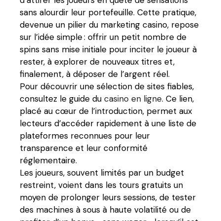
d’attirer les joueurs en quête de sensations
sans alourdir leur portefeuille. Cette pratique,
devenue un pilier du marketing casino, repose
sur l’idée simple : offrir un petit nombre de
spins sans mise initiale pour inciter le joueur à
rester, à explorer de nouveaux titres et,
finalement, à déposer de l’argent réel.
Pour découvrir une sélection de sites fiables,
consultez le guide du
casino en ligne
. Ce lien,
placé au cœur de l’introduction, permet aux
lecteurs d’accéder rapidement à une liste de
plateformes reconnues pour leur
transparence et leur conformité
réglementaire.
Les joueurs, souvent limités par un budget
restreint, voient dans les tours gratuits un
moyen de prolonger leurs sessions, de tester
des machines à sous à haute volatilité ou de