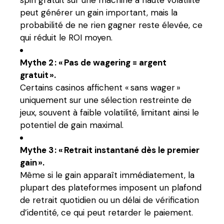
spin gratuit sur une machine à haute volatilité
peut générer un gain important, mais la
probabilité de ne rien gagner reste élevée, ce
qui réduit le ROI moyen.
Mythe 2 : « Pas de wagering = argent
gratuit ».
Certains casinos affichent « sans wager »
uniquement sur une sélection restreinte de
jeux, souvent à faible volatilité, limitant ainsi le
potentiel de gain maximal.
Mythe 3 : « Retrait instantané dès le premier
gain ».
Même si le gain apparaît immédiatement, la
plupart des plateformes imposent un plafond
de retrait quotidien ou un délai de vérification
d’identité, ce qui peut retarder le paiement.