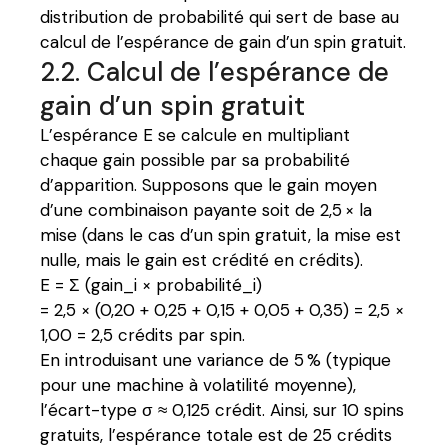
distribution de probabilité qui sert de base au
calcul de l’espérance de gain d’un spin gratuit.
2.2. Calcul de l’espérance de
gain d’un spin gratuit
L’espérance E se calcule en multipliant
chaque gain possible par sa probabilité
d’apparition. Supposons que le gain moyen
d’une combinaison payante soit de 2,5 × la
mise (dans le cas d’un spin gratuit, la mise est
nulle, mais le gain est crédité en crédits).
E = Σ (gain_i × probabilité_i)
= 2,5 × (0,20 + 0,25 + 0,15 + 0,05 + 0,35) = 2,5 ×
1,00 = 2,5 crédits par spin.
En introduisant une variance de 5 % (typique
pour une machine à volatilité moyenne),
l’écart-type σ ≈ 0,125 crédit. Ainsi, sur 10 spins
gratuits, l’espérance totale est de 25 crédits