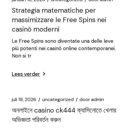
Strategia matematiche per
massimizzare le Free Spins nei
casinò moderni
Le Free Spins sono diventate una delle leve
più potenti nei casinò online contemporanei.
Non si tr
Lees verder
juli 19, 2026
uncategorized
door
admin
অনলাইনে casino ck444 ক্যাসিনোতে খেলার
অভিজ্ঞতা পরিবর্তন করুন