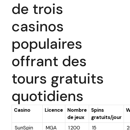
de trois
casinos
populaires
offrant des
tours gratuits
quotidiens
Casino
Licence
Nombre
Spins
W
de jeux
gratuits/jour
SunSpin
MGA
1 200
15
2