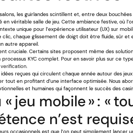
s salons, les guirlandes scintillent et, entre deux bouchée
en véritable salle de jeu. Cette ambiance festive, où l
ontexte unique pour l’expérience utilisateur (UX) sur mob
e clic, chaque glissement de doigt doit être fluide, sûr e
un autre appareil.
ent cruciale. Certains sites proposent même des solutions d
 processus KYC complet. Pour en savoir plus sur ce type 
verification
.
s idées reçues qui circulent chaque année autour des jeu
r tout en profitant d’une interface optimisée. Nous abor
tionnelles et humaines qui façonnent le succès des casin
« jeu mobile » : « to
ence n’est requise
eurs occasionnels est que l’on peut simplement lancer une