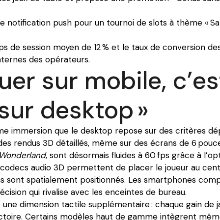
notification push pour un tournoi de slots à thème « Sa
s de session moyen de 12 % et le taux de conversion de
internes des opérateurs.
ouer sur mobile, c’e
sur desktop »
même immersion que le desktop repose sur des critères 
des rendus 3D détaillés, même sur des écrans de 6 pouce
 Wonderland
, sont désormais fluides à 60 fps grâce à l’o
s codecs audio 3D permettent de placer le joueur au centre
etons sont spatialement positionnés. Les smartphones com
ision qui rivalise avec les enceintes de bureau.
nt une dimension tactile supplémentaire : chaque gain de 
ictoire. Certains modèles haut de gamme intègrent même 