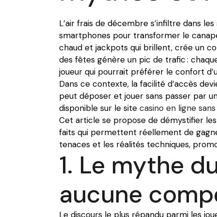
L’air frais de décembre s’infiltre dans le
smartphones pour transformer le canapé 
chaud et jackpots qui brillent, crée un c
des fêtes génère un pic de trafic : chaqu
joueur qui pourrait préférer le confort d’
Dans ce contexte, la facilité d’accès devi
peut déposer et jouer sans passer par un
disponible sur le site
casino en ligne sans 
Cet article se propose de démystifier le
faits qui permettent réellement de gagne
tenaces et les réalités techniques, promo
1. Le mythe du 
aucune compét
Le discours le plus répandu parmi les jou