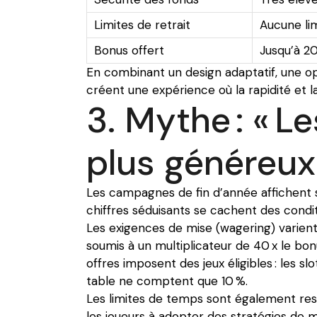
Limites de retrait
Aucune lim
Bonus offert
Jusqu’à 2
En combinant un design adaptatif, une opt
créent une expérience où la rapidité et 
3. Mythe : « L
plus généreux
Les campagnes de fin d’année affichent s
chiffres séduisants se cachent des condit
Les exigences de mise (wagering) varient
soumis à un multiplicateur de 40 x le bonu
offres imposent des jeux éligibles : les s
table ne comptent que 10 %.
Les limites de temps sont également rest
les joueurs à adopter des stratégies de 