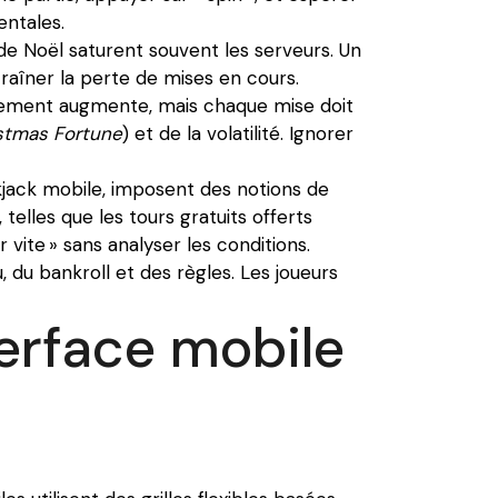
entales.
de Noël saturent souvent les serveurs. Un
ntraîner la perte de mises en cours.
idement augmente, mais chaque mise doit
stmas Fortune
) et de la volatilité. Ignorer
jack mobile, imposent des notions de
elles que les tours gratuits offerts
 vite » sans analyser les conditions.
 du bankroll et des règles. Les joueurs
nterface mobile