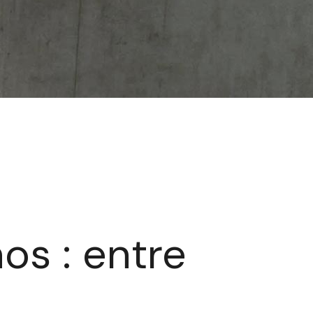
os : entre