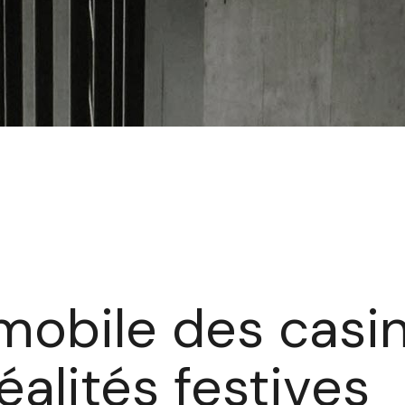
 mobile des casin
éalités festives