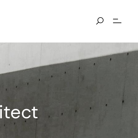
itect