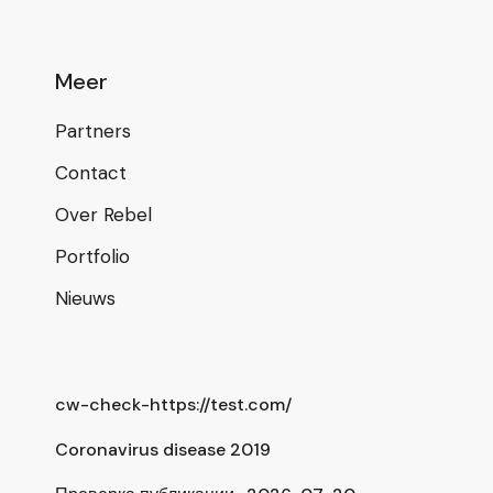
Meer
Partners
Contact
Over Rebel
Portfolio
Nieuws
cw-check-https://test.com/
Coronavirus disease 2019