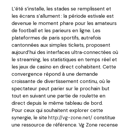
L’été s’installe, les stades se remplissent et
les écrans s’allument : la période estivale est
devenue le moment phare pour les amateurs
de football et les parieurs en ligne. Les
plateformes de paris sportifs, autrefois
cantonnées aux simples tickets, proposent
aujourd’hui des interfaces ultra‑connectées où
le streaming, les statistiques en temps réel et
les jeux de casino en direct cohabitent. Cette
convergence répond à une demande
croissante de divertissement continu, où le
spectateur peut parier sur le prochain but
tout en suivant une partie de roulette en
direct depuis le même tableau de bord.
Pour ceux qui souhaitent explorer cette
synergie, le site
http://vg-zone.net/
constitue
une ressource de référence. Vg Zone recense