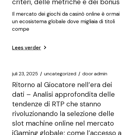
criteri, delle metriche e dei bonus
Il mercato dei giochi da casinò online è ormai
un ecosistema globale dove migliaia di titoli
compe
Lees verder
juli 23, 2025
uncategorized
door
admin
Ritorno al Giocatore nell’era dei
dati – Analisi approfondita delle
tendenze di RTP che stanno
rivoluzionando la selezione delle
slot machine online nel mercato
iGaming globale; come l’accesso a