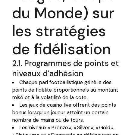
du Monde) sur
les stratégies
de fidélisation
2.1. Programmes de points et
niveaux d’adhésion
Chaque pari footballistique génère des
points de fidélité proportionnels au montant
misé et à la volatilité de la cote.
Les jeux de casino live offrent des points
bonus lorsqu’un joueur atteint un certain
nombre de mains ou de tours.
Les niveaux « Bronze », « Silver », « Gold »,