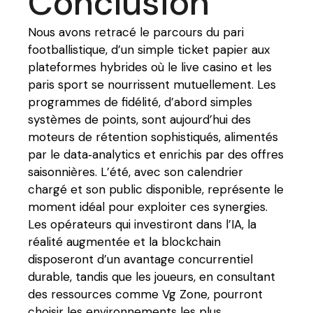
Conclusion
Nous avons retracé le parcours du pari
footballistique, d’un simple ticket papier aux
plateformes hybrides où le live casino et les
paris sport se nourrissent mutuellement. Les
programmes de fidélité, d’abord simples
systèmes de points, sont aujourd’hui des
moteurs de rétention sophistiqués, alimentés
par le data‑analytics et enrichis par des offres
saisonnières. L’été, avec son calendrier
chargé et son public disponible, représente le
moment idéal pour exploiter ces synergies.
Les opérateurs qui investiront dans l’IA, la
réalité augmentée et la blockchain
disposeront d’un avantage concurrentiel
durable, tandis que les joueurs, en consultant
des ressources comme Vg Zone, pourront
choisir les environnements les plus