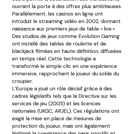
ouvrant la porte à des offres plus ambitieuses.
Parallèlement, les casinos en ligne ont
introduit le streaming vidéo en 2002, donnant
naissance aux premiers jeux de table « live ».
Des studios de jeux comme Evolution Gaming
ont installé des tables de roulette et de
blackjack filmées en haute définition, diffusées
en temps réel. Cette technologie a
transformé le simple clic en une expérience
immersive, rapprochant le joueur du solde du
croupier.
L’Europe a joué un rôle décisif grâce à des
cadres législatifs tels que la Directive sur les
services de jeu (2005) et les licences
nationales (UKGC, ARJEL). Ces régulations ont
exigé la mise en place de mesures de
protection du joueur, mais ont également
légitimé la coexistence des paris sportifs et