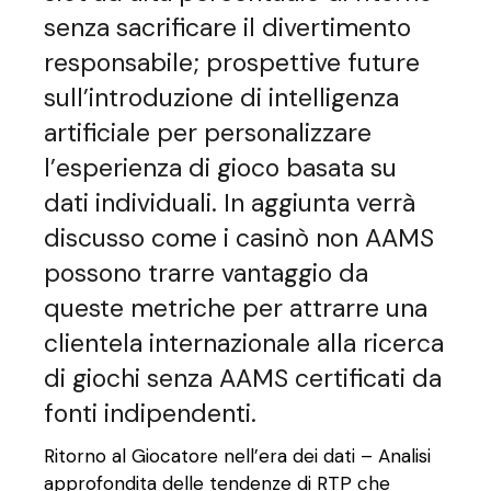
senza sacrificare il divertimento
responsabile; prospettive future
sull’introduzione di intelligenza
artificiale per personalizzare
l’esperienza di gioco basata su
dati individuali. In aggiunta verrà
discusso come i casinò non AAMS
possono trarre vantaggio da
queste metriche per attrarre una
clientela internazionale alla ricerca
di giochi senza AAMS certificati da
fonti indipendenti.
Ritorno al Giocatore nell’era dei dati – Analisi
approfondita delle tendenze di RTP che