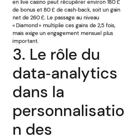
en live casino peut récupérer environ 180 £
de bonus et 80 £ de cash‑back, soit un gain
net de 260 £. Le passage au niveau
« Diamond » multiplie ces gains de 2,5 fois,
mais exige un engagement mensuel plus
important.
3. Le rôle du
data‑analytics
dans la
personnalisatio
n des