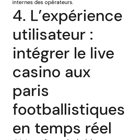
internes des opérateurs.
4. L’expérience
utilisateur :
intégrer le live
casino aux
paris
footballistiques
en temps réel