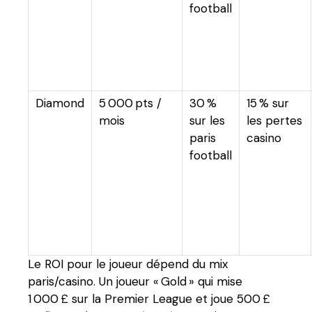
football
Diamond
5 000 pts /
30 %
15 % sur
mois
sur les
les pertes
paris
casino
football
Le ROI pour le joueur dépend du mix
paris/casino. Un joueur « Gold » qui mise
1 000 £ sur la Premier League et joue 500 £