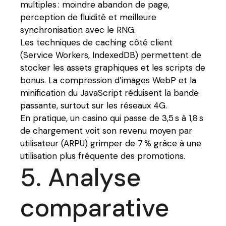
multiples : moindre abandon de page,
perception de fluidité et meilleure
synchronisation avec le RNG.
Les techniques de caching côté client
(Service Workers, IndexedDB) permettent de
stocker les assets graphiques et les scripts de
bonus. La compression d’images WebP et la
minification du JavaScript réduisent la bande
passante, surtout sur les réseaux 4G.
En pratique, un casino qui passe de 3,5 s à 1,8 s
de chargement voit son revenu moyen par
utilisateur (ARPU) grimper de 7 % grâce à une
utilisation plus fréquente des promotions.
5. Analyse
comparative