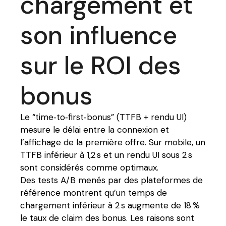
chargement et
son influence
sur le ROI des
bonus
Le “time‑to‑first‑bonus” (TTFB + rendu UI)
mesure le délai entre la connexion et
l’affichage de la première offre. Sur mobile, un
TTFB inférieur à 1,2 s et un rendu UI sous 2 s
sont considérés comme optimaux.
Des tests A/B menés par des plateformes de
référence montrent qu’un temps de
chargement inférieur à 2 s augmente de 18 %
le taux de claim des bonus. Les raisons sont