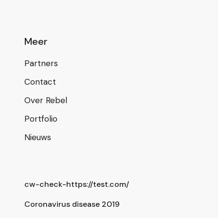
Meer
Partners
Contact
Over Rebel
Portfolio
Nieuws
cw-check-https://test.com/
Coronavirus disease 2019