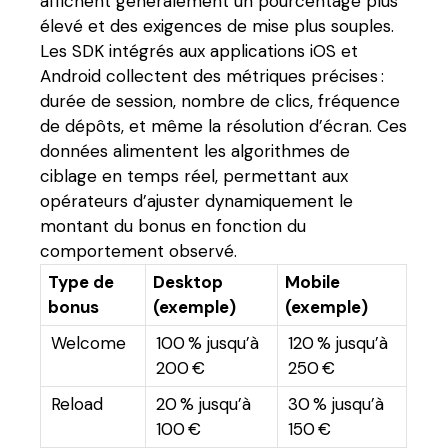
affichent généralement un pourcentage plus
élevé et des exigences de mise plus souples.
Les SDK intégrés aux applications iOS et
Android collectent des métriques précises :
durée de session, nombre de clics, fréquence
de dépôts, et même la résolution d’écran. Ces
données alimentent les algorithmes de
ciblage en temps réel, permettant aux
opérateurs d’ajuster dynamiquement le
montant du bonus en fonction du
comportement observé.
Type de
Desktop
Mobile
bonus
(exemple)
(exemple)
Welcome
100 % jusqu’à
120 % jusqu’à
200 €
250 €
Reload
20 % jusqu’à
30 % jusqu’à
100 €
150 €