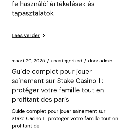
felhasználói értékelések és
tapasztalatok
Lees verder
maart 20, 2025
uncategorized
door
admin
Guide complet pour jouer
sainement sur Stake Casino 1 :
protéger votre famille tout en
profitant des paris
Guide complet pour jouer sainement sur
Stake Casino 1 : protéger votre famille tout en
profitant de