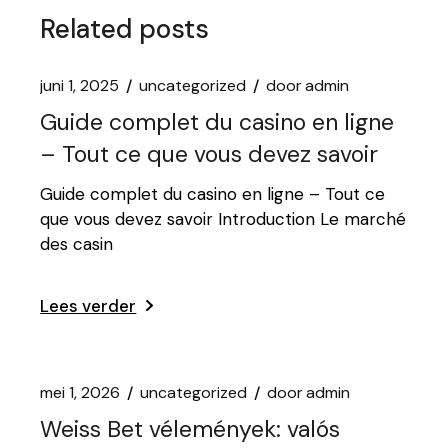
Related posts
juni 1, 2025
uncategorized
door
admin
Guide complet du casino en ligne
– Tout ce que vous devez savoir
Guide complet du casino en ligne – Tout ce
que vous devez savoir Introduction Le marché
des casin
Lees verder
mei 1, 2026
uncategorized
door
admin
Weiss Bet vélemények: valós