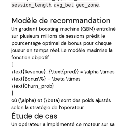
,
,
.
session_length
avg_bet
geo_zone
Modèle de recommandation
Un gradient boosting machine (GBM) entraîné
sur plusieurs millions de sessions prédit le
pourcentage optimal de bonus pour chaque
joueur en temps réel. Le modèle maximise la
fonction objectif :
[
\text{Revenue}_{\text{pred}} = \alpha \times
\text{Bonus\%} – \beta \times
\text{Churn_prob}
]
où (\alpha) et (\beta) sont des poids ajustés
selon la stratégie de l’opérateur.
Étude de cas
Un opérateur a implémenté ce moteur sur sa