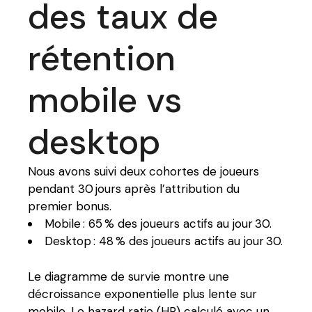
des taux de
rétention
mobile vs
desktop
Nous avons suivi deux cohortes de joueurs
pendant 30 jours après l’attribution du
premier bonus.
Mobile : 65 % des joueurs actifs au jour 30.
Desktop : 48 % des joueurs actifs au jour 30.
Le diagramme de survie montre une
décroissance exponentielle plus lente sur
mobile. Le hazard ratio (HR) calculé avec un