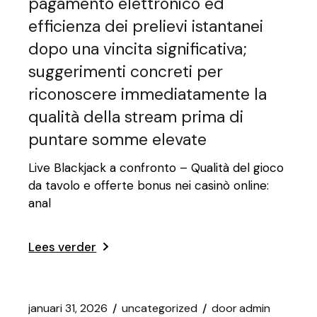
pagamento elettronico ed
efficienza dei prelievi istantanei
dopo una vincita significativa;
suggerimenti concreti per
riconoscere immediatamente la
qualità della stream prima di
puntare somme elevate
Live Blackjack a confronto – Qualità del gioco
da tavolo e offerte bonus nei casinò online:
anal
Lees verder
januari 31, 2026
uncategorized
door
admin