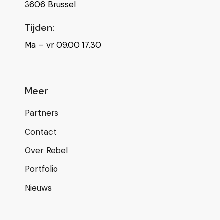
3606 Brussel
Tijden:
Ma – vr 09.00 17.30
Meer
Partners
Contact
Over Rebel
Portfolio
Nieuws