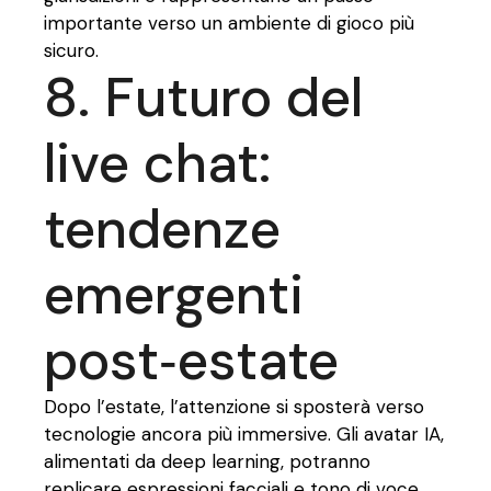
importante verso un ambiente di gioco più
sicuro.
8. Futuro del
live chat:
tendenze
emergenti
post‑estate
Dopo l’estate, l’attenzione si sposterà verso
tecnologie ancora più immersive. Gli avatar IA,
alimentati da deep learning, potranno
replicare espressioni facciali e tono di voce