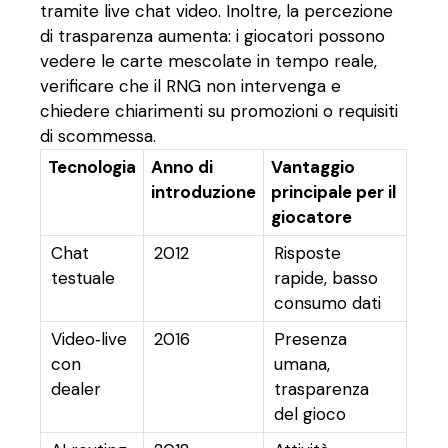
tramite live chat video. Inoltre, la percezione
di trasparenza aumenta: i giocatori possono
vedere le carte mescolate in tempo reale,
verificare che il RNG non intervenga e
chiedere chiarimenti su promozioni o requisiti
di scommessa.
Tecnologia
Anno di
Vantaggio
introduzione
principale per il
giocatore
Chat
2012
Risposte
testuale
rapide, basso
consumo dati
Video‑live
2016
Presenza
con
umana,
dealer
trasparenza
del gioco