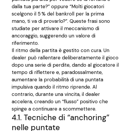
dalla tua parte?” oppure “Molti giocatori
scelgono il 5 % del bankroll per la prima
mano, ti va di provarlo?”. Queste frasi sono
studiate per attivare il meccanismo di
ancoraggio, suggerendo un valore di
riferimento.
Il ritmo della partita è gestito con cura. Un
dealer può rallentare deliberatamente il gioco
dopo una serie di perdite, dando al giocatore il
tempo di riflettere e, paradossalmente,
aumentare la probabilità di una puntata
impulsiva quando il ritmo riprende. Al
contrario, durante una vincita, il dealer
accelera, creando un “flusso” positivo che
spinge a continuare a scommettere.
4.1. Tecniche di “anchoring”
nelle puntate