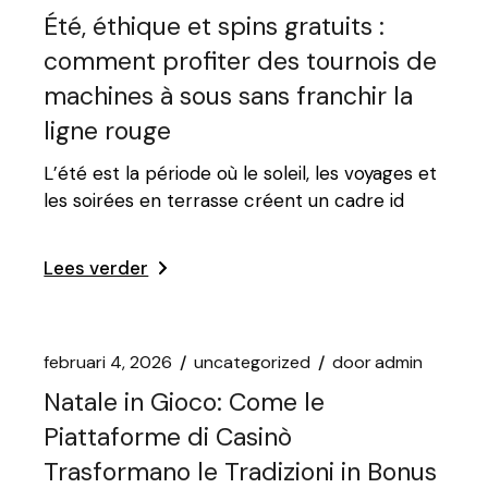
Été, éthique et spins gratuits :
comment profiter des tournois de
machines à sous sans franchir la
ligne rouge
L’été est la période où le soleil, les voyages et
les soirées en terrasse créent un cadre id
Lees verder
februari 4, 2026
uncategorized
door
admin
Natale in Gioco: Come le
Piattaforme di Casinò
Trasformano le Tradizioni in Bonus