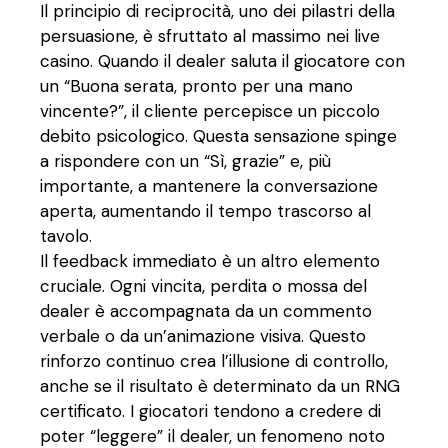
Il principio di reciprocità, uno dei pilastri della
persuasione, è sfruttato al massimo nei live
casino. Quando il dealer saluta il giocatore con
un “Buona serata, pronto per una mano
vincente?”, il cliente percepisce un piccolo
debito psicologico. Questa sensazione spinge
a rispondere con un “Sì, grazie” e, più
importante, a mantenere la conversazione
aperta, aumentando il tempo trascorso al
tavolo.
Il feedback immediato è un altro elemento
cruciale. Ogni vincita, perdita o mossa del
dealer è accompagnata da un commento
verbale o da un’animazione visiva. Questo
rinforzo continuo crea l’illusione di controllo,
anche se il risultato è determinato da un RNG
certificato. I giocatori tendono a credere di
poter “leggere” il dealer, un fenomeno noto