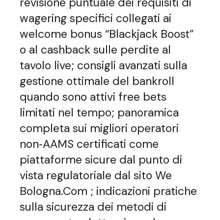
revisione puntuale dei requisiti di
wagering specifici collegati ai
welcome bonus “Blackjack Boost”
o al cashback sulle perdite al
tavolo live; consigli avanzati sulla
gestione ottimale del bankroll
quando sono attivi free bets
limitati nel tempo; panoramica
completa sui migliori operatori
non‑AAMS certificati come
piattaforme sicure dal punto di
vista regulatoriale dal sito We
Bologna.Com ; indicazioni pratiche
sulla sicurezza dei metodi di