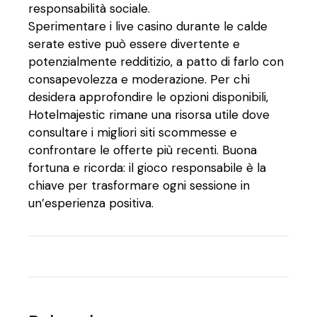
responsabilità sociale.
Sperimentare i live casino durante le calde
serate estive può essere divertente e
potenzialmente redditizio, a patto di farlo con
consapevolezza e moderazione. Per chi
desidera approfondire le opzioni disponibili,
Hotelmajestic rimane una risorsa utile dove
consultare i migliori siti scommesse e
confrontare le offerte più recenti. Buona
fortuna e ricorda: il gioco responsabile è la
chiave per trasformare ogni sessione in
un’esperienza positiva.