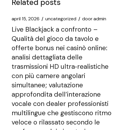
Related posts
april 15, 2026
uncategorized
door
admin
Live Blackjack a confronto –
Qualità del gioco da tavolo e
offerte bonus nei casinò online:
analisi dettagliata delle
trasmissioni HD ultra‑realistiche
con più camere angolari
simultanee; valutazione
approfondita dell’interazione
vocale con dealer professionisti
multilingue che gestiscono ritmo
veloce o rilassato secondo le