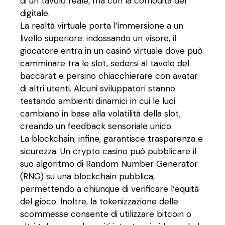
di un tavolo reale, ma con la comodità del
digitale.
La realtà virtuale porta l’immersione a un
livello superiore: indossando un visore, il
giocatore entra in un casinò virtuale dove può
camminare tra le slot, sedersi al tavolo del
baccarat e persino chiacchierare con avatar
di altri utenti. Alcuni sviluppatori stanno
testando ambienti dinamici in cui le luci
cambiano in base alla volatilità della slot,
creando un feedback sensoriale unico.
La blockchain, infine, garantisce trasparenza e
sicurezza. Un crypto casino può pubblicare il
suo algoritmo di Random Number Generator
(RNG) su una blockchain pubblica,
permettendo a chiunque di verificare l’equità
del gioco. Inoltre, la tokenizzazione delle
scommesse consente di utilizzare bitcoin o