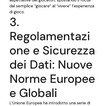
aspettative dei giocatori, spostando il focus
dal semplice “giocare” al “vivere” l’esperienza
di gioco.
3.
Regolamentazi
one e Sicurezza
dei Dati: Nuove
Norme Europee
e Globali
L’Unione Europea ha introdotto una serie di