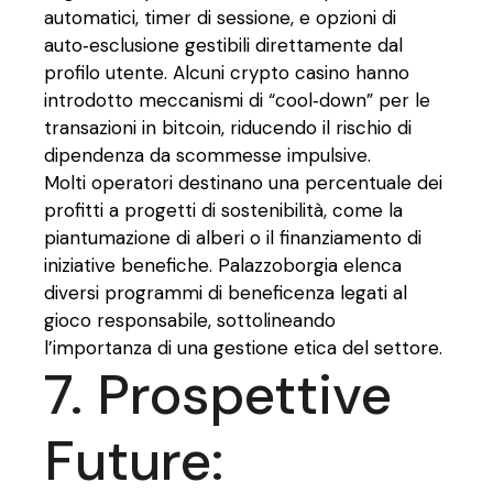
automatici, timer di sessione, e opzioni di
auto‑esclusione gestibili direttamente dal
profilo utente. Alcuni crypto casino hanno
introdotto meccanismi di “cool‑down” per le
transazioni in bitcoin, riducendo il rischio di
dipendenza da scommesse impulsive.
Molti operatori destinano una percentuale dei
profitti a progetti di sostenibilità, come la
piantumazione di alberi o il finanziamento di
iniziative benefiche. Palazzoborgia elenca
diversi programmi di beneficenza legati al
gioco responsabile, sottolineando
l’importanza di una gestione etica del settore.
7. Prospettive
Future: