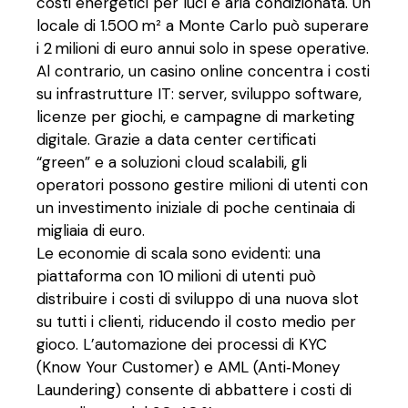
costi energetici per luci e aria condizionata. Un
locale di 1.500 m² a Monte Carlo può superare
i 2 milioni di euro annui solo in spese operative.
Al contrario, un casino online concentra i costi
su infrastrutture IT: server, sviluppo software,
licenze per giochi, e campagne di marketing
digitale. Grazie a data center certificati
“green” e a soluzioni cloud scalabili, gli
operatori possono gestire milioni di utenti con
un investimento iniziale di poche centinaia di
migliaia di euro.
Le economie di scala sono evidenti: una
piattaforma con 10 milioni di utenti può
distribuire i costi di sviluppo di una nuova slot
su tutti i clienti, riducendo il costo medio per
gioco. L’automazione dei processi di KYC
(Know Your Customer) e AML (Anti‑Money
Laundering) consente di abbattere i costi di