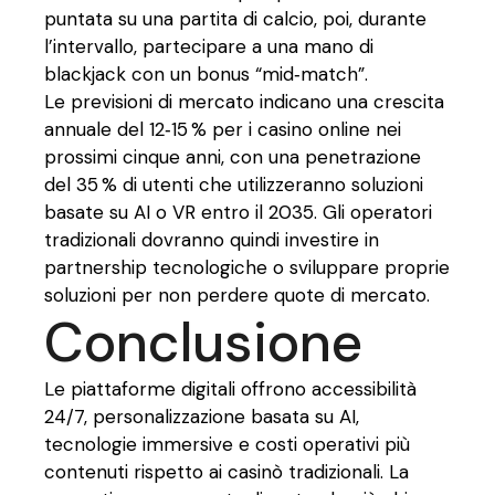
puntata su una partita di calcio, poi, durante
l’intervallo, partecipare a una mano di
blackjack con un bonus “mid‑match”.
Le previsioni di mercato indicano una crescita
annuale del 12‑15 % per i casino online nei
prossimi cinque anni, con una penetrazione
del 35 % di utenti che utilizzeranno soluzioni
basate su AI o VR entro il 2035. Gli operatori
tradizionali dovranno quindi investire in
partnership tecnologiche o sviluppare proprie
soluzioni per non perdere quote di mercato.
Conclusione
Le piattaforme digitali offrono accessibilità
24/7, personalizzazione basata su AI,
tecnologie immersive e costi operativi più
contenuti rispetto ai casinò tradizionali. La