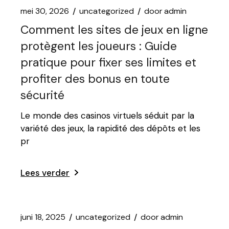
mei 30, 2026
uncategorized
door
admin
Comment les sites de jeux en ligne
protègent les joueurs : Guide
pratique pour fixer ses limites et
profiter des bonus en toute
sécurité
Le monde des casinos virtuels séduit par la
variété des jeux, la rapidité des dépôts et les
pr
Lees verder
juni 18, 2025
uncategorized
door
admin