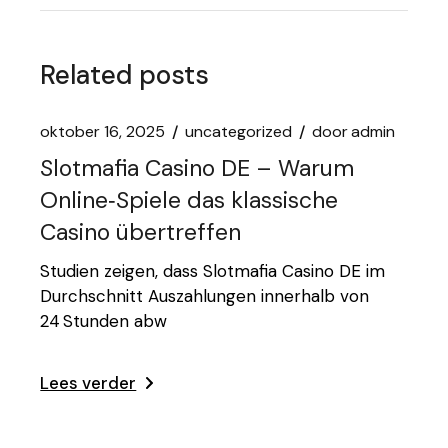
Related posts
oktober 16, 2025
uncategorized
door
admin
Slotmafia Casino DE – Warum
Online‑Spiele das klassische
Casino übertreffen
Studien zeigen, dass Slotmafia Casino DE im
Durchschnitt Auszahlungen innerhalb von
24 Stunden abw
Lees verder