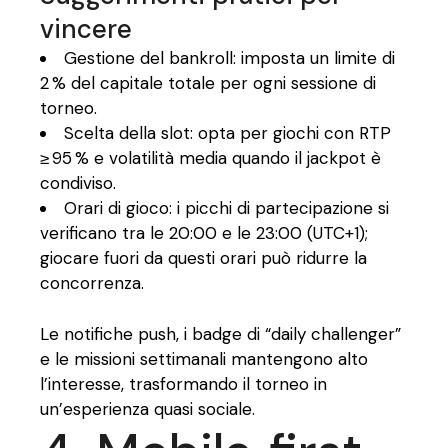
vincere
Gestione del bankroll: imposta un limite di
2 % del capitale totale per ogni sessione di
torneo.
Scelta della slot: opta per giochi con RTP
≥ 95 % e volatilità media quando il jackpot è
condiviso.
Orari di gioco: i picchi di partecipazione si
verificano tra le 20:00 e le 23:00 (UTC+1);
giocare fuori da questi orari può ridurre la
concorrenza.
Le notifiche push, i badge di “daily challenger”
e le missioni settimanali mantengono alto
l’interesse, trasformando il torneo in
un’esperienza quasi sociale.