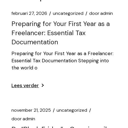
februari 27, 2026
uncategorized
door
admin
Preparing for Your First Year as a
Freelancer: Essential Tax
Documentation
Preparing for Your First Year as a Freelancer:
Essential Tax Documentation Stepping into
the world o
Lees verder
november 21, 2025
uncategorized
door
admin