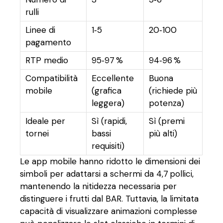
rulli
Linee di
1‑5
20‑100
pagamento
RTP medio
95‑97 %
94‑96 %
Compatibilità
Eccellente
Buona
mobile
(grafica
(richiede più
leggera)
potenza)
Ideale per
Sì (rapidi,
Sì (premi
tornei
bassi
più alti)
requisiti)
Le app mobile hanno ridotto le dimensioni dei
simboli per adattarsi a schermi da 4,7 pollici,
mantenendo la nitidezza necessaria per
distinguere i frutti dal BAR. Tuttavia, la limitata
capacità di visualizzare animazioni complesse