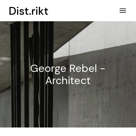
Ga
naar
de
inhoud
George Rebel -
Architect