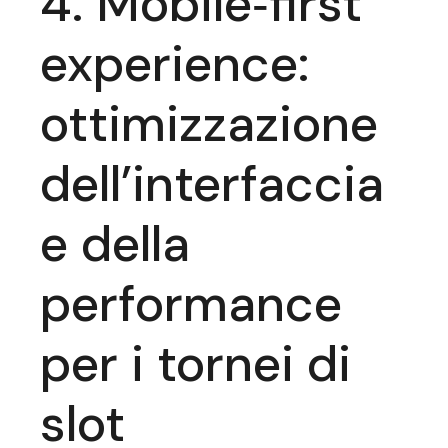
4. Mobile‑first
experience:
ottimizzazione
dell’interfaccia
e della
performance
per i tornei di
slot