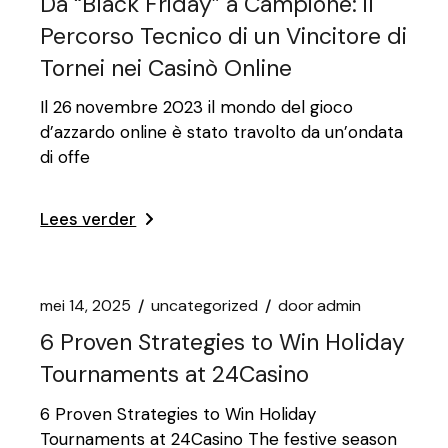
Da “Black Friday” a Campione: il
Percorso Tecnico di un Vincitore di
Tornei nei Casinò Online
Il 26 novembre 2023 il mondo del gioco
d’azzardo online è stato travolto da un’ondata
di offe
Lees verder
mei 14, 2025
uncategorized
door
admin
6 Proven Strategies to Win Holiday
Tournaments at 24Casino
6 Proven Strategies to Win Holiday
Tournaments at 24Casino The festive season