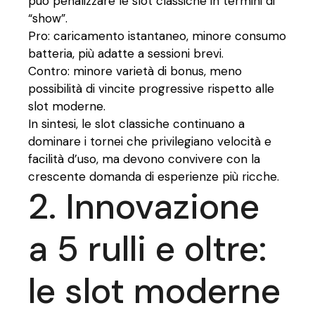
può penalizzare le slot classiche in termini di
“show”.
Pro: caricamento istantaneo, minore consumo
batteria, più adatte a sessioni brevi.
Contro: minore varietà di bonus, meno
possibilità di vincite progressive rispetto alle
slot moderne.
In sintesi, le slot classiche continuano a
dominare i tornei che privilegiano velocità e
facilità d’uso, ma devono convivere con la
crescente domanda di esperienze più ricche.
2. Innovazione
a 5 rulli e oltre:
le slot moderne