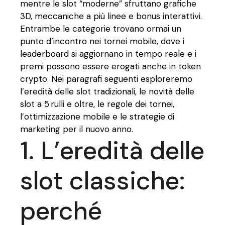
mentre le slot “moderne” sfruttano grafiche
3D, meccaniche a più linee e bonus interattivi.
Entrambe le categorie trovano ormai un
punto d’incontro nei tornei mobile, dove i
leaderboard si aggiornano in tempo reale e i
premi possono essere erogati anche in token
crypto. Nei paragrafi seguenti esploreremo
l’eredità delle slot tradizionali, le novità delle
slot a 5 rulli e oltre, le regole dei tornei,
l’ottimizzazione mobile e le strategie di
marketing per il nuovo anno.
1. L’eredità delle
slot classiche:
perché