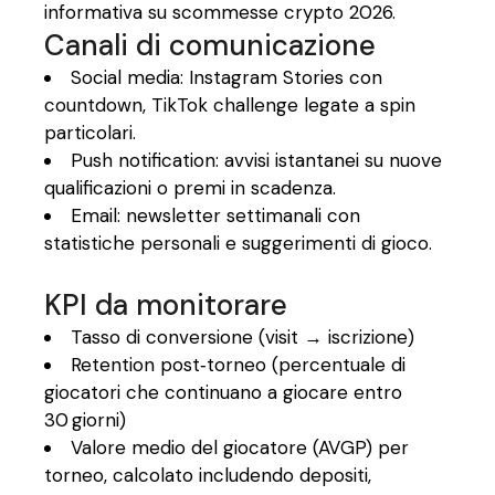
informativa su scommesse crypto 2026.
Canali di comunicazione
Social media: Instagram Stories con
countdown, TikTok challenge legate a spin
particolari.
Push notification: avvisi istantanei su nuove
qualificazioni o premi in scadenza.
Email: newsletter settimanali con
statistiche personali e suggerimenti di gioco.
KPI da monitorare
Tasso di conversione (visit → iscrizione)
Retention post‑torneo (percentuale di
giocatori che continuano a giocare entro
30 giorni)
Valore medio del giocatore (AVGP) per
torneo, calcolato includendo depositi,