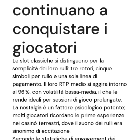
continuano a
conquistare i
giocatori
Le slot classiche si distinguono per la
semplicità dei loro rulli: tre rotori, cinque
simboli per rullo e una sola linea di
pagamento. Il loro RTP medio si aggira intorno
al 96 %, con volatilità bassa‑media, il che le
rende ideali per sessioni di gioco prolungate.
La nostalgia è un fattore psicologico potente;
molti giocatori ricordano le prime esperienze
nei casinò terrestri, dove il suono dei rulli era
sinonimo di eccitazione.
Secondo le statistiche di engagement dei