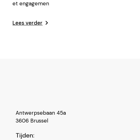
et engagemen
Lees verder
Antwerpsebaan 45a
3606 Brussel
Tijden: