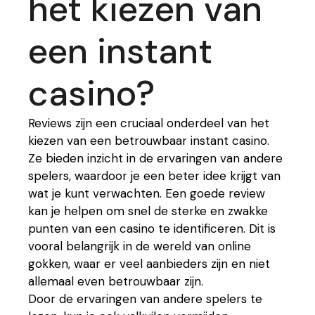
het kiezen van
een instant
casino?
Reviews zijn een cruciaal onderdeel van het
kiezen van een betrouwbaar instant casino.
Ze bieden inzicht in de ervaringen van andere
spelers, waardoor je een beter idee krijgt van
wat je kunt verwachten. Een goede review
kan je helpen om snel de sterke en zwakke
punten van een casino te identificeren. Dit is
vooral belangrijk in de wereld van online
gokken, waar er veel aanbieders zijn en niet
allemaal even betrouwbaar zijn.
Door de ervaringen van andere spelers te