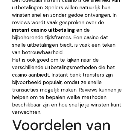
uitbetalingen. Spelers willen natuurlijk hun
winsten snel en zonder gedoe ontvangen. In
reviews wordt vaak gesproken over de
instant casino uitbetaling
en de
bijbehorende tijdsframes. Een casino dat
snelle uitbetalingen biedt, is vaak een teken
van betrouwbaarheid.
Het is ook goed om te kijken naar de
verschillende uitbetalingsmethoden die het
casino aanbiedt. Instant bank transfers zijn
bijvoorbeeld populair, omdat ze snelle
transacties mogelijk maken. Reviews kunnen je
helpen om te bepalen welke methoden
beschikbaar zijn en hoe snel je je winsten kunt
verwachten.
Voordelen van