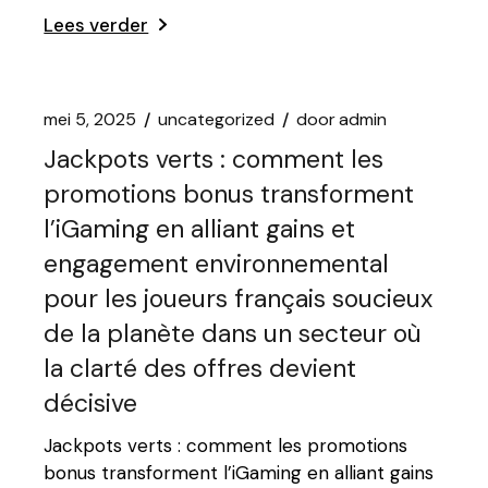
Lees verder
mei 5, 2025
uncategorized
door
admin
Jackpots verts : comment les
promotions bonus transforment
l’iGaming en alliant gains et
engagement environnemental
pour les joueurs français soucieux
de la planète dans un secteur où
la clarté des offres devient
décisive
Jackpots verts : comment les promotions
bonus transforment l’iGaming en alliant gains