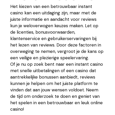
Het kiezen van een betrouwbaar instant
casino kan een uitdaging zijn, maar met de
juiste informatie en aandacht voor reviews
kun je weloverwogen keuzes maken. Let op
de licenties, bonusvoorwaarden,
klantenservice en gebruikerservaringen bij
het lezen van reviews. Door deze factoren in
overweging te nemen, vergroot je de kans op
een veilige en plezierige speelervaring.
Of je nu op zoek bent naar een instant casino
met snelle uitbetalingen of een casino dat
aantrekkelijke bonussen aanbiedt, reviews
kunnen je helpen om het juiste platform te
vinden dat aan jouw wensen voldoet. Neem
de tijd om onderzoek te doen en geniet van
het spelen in een betrouwbaar en leuk online
casino!