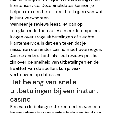
klantenservice. Deze anekdotes kunnen je
helpen om een beter beeld te krijgen van wat
je kunt verwachten.
Wanneer je reviews leest, let dan op
terugkerende thema’s. Als meerdere spelers
klagen over trage uitbetalingen of slechte
klantenservice, is dat een teken dat je
misschien een ander casino moet overwegen.
Aan de andere kant, als veel reviews positief
zijn over de snelheid van uitbetalingen en de
kwaliteit van de spellen, kun je vaak
vertrouwen op dat casino.
Het belang van snelle
uitbetalingen bij een instant
casino
Een van de belangrijkste kenmerken van een
betrouwbaar instant casino is de snelheid van