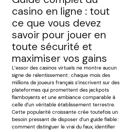
casino en ligne : tout
ce que vous devez
savoir pour jouer en
toute sécurité et
maximiser vos gains
L’essor des casinos virtuels ne montre aucun
signe de ralentissement ; chaque mois des
millions de joueurs français s’inscrivent sur des
plateformes qui promettent des jackpots
flamboyants et une ambiance comparable à
celle d’un véritable établissement terrestre.
Cette popularité croissante crée toutefois un
besoin pressant de disposer d’un guide fiable :
comment distinguer le vrai du faux, identifier