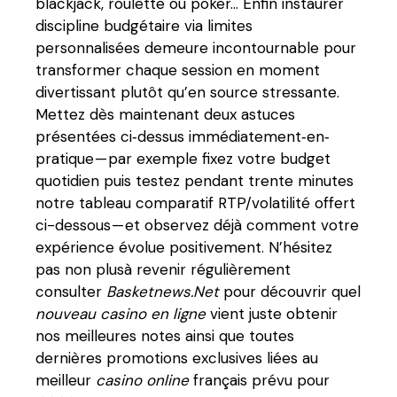
blackjack, roulette ou poker… Enfin instaurer
discipline budgétaire via limites
personnalisées demeure incontournable pour
transformer chaque session en moment
divertissant plutôt qu’en source stressante.
Mettez dès maintenant deux astuces
présentées ci‑dessus immédiatement‐en‐
pratique — par exemple fixez votre budget
quotidien puis testez pendant trente minutes
notre tableau comparatif RTP/volatilité offert
ci-dessous — et observez déjà comment votre
expérience évolue positivement.​ N’hésitez
pas non plusà revenir régulièrement
consulter
Basketnews.Net
pour découvrir quel
nouveau casino en ligne
vient juste obtenir
nos meilleures notes ainsi que toutes
dernières promotions exclusives liées au
meilleur
casino online
français prévu pour