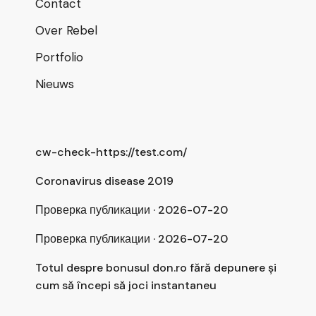
Contact
Over Rebel
Portfolio
Nieuws
cw-check-https://test.com/
Coronavirus disease 2019
Проверка публикации · 2026-07-20
Проверка публикации · 2026-07-20
Totul despre bonusul don.ro fără depunere și
cum să începi să joci instantaneu