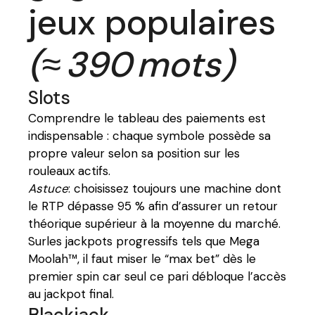
jeux populaires
(≈ 390 mots)
Slots
Comprendre le tableau des paiements est
indispensable : chaque symbole possède sa
propre valeur selon sa position sur les
rouleaux actifs.
Astuce
: choisissez toujours une machine dont
le RTP dépasse 95 % afin d’assurer un retour
théorique supérieur à la moyenne du marché.
Surles jackpots progressifs tels que Mega
Moolah™, il faut miser le “max bet” dès le
premier spin car seul ce pari débloque l’accès
au jackpot final.