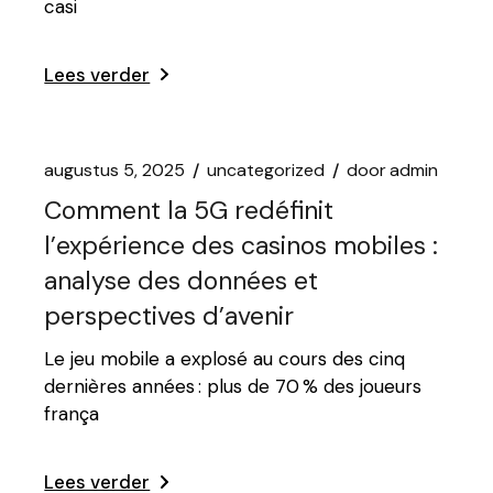
casi
Lees verder
augustus 5, 2025
uncategorized
door
admin
Comment la 5G redéfinit
l’expérience des casinos mobiles :
analyse des données et
perspectives d’avenir
Le jeu mobile a explosé au cours des cinq
dernières années : plus de 70 % des joueurs
frança
Lees verder