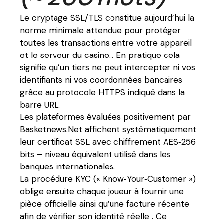
Le cryptage SSL/TLS constitue aujourd’hui la
norme minimale attendue pour protéger
toutes les transactions entre votre appareil
et le serveur du casino… En pratique cela
signifie qu’un tiers ne peut intercepter ni vos
identifiants ni vos coordonnées bancaires
grâce au protocole HTTPS indiqué dans la
barre URL.
Les plateformes évaluées positivement par
Basketnews.Net affichent systématiquement
leur certificat SSL avec chiffrement AES‑256
bits – niveau équivalent utilisé dans les
banques internationales.
La procédure KYC (« Know‑Your‑Customer »)
oblige ensuite chaque joueur à fournir une
pièce officielle ainsi qu’une facture récente
afin de vérifier son identité réelle . Ce