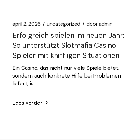
april 2, 2026
uncategorized
door
admin
Erfolgreich spielen im neuen Jahr:
So unterstützt Slotmafia Casino
Spieler mit kniffligen Situationen
Ein Casino, das nicht nur viele Spiele bietet,
sondern auch konkrete Hilfe bei Problemen
liefert, is
Lees verder