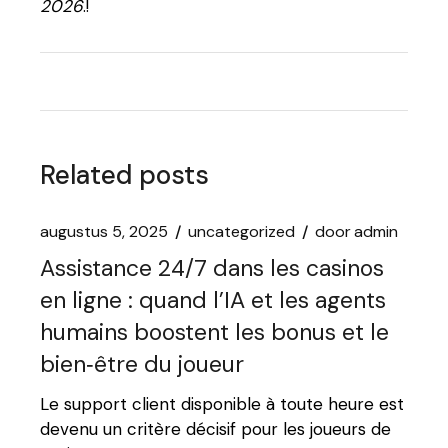
2026
.!
Related posts
augustus 5, 2025
uncategorized
door
admin
Assistance 24/7 dans les casinos
en ligne : quand l’IA et les agents
humains boostent les bonus et le
bien‑être du joueur
Le support client disponible à toute heure est
devenu un critère décisif pour les joueurs de