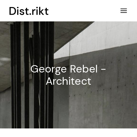
Ga
naar
de
inhoud
George Rebel -
Architect