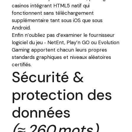
casinos intégrant HTML5 natif qui
fonctionnent sans téléchargement
supplémentaire tant sous iOS que sous
Android.
Enfin n’oubliez pas d’examiner le fournisseur
logiciel du jeu ‑ NetEnt, Play’n GO ou Evolution
Gaming apportent chacun leurs propres
standards graphiques et niveaux aléatoires
certifiés.
Sécurité &
protection des
données
(≈ 260 mots)