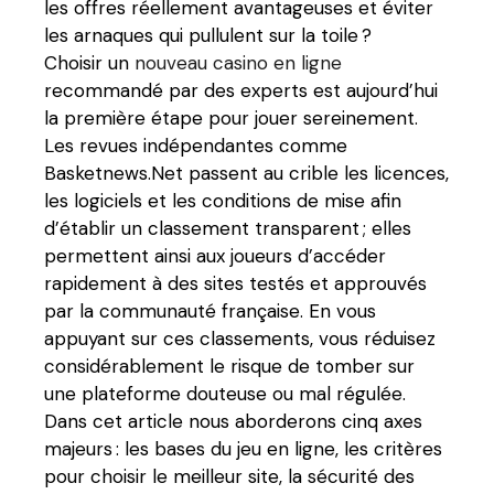
les offres réellement avantageuses et éviter
les arnaques qui pullulent sur la toile ?
Choisir un
nouveau casino en ligne
recommandé par des experts est aujourd’hui
la première étape pour jouer sereinement.
Les revues indépendantes comme
Basketnews.Net passent au crible les licences,
les logiciels et les conditions de mise afin
d’établir un classement transparent ; elles
permettent ainsi aux joueurs d’accéder
rapidement à des sites testés et approuvés
par la communauté française. En vous
appuyant sur ces classements, vous réduisez
considérablement le risque de tomber sur
une plateforme douteuse ou mal régulée.
Dans cet article nous aborderons cinq axes
majeurs : les bases du jeu en ligne, les critères
pour choisir le meilleur site, la sécurité des