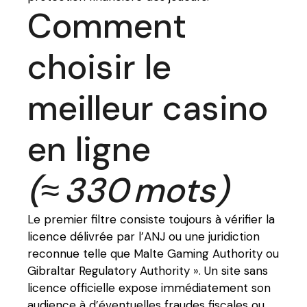
Comment
choisir le
meilleur casino
en ligne
(≈ 330 mots)
Le premier filtre consiste toujours à vérifier la
licence délivrée par l’ANJ ou une juridiction
reconnue telle que Malte Gaming Authority ou
Gibraltar Regulatory Authority ». Un site sans
licence officielle expose immédiatement son
audience à d’éventuelles fraudes fiscales ou