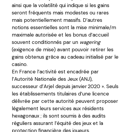
ainsi que la volatilité qui indique si les gains
seront fréquents mais modestes ou rares
mais potentiellement massifs. D’autres
notions essentielles sont la mise minimale/m
maximale autorisée et les bonus d’accueil
souvent conditionnés par un
wagering
(exigence de mise) avant pouvoir retirer les
gains obtenus grâce au cadeau initialisé par le
casino.
En France l’activité est encadrée par
l’Autorité Nationale des Jeux (ANJ),
successeur d’Arjel depuis janvier 2020 ». Seuls
les établissements titulaires d’une licence
délivrée par cette autorité peuvent proposer
légalement leurs services aux résidents
hexagonaux ; ils sont soumis à des audits
réguliers assurant l’équité des jeux et la
protection financière des joueurs.