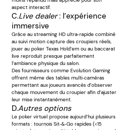
moins répandu mais apprécié pour son
aspect interactif.
C.
Live dealer
: l’expérience
immersive
Grâce au streaming HD ultra‑rapide combiné
au suivi motion capture des croupiers réels,
jouer au poker Texas Hold’em ou au baccarat
live reproduit presque parfaitement
l’ambiance physique du salon.
Des fournisseurs comme Evolution Gaming
offrent même des tables multi‑caméras
permettant aux joueurs avancés d’observer
chaque mouvement du croupier afin d’ajuster
leur mise instantanément.
D.
Autres options
Le poker virtuel propose aujourd’hui plusieurs
formats : tournois Sit‑&‑Go rapides (<15