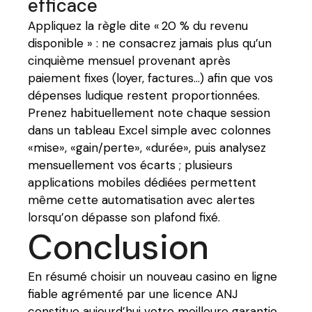
efficace
Appliquez la règle dite « 20 % du revenu
disponible » : ne consacrez jamais plus qu’un
cinquième mensuel provenant après
paiement fixes (loyer, factures…) afin que vos
dépenses ludique restent proportionnées.
Prenez habituellement note chaque session
dans un tableau Excel simple avec colonnes
«mise», «gain/perte», «durée», puis analysez
mensuellement vos écarts ; plusieurs
applications mobiles dédiées permettent
même cette automatisation avec alertes
lorsqu’on dépasse son plafond fixé.
Conclusion
En résumé choisir un nouveau casino en ligne
fiable agrémenté par une licence ANJ
constitue aujourd’hui votre meilleure garantie