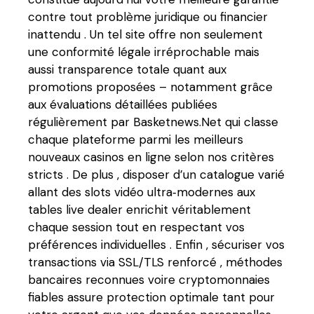
contre tout problème juridique ou financier
inattendu . Un tel site offre non seulement
une conformité légale irréprochable mais
aussi transparence totale quant aux
promotions proposées – notamment grâce
aux évaluations détaillées publiées
régulièrement par Basketnews.Net qui classe
chaque plateforme parmi les meilleurs
nouveaux casinos en ligne selon nos critères
stricts . De plus , disposer d’un catalogue varié
allant des slots vidéo ultra‑modernes aux
tables live dealer enrichit véritablement
chaque session tout en respectant vos
préférences individuelles . Enfin , sécuriser vos
transactions via SSL/TLS renforcé , méthodes
bancaires reconnues voire cryptomonnaies
fiables assure protection optimale tant pour