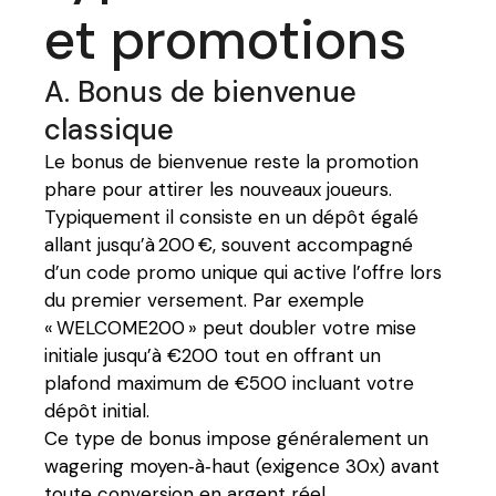
et promotions
A. Bonus de bienvenue
classique
Le bonus de bienvenue reste la promotion
phare pour attirer les nouveaux joueurs.
Typiquement il consiste en un dépôt égalé
allant jusqu’à 200 €, souvent accompagné
d’un code promo unique qui active l’offre lors
du premier versement. Par exemple
« WELCOME200 » peut doubler votre mise
initiale jusqu’à €200 tout en offrant un
plafond maximum de €500 incluant votre
dépôt initial.
Ce type de bonus impose généralement un
wagering moyen‑à‑haut (exigence 30x) avant
toute conversion en argent réel.