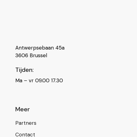
Antwerpsebaan 45a
3606 Brussel
Tijden:
Ma – vr 09.00 17.30
Meer
Partners
Contact