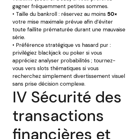
gagner fréquemment petites sommes.
• Taille du bankroll : réservez au moins
50×
votre mise maximale prévue afin d’éviter
toute faillite prématurée durant une mauvaise
série.
• Préférence stratégique vs hasard pur :
privilégiez blackjack ou poker si vous
appréciez analyser probabilités ; tournez-
vous vers slots thématiques si vous
recherchez simplement divertissement visuel
sans prise décision complexe.
IV Sécurité des
transactions
financières et