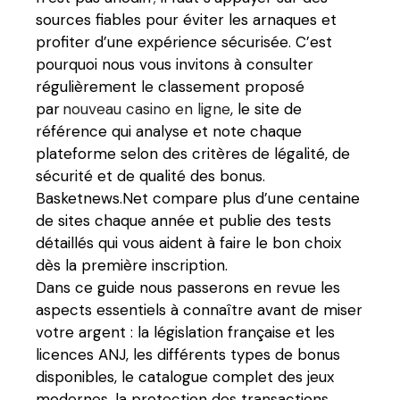
sources fiables pour éviter les arnaques et
profiter d’une expérience sécurisée. C’est
pourquoi nous vous invitons à consulter
régulièrement le classement proposé
par
nouveau casino en ligne
, le site de
référence qui analyse et note chaque
plateforme selon des critères de légalité, de
sécurité et de qualité des bonus.
Basketnews.Net compare plus d’une centaine
de sites chaque année et publie des tests
détaillés qui vous aident à faire le bon choix
dès la première inscription.
Dans ce guide nous passerons en revue les
aspects essentiels à connaître avant de miser
votre argent : la législation française et les
licences ANJ, les différents types de bonus
disponibles, le catalogue complet des jeux
modernes, la protection des transactions