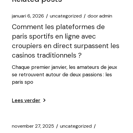
januari 6, 2026
uncategorized
door
admin
Comment les plateformes de
paris sportifs en ligne avec
croupiers en direct surpassent les
casinos traditionnels ?
Chaque premier janvier, les amateurs de jeux
se retrouvent autour de deux passions : les
paris spo
Lees verder
november 27, 2025
uncategorized