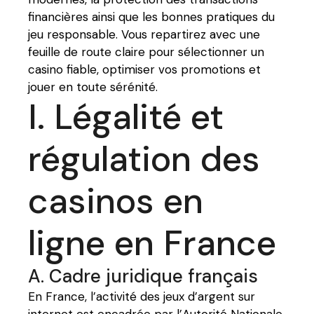
financières ainsi que les bonnes pratiques du
jeu responsable. Vous repartirez avec une
feuille de route claire pour sélectionner un
casino fiable, optimiser vos promotions et
jouer en toute sérénité.
I. Légalité et
régulation des
casinos en
ligne en France
A. Cadre juridique français
En France, l’activité des jeux d’argent sur