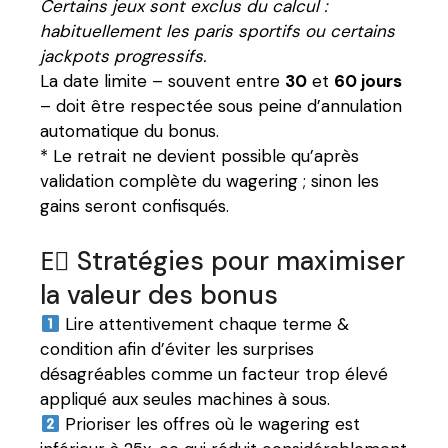
Certains jeux sont exclus du calcul :
habituellement les paris sportifs ou certains
jackpots progressifs.
La date limite – souvent entre
30
et
60 jours
– doit être respectée sous peine d’annulation
automatique du bonus.
* Le retrait ne devient possible qu’après
validation complète du wagering ; sinon les
gains seront confisqués.
E️⃣ Stratégies pour maximiser
la valeur des bonus
Lire attentivement chaque terme &
condition afin d’éviter les surprises
désagréables comme un facteur trop élevé
appliqué aux seules machines à sous.
Prioriser les offres où le wagering est