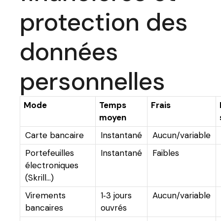
protection des
données
personnelles
Mode
Temps
Frais
moyen
Carte bancaire
Instantané
Aucun/variable
Portefeuilles
Instantané
Faibles
électroniques
(Skrill…)
Virements
1‑3 jours
Aucun/variable
bancaires
ouvrés