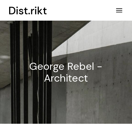
Ga
naar
de
inhoud
George Rebel -
Architect