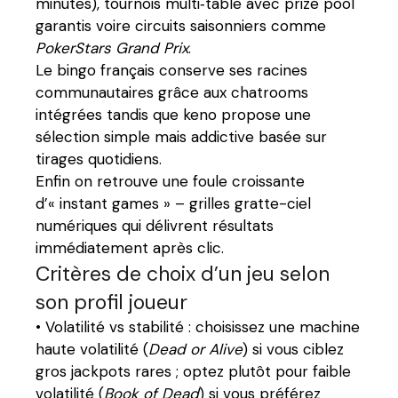
minutes), tournois multi‑table avec prize pool
garantis voire circuits saisonniers comme
PokerStars Grand Prix
.
Le bingo français conserve ses racines
communautaires grâce aux chatrooms
intégrées tandis que keno propose une
sélection simple mais addictive basée sur
tirages quotidiens.
Enfin on retrouve une foule croissante
d’« instant games » – grilles gratte-ciel
numériques qui délivrent résultats
immédiatement après clic.
Critères de choix d’un jeu selon
son profil joueur
• Volatilité vs stabilité : choisissez une machine
haute volatilité (
Dead or Alive
) si vous ciblez
gros jackpots rares ; optez plutôt pour faible
volatilité (
Book of Dead
) si vous préférez