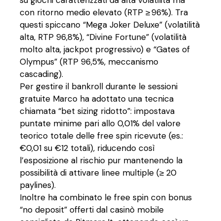
su giochi caratterizzati da alta volatilità ma
con ritorno medio elevato (RTP ≥ 96%). Tra
questi spiccano “Mega Joker Deluxe” (volatilità
alta, RTP 96,8%), “Divine Fortune” (volatilità
molto alta, jackpot progressivo) e “Gates of
Olympus” (RTP 96,5%, meccanismo
cascading).
Per gestire il bankroll durante le sessioni
gratuite Marco ha adottato una tecnica
chiamata “bet sizing ridotto”: impostava
puntate minime pari allo 0,01% del valore
teorico totale delle free spin ricevute (es.:
€0,01 su €12 totali), riducendo così
l’esposizione al rischio pur mantenendo la
possibilità di attivare linee multiple (≥ 20
paylines).
Inoltre ha combinato le free spin con bonus
“no deposit” offerti dal casinò mobile