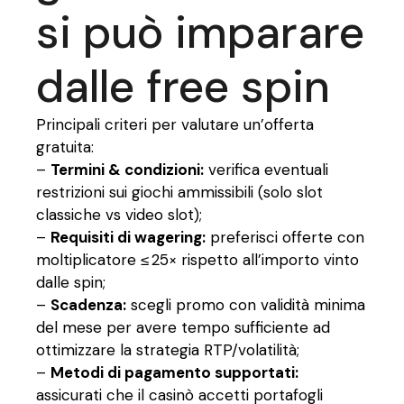
si può imparare
dalle free spin
Principali criteri per valutare un’offerta
gratuita:
–
Termini & condizioni:
verifica eventuali
restrizioni sui giochi ammissibili (solo slot
classiche vs video slot);
–
Requisiti di wagering:
preferisci offerte con
moltiplicatore ≤ 25× rispetto all’importo vinto
dalle spin;
–
Scadenza:
scegli promo con validità minima
de​l mese per avere tempo sufficiente ad
ottimizzare la strategia RTP/volatilità;
–
Metodi di pagamento supportati:
assicurati che il casinò accetti portafogli