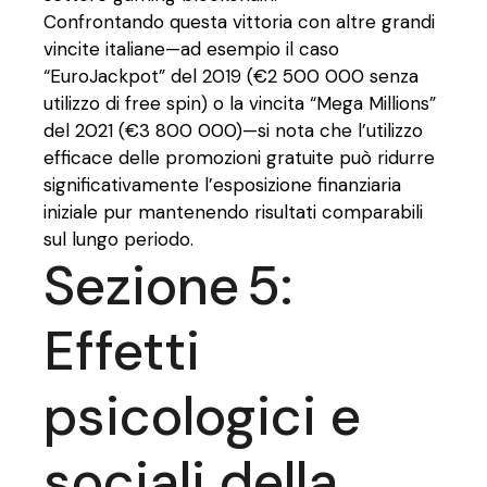
Confrontando questa vittoria con altre grandi
vincite italiane—ad esempio il caso
“EuroJackpot” del 2019 (€2 500 000 senza
utilizzo di free spin) o la vincita “Mega Millions”
del 2021 (€3 800 000)—si nota che l’utilizzo
efficace delle promozioni gratuite può ridurre
significativamente l’esposizione finanziaria
iniziale pur mantenendo risultati comparabili
sul lungo periodo.
Sezione 5:
Effetti
psicologici e
sociali della