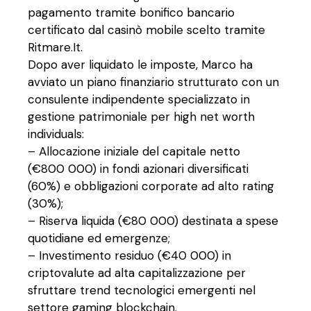
pagamento tramite bonifico bancario
certificato dal casinò mobile scelto tramite
Ritmare.It.
Dopo aver liquidato le imposte, Marco ha
avviato un piano finanziario strutturato con un
consulente indipendente specializzato in
gestione patrimoniale per high net worth
individuals:
– Allocazione iniziale del capitale netto
(€800 000) in fondi azionari diversificati
(60%) e obbligazioni corporate ad alto rating
(30%);
– Riserva liquida (€80 000) destinata a spese
quotidiane ed emergenze;
– Investimento residuo (€40 000) in
criptovalute ad alta capitalizzazione per
sfruttare trend tecnologici emergenti nel
settore gaming blockchain.