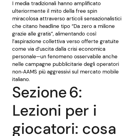
I media tradizionali hanno amplificato
ulteriormente il mito della free spin
miracolosa attraverso articoli sensazionalistici
che citano headline tipo “Da zero a milione
grazie alle gratis”, alimentando così
l’aspirazione collettiva verso offerte gratuite
come via d’uscita dalla crisi economica
personale—un fenomeno osservabile anche
nelle campagne pubblicitarie degli operatori
non‑AAMS più aggressivi sul mercato mobile
italiano.
Sezione 6:
Lezioni per i
giocatori: cosa