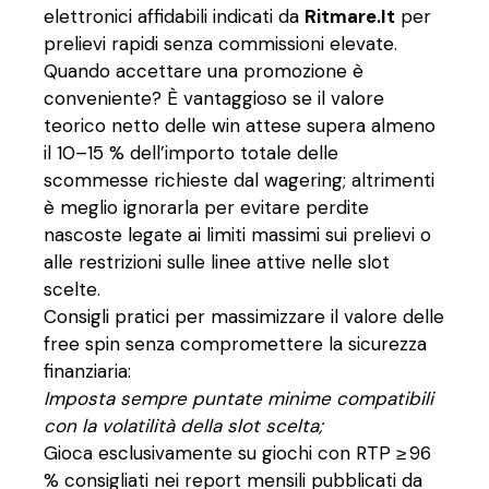
elettronici affidabili indicati da
Ritmare.It
per
prelievi rapidi senza commissioni elevate.
Quando accettare una promozione è
conveniente? È vantaggioso se il valore
teorico netto delle win attese supera almeno
il ​10–15 % dell’importo totale delle
scommesse richieste dal wagering; altrimenti
è meglio ignorarla per evitare perdite
nascoste legate ai limiti massimi sui prelievi o
alle restrizioni sulle linee attive nelle slot
scelte.
Consigli pratici per massimizzare il valore delle
free spin senza compromettere la sicurezza
finanziaria:
Imposta sempre puntate minime compatibili
con la volatilità della slot scelta;
Gioca esclusivamente su giochi con RTP ≥ 96
% consigliati nei report mensili pubblicati da