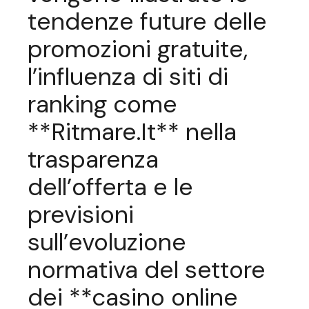
tendenze future delle
promozioni gratuite,
l’influenza di siti di
ranking come
**Ritmare.It** nella
trasparenza
dell’offerta e le
previsioni
sull’evoluzione
normativa del settore
dei **casino online