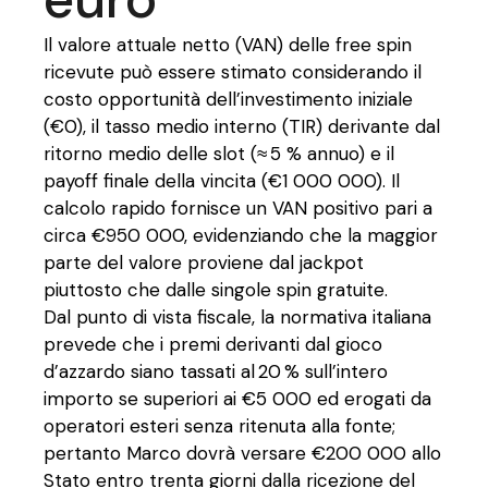
Il valore attuale netto (VAN) delle free spin
ricevute può essere stimato considerando il
costo opportunità dell’investimento iniziale
(€0), il tasso medio interno (TIR) derivante dal
ritorno medio delle slot (≈ 5 % annuo) e il
payoff finale della vincita (€1 000 000). Il
calcolo rapido fornisce un VAN positivo pari a
circa €950 000, evidenziando che la maggior
parte del valore proviene dal jackpot
piuttosto che dalle singole spin gratuite.
Dal punto di vista fiscale, la normativa italiana
prevede che i premi derivanti dal gioco
d’azzardo siano tassati al 20 % sull’intero
importo se superiori ai €5 000 ed erogati da
operatori esteri senza ritenuta alla fonte;
pertanto Marco dovrà versare €200 000 allo
Stato entro trenta giorni dalla ricezione del