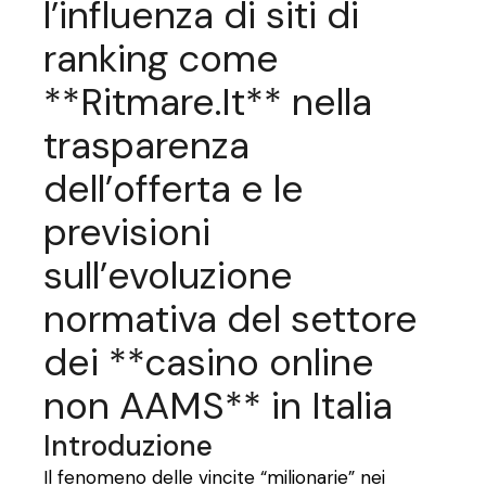
l’influenza di siti di
ranking come
**Ritmare.It** nella
trasparenza
dell’offerta e le
previsioni
sull’evoluzione
normativa del settore
dei **casino online
non AAMS** in Italia
Introduzione
Il fenomeno delle vincite “milionarie” nei