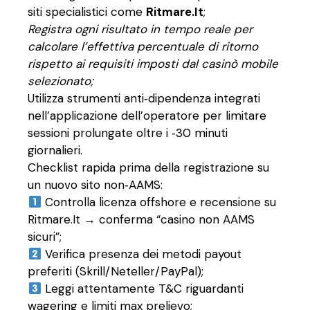
siti specialistici come
Ritmare.It
;
Registra ogni risultato in tempo reale per
calcolare l’effettiva percentuale di ritorno
rispetto ai requisiti imposti dal casinò mobile
selezionato;
Utilizza strumenti anti‑dipendenza integrati
nell’applicazione dell’operatore per limitare
sessioni prolungate oltre i ‑30 minuti
giornalieri.
Checklist rapida prima della registrazione su
un nuovo sito non‑AAMS:
Controlla licenza offshore e recensione su
Ritmare.It → conferma “casino non AAMS
sicuri”;
Verifica presenza dei metodi payout
preferiti (Skrill/Neteller/PayPal);
Leggi attentamente T&C riguardanti
wagering e limiti max prelievo;