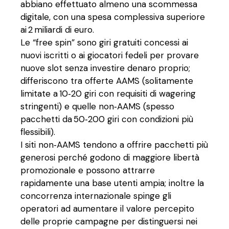
abbiano effettuato almeno una scommessa
digitale, con una spesa complessiva superiore
ai 2 miliardi di euro.
Le “free spin” sono giri gratuiti concessi ai
nuovi iscritti o ai giocatori fedeli per provare
nuove slot senza investire denaro proprio;
differiscono tra offerte AAMS (solitamente
limitate a 10‑20 giri con requisiti di wagering
stringenti) e quelle non‑AAMS (spesso
pacchetti da 50‑200 giri con condizioni più
flessibili).
I siti non‑AAMS tendono a offrire pacchetti più
generosi perché godono di maggiore libertà
promozionale e possono attrarre
rapidamente una base utenti ampia; inoltre la
concorrenza internazionale spinge gli
operatori ad aumentare il valore percepito
delle proprie campagne per distinguersi nei