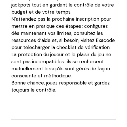
jackpots tout en gardant le contrôle de votre
budget et de votre temps.
N’attendez pas la prochaine inscription pour
mettre en pratique ces étapes ; configurez
dès maintenant vos limites, consultez les
ressources d’aide et, si besoin, visitez Exacode
pour télécharger la checklist de vérification.
La protection du joueur et le plaisir du jeu ne
sont pas incompatibles : ils se renforcent
mutuellement lorsqu’ils sont gérés de façon
consciente et méthodique.
Bonne chance, jouez responsable et gardez
toujours le contrôle.