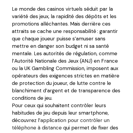
Le monde des casinos virtuels séduit par la
variété des jeux, la rapidité des dépôts et les
promotions alléchantes. Mais derrière ces
attraits se cache une responsabilité : garantir
que chaque joueur puisse s’amuser sans
mettre en danger son budget ni sa santé
mentale. Les autorités de régulation, comme
l’Autorité Nationale des Jeux (ANJ) en France
ou la UK Gambling Commission, imposent aux
opérateurs des exigences strictes en matière
de protection du joueur, de lutte contre le
blanchiment d’argent et de transparence des
conditions de jeu.
Pour ceux qui souhaitent contrôler leurs
habitudes de jeu depuis leur smartphone,
découvrez l’
application pour contrôler un
téléphone à distance
qui permet de fixer des