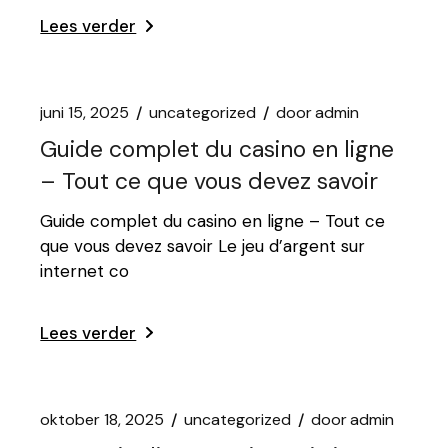
Lees verder
juni 15, 2025
uncategorized
door
admin
Guide complet du casino en ligne
– Tout ce que vous devez savoir
Guide complet du casino en ligne – Tout ce
que vous devez savoir Le jeu d’argent sur
internet co
Lees verder
oktober 18, 2025
uncategorized
door
admin