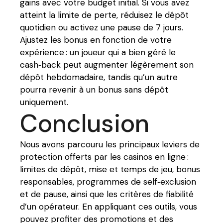
gains avec votre budget initial. Si vous avez
atteint la limite de perte, réduisez le dépôt
quotidien ou activez une pause de 7 jours.
Ajustez les bonus en fonction de votre
expérience : un joueur qui a bien géré le
cash‑back peut augmenter légèrement son
dépôt hebdomadaire, tandis qu’un autre
pourra revenir à un bonus sans dépôt
uniquement.
Conclusion
Nous avons parcouru les principaux leviers de
protection offerts par les casinos en ligne :
limites de dépôt, mise et temps de jeu, bonus
responsables, programmes de self‑exclusion
et de pause, ainsi que les critères de fiabilité
d’un opérateur. En appliquant ces outils, vous
pouvez profiter des promotions et des