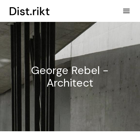
Ga
naar
de
inhoud
George Rebel -
Architect