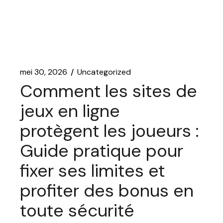
mei 30, 2026
Uncategorized
Comment les sites de
jeux en ligne
protègent les joueurs :
Guide pratique pour
fixer ses limites et
profiter des bonus en
toute sécurité