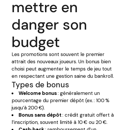
mettre en
danger son
budget
Les promotions sont souvent le premier
attrait des nouveaux joueurs. Un bonus bien
choisi peut augmenter le temps de jeu tout
en respectant une gestion saine du bankroll.
Types de bonus
Welcome bonus
: généralement un
pourcentage du premier dépôt (ex. : 100 %
jusqu’à 200 €).
Bonus sans dépôt
: crédit gratuit offert à
l’inscription, souvent limité à 10 € ou 20 €.
Cash‑back
: remboursement d’un