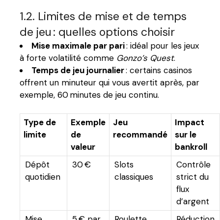
1.2. Limites de mise et de temps
de jeu : quelles options choisir
Mise maximale par pari
: idéal pour les jeux
à forte volatilité comme
Gonzo’s Quest
.
Temps de jeu journalier
: certains casinos
offrent un minuteur qui vous avertit après, par
exemple, 60 minutes de jeu continu.
Type de
Exemple
Jeu
Impact
limite
de
recommandé
sur le
valeur
bankroll
Dépôt
30 €
Slots
Contrôle
quotidien
classiques
strict du
flux
d’argent
Mise
5 € par
Roulette
Réduction