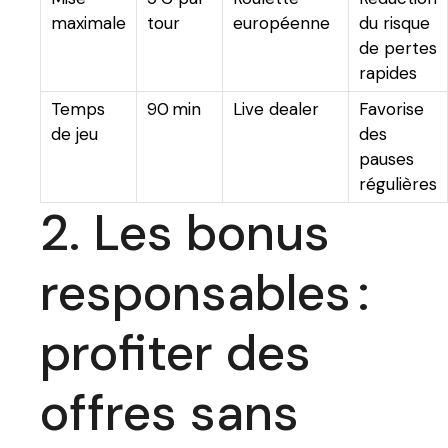
maximale
tour
européenne
du risque
de pertes
rapides
Temps
90 min
Live dealer
Favorise
de jeu
des
pauses
régulières
2. Les bonus
responsables :
profiter des
offres sans