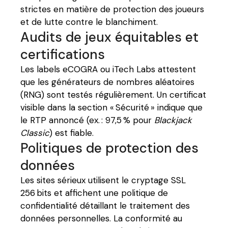
strictes en matière de protection des joueurs
et de lutte contre le blanchiment.
Audits de jeux équitables et
certifications
Les labels eCOGRA ou iTech Labs attestent
que les générateurs de nombres aléatoires
(RNG) sont testés régulièrement. Un certificat
visible dans la section « Sécurité » indique que
le RTP annoncé (ex. : 97,5 % pour
Blackjack
Classic
) est fiable.
Politiques de protection des
données
Les sites sérieux utilisent le cryptage SSL
256 bits et affichent une politique de
confidentialité détaillant le traitement des
données personnelles. La conformité au