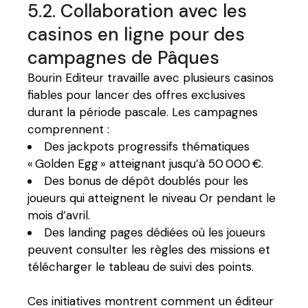
5.2. Collaboration avec les
casinos en ligne pour des
campagnes de Pâques
Bourin Editeur travaille avec plusieurs casinos
fiables pour lancer des offres exclusives
durant la période pascale. Les campagnes
comprennent :
Des jackpots progressifs thématiques
« Golden Egg » atteignant jusqu’à 50 000 €.
Des bonus de dépôt doublés pour les
joueurs qui atteignent le niveau Or pendant le
mois d’avril.
Des landing pages dédiées où les joueurs
peuvent consulter les règles des missions et
télécharger le tableau de suivi des points.
Ces initiatives montrent comment un éditeur