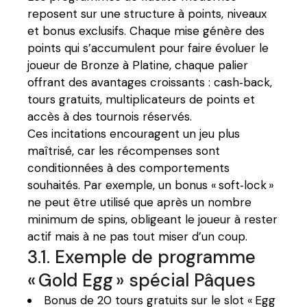
reposent sur une structure à points, niveaux
et bonus exclusifs. Chaque mise génère des
points qui s’accumulent pour faire évoluer le
joueur de Bronze à Platine, chaque palier
offrant des avantages croissants : cash‑back,
tours gratuits, multiplicateurs de points et
accès à des tournois réservés.
Ces incitations encouragent un jeu plus
maîtrisé, car les récompenses sont
conditionnées à des comportements
souhaités. Par exemple, un bonus « soft‑lock »
ne peut être utilisé que après un nombre
minimum de spins, obligeant le joueur à rester
actif mais à ne pas tout miser d’un coup.
3.1. Exemple de programme
« Gold Egg » spécial Pâques
Bonus de 20 tours gratuits sur le slot « Egg