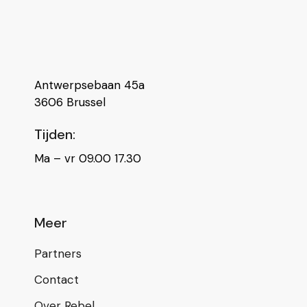
Antwerpsebaan 45a
3606 Brussel
Tijden:
Ma – vr 09.00 17.30
Meer
Partners
Contact
Over Rebel