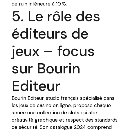
de ruin inférieure à 10 %.
5. Le rôle des
éditeurs de
jeux – focus
sur Bourin
Editeur
Bourin Editeur, studio français spécialisé dans
les jeux de casino en ligne, propose chaque
année une collection de slots qui allie
créativité graphique et respect des standards
de sécurité. Son catalogue 2024 comprend