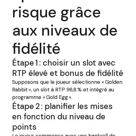
risque grâce
aux niveaux de
fidélité
Étape 1 : choisir un slot avec
RTP élevé et bonus de fidélité
Supposons que le joueur sélectionne « Golden
Rabbit », un slot à RTP 96,8 % et intégré au
programme « Gold Egg ».
Étape 2 : planifier les mises
en fonction du niveau de
points
Le joueur commence avec une bankroll de