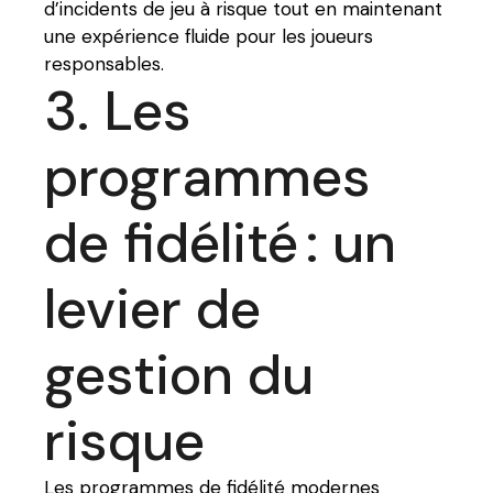
d’incidents de jeu à risque tout en maintenant
une expérience fluide pour les joueurs
responsables.
3. Les
programmes
de fidélité : un
levier de
gestion du
risque
Les programmes de fidélité modernes