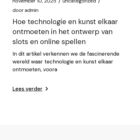
november 10, 2025
uncategorized
door
admin
Hoe technologie en kunst elkaar
ontmoeten in het ontwerp van
slots en online spellen
In dit artikel verkennen we de fascinerende
wereld waar technologie en kunst elkaar
ontmoeten, voora
Lees verder