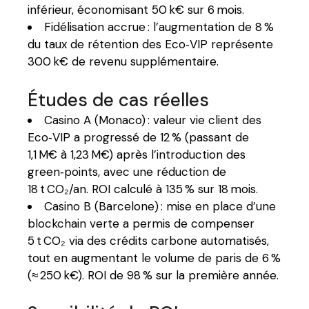
inférieur, économisant 50 k€ sur 6 mois.
Fidélisation accrue : l’augmentation de 8 %
du taux de rétention des Eco‑VIP représente
300 k€ de revenu supplémentaire.
Études de cas réelles
Casino A (Monaco) : valeur vie client des
Eco‑VIP a progressé de 12 % (passant de
1,1 M€ à 1,23 M€) après l’introduction des
green‑points, avec une réduction de
18 t CO₂/an. ROI calculé à 135 % sur 18 mois.
Casino B (Barcelone) : mise en place d’une
blockchain verte a permis de compenser
5 t CO₂ via des crédits carbone automatisés,
tout en augmentant le volume de paris de 6 %
(≈ 250 k€). ROI de 98 % sur la première année.