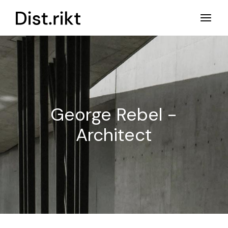
Ga
naar
de
inhoud
George Rebel -
Architect