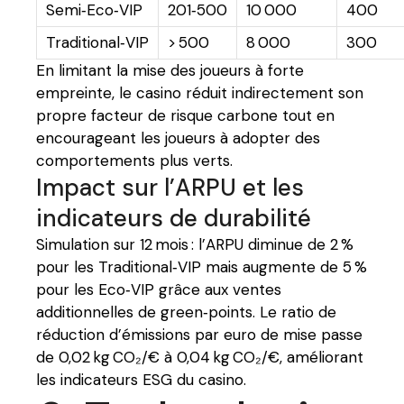
Semi‑Eco‑VIP
201‑500
10 000
400
Traditional‑VIP
> 500
8 000
300
En limitant la mise des joueurs à forte
empreinte, le casino réduit indirectement son
propre facteur de risque carbone tout en
encourageant les joueurs à adopter des
comportements plus verts.
Impact sur l’ARPU et les
indicateurs de durabilité
Simulation sur 12 mois : l’ARPU diminue de 2 %
pour les Traditional‑VIP mais augmente de 5 %
pour les Eco‑VIP grâce aux ventes
additionnelles de green‑points. Le ratio de
réduction d’émissions par euro de mise passe
de 0,02 kg CO₂/€ à 0,04 kg CO₂/€, améliorant
les indicateurs ESG du casino.