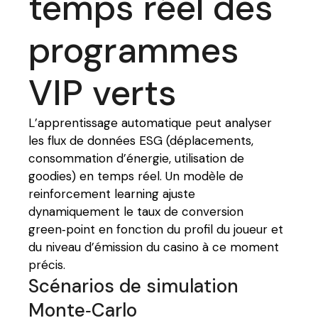
temps réel des
programmes
VIP verts
L’apprentissage automatique peut analyser
les flux de données ESG (déplacements,
consommation d’énergie, utilisation de
goodies) en temps réel. Un modèle de
reinforcement learning ajuste
dynamiquement le taux de conversion
green‑point en fonction du profil du joueur et
du niveau d’émission du casino à ce moment
précis.
Scénarios de simulation
Monte‑Carlo