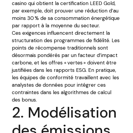
casino qui obtient la certification LEED Gold,
par exemple, doit prouver une réduction d’au
moins 30 % de sa consommation énergétique
par rapport à la moyenne du secteur.
Ces exigences influencent directement la
structuration des programmes de fidélité. Les
points de récompense traditionnels sont
désormais pondérés par un facteur d’impact
carbone, et les offres « vertes » doivent être
justifiées dans les rapports ESG. En pratique,
les équipes de conformité travaillent avec les
analystes de données pour intégrer ces
contraintes dans les algorithmes de calcul
des bonus.
2. Modélisation
des émissions