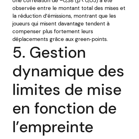
Une corrélation de –0,38 (p < 0,05) a été
observée entre le montant total des mises et
la réduction d’émissions, montrant que les
joueurs qui misent davantage tendent à
compenser plus fortement leurs
déplacements grâce aux green‑points.
5. Gestion
dynamique des
limites de mise
en fonction de
l’empreinte