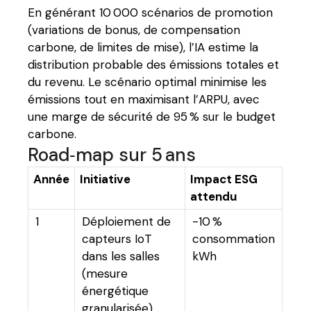
En générant 10 000 scénarios de promotion
(variations de bonus, de compensation
carbone, de limites de mise), l’IA estime la
distribution probable des émissions totales et
du revenu. Le scénario optimal minimise les
émissions tout en maximisant l’ARPU, avec
une marge de sécurité de 95 % sur le budget
carbone.
Road‑map sur 5 ans
Année
Initiative
Impact ESG
attendu
1
Déploiement de
-10 %
capteurs IoT
consommation
dans les salles
kWh
(mesure
énergétique
granularisée)