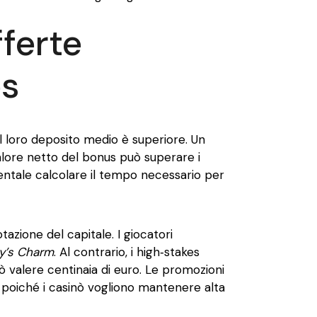
ferte
es
il loro deposito medio è superiore. Un
valore netto del bonus può superare i
mentale calcolare il tempo necessario per
otazione del capitale. I giocatori
y’s Charm
. Al contrario, i high‑stakes
uò valere centinaia di euro. Le promozioni
, poiché i casinò vogliono mantenere alta