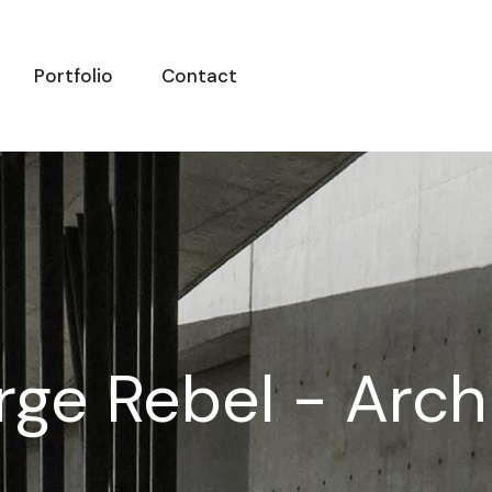
Portfolio
Contact
ge Rebel - Arch