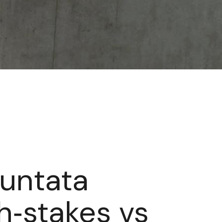
puntata
gh‑stakes vs