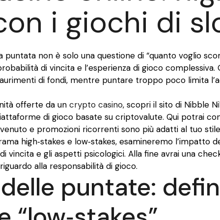
on i giochi di sl
ella puntata non è solo una questione di “quanto voglio 
 probabilità di vincita e l’esperienza di gioco complessiv
aurimenti di fondi, mentre puntare troppo poco limita l’
nità offerte da un
crypto casino
, scopri il sito di Nibble
piattaforme di gioco basate su criptovalute. Qui potrai con
venuto e promozioni ricorrenti sono più adatti al tuo stile
ama high‑stakes e low‑stakes, esamineremo l’impatto delle 
i vincita e gli aspetti psicologici. Alla fine avrai una checkl
iguardo alla responsabilità di gioco.
delle puntate: defin
e “low‑stakes”