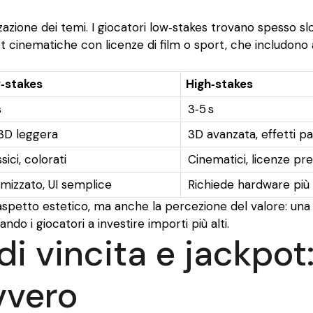
zazione dei temi. I giocatori low‑stakes trovano spesso slo
t cinematiche con licenze di film o sport, che includono
‑stakes
High‑stakes
s
3‑5 s
3D leggera
3D avanzata, effetti par
sici, colorati
Cinematici, licenze p
imizzato, UI semplice
Richiede hardware più 
aspetto estetico, ma anche la percezione del valore: una
ndo i giocatori a investire importi più alti.
 di vincita e jackpot
vvero