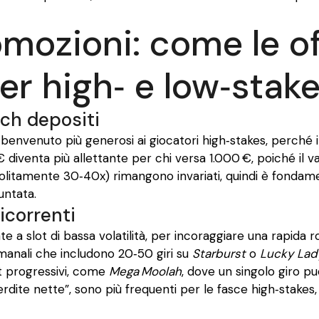
omozioni: come le of
er high‑ e low‑stak
ch depositi
i benvenuto più generosi ai giocatori high‑stakes, perché 
 diventa più allettante per chi versa 1.000 €, poiché il 
g (solitamente 30‑40x) rimangono invariati, quindi è fonda
untata.
ricorrenti
te a slot di bassa volatilità, per incoraggiare una rapida r
manali che includono 20‑50 giri su
Starburst
o
Lucky Lad
t progressivi, come
Mega Moolah
, dove un singolo giro p
rdite nette”, sono più frequenti per le fasce high‑stakes