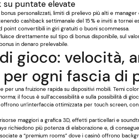
 su puntate elevate
nus personalizzati, limiti di prelievo più alti e manager 
enendo cashback settimanale del 15 % e inviti a tornei esc
rd point convertibili in giri gratuiti o buoni scommessa.
 influisce direttamente sul tipo di bonus disponibile, sul va
 bonus in denaro prelevabile.
di gioco: velocità, 
t per ogni fascia di
per una fruizione rapida su dispositivi mobili. Temi color
ma; il focus è sull’accessibilità e sulla possibilità di gioca
ffrono un’interfaccia ottimizzata per touch screen, con 
 risorse maggiori a grafica 3D, effetti particellari e soun
ays
richiedono più potenza di elaborazione e, di conseguen
sociate a “premium rooms” dove i casinò offrono backgroun