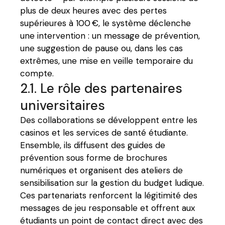
plus de deux heures avec des pertes
supérieures à 100 €, le système déclenche
une intervention : un message de prévention,
une suggestion de pause ou, dans les cas
extrêmes, une mise en veille temporaire du
compte.
2.1. Le rôle des partenaires
universitaires
Des collaborations se développent entre les
casinos et les services de santé étudiante.
Ensemble, ils diffusent des guides de
prévention sous forme de brochures
numériques et organisent des ateliers de
sensibilisation sur la gestion du budget ludique.
Ces partenariats renforcent la légitimité des
messages de jeu responsable et offrent aux
étudiants un point de contact direct avec des