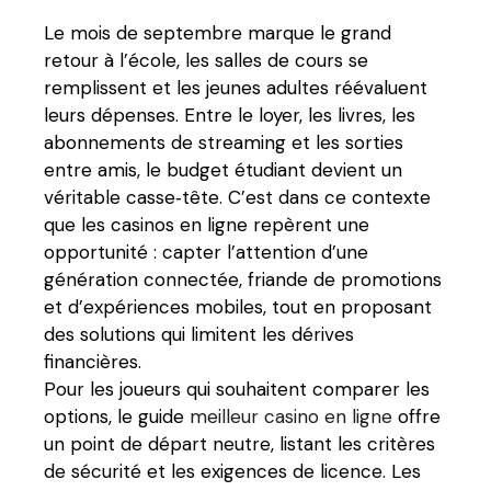
Le mois de septembre marque le grand
retour à l’école, les salles de cours se
remplissent et les jeunes adultes réévaluent
leurs dépenses. Entre le loyer, les livres, les
abonnements de streaming et les sorties
entre amis, le budget étudiant devient un
véritable casse‑tête. C’est dans ce contexte
que les casinos en ligne repèrent une
opportunité : capter l’attention d’une
génération connectée, friande de promotions
et d’expériences mobiles, tout en proposant
des solutions qui limitent les dérives
financières.
Pour les joueurs qui souhaitent comparer les
options, le guide
meilleur casino en ligne
offre
un point de départ neutre, listant les critères
de sécurité et les exigences de licence. Les