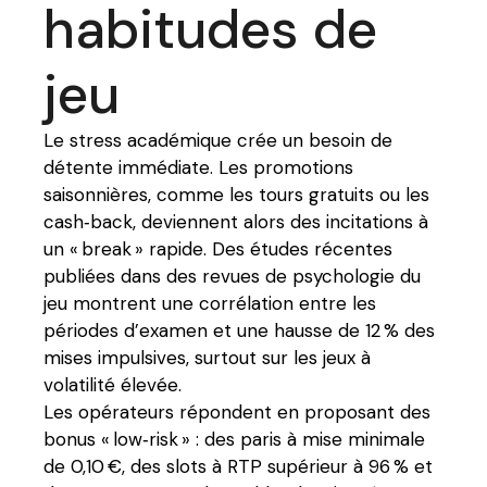
habitudes de
jeu
Le stress académique crée un besoin de
détente immédiate. Les promotions
saisonnières, comme les tours gratuits ou les
cash‑back, deviennent alors des incitations à
un « break » rapide. Des études récentes
publiées dans des revues de psychologie du
jeu montrent une corrélation entre les
périodes d’examen et une hausse de 12 % des
mises impulsives, surtout sur les jeux à
volatilité élevée.
Les opérateurs répondent en proposant des
bonus « low‑risk » : des paris à mise minimale
de 0,10 €, des slots à RTP supérieur à 96 % et