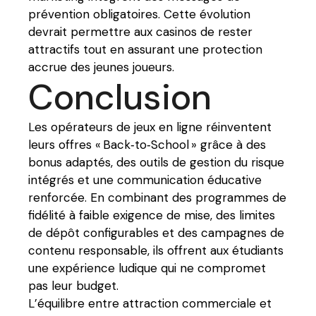
prévention obligatoires. Cette évolution
devrait permettre aux casinos de rester
attractifs tout en assurant une protection
accrue des jeunes joueurs.
Conclusion
Les opérateurs de jeux en ligne réinventent
leurs offres « Back‑to‑School » grâce à des
bonus adaptés, des outils de gestion du risque
intégrés et une communication éducative
renforcée. En combinant des programmes de
fidélité à faible exigence de mise, des limites
de dépôt configurables et des campagnes de
contenu responsable, ils offrent aux étudiants
une expérience ludique qui ne compromet
pas leur budget.
L’équilibre entre attraction commerciale et