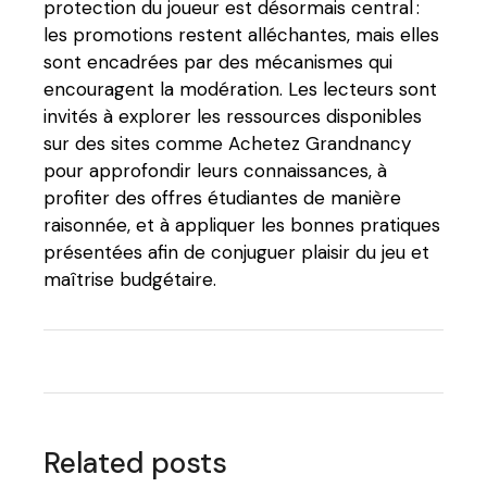
protection du joueur est désormais central :
les promotions restent alléchantes, mais elles
sont encadrées par des mécanismes qui
encouragent la modération. Les lecteurs sont
invités à explorer les ressources disponibles
sur des sites comme Achetez Grandnancy
pour approfondir leurs connaissances, à
profiter des offres étudiantes de manière
raisonnée, et à appliquer les bonnes pratiques
présentées afin de conjuguer plaisir du jeu et
maîtrise budgétaire.
Related posts