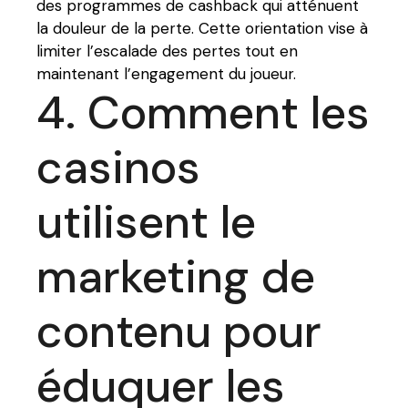
des programmes de cashback qui atténuent
la douleur de la perte. Cette orientation vise à
limiter l’escalade des pertes tout en
maintenant l’engagement du joueur.
4. Comment les
casinos
utilisent le
marketing de
contenu pour
éduquer les