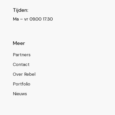
Tijden:
Ma – vr 09.00 17.30
Meer
Partners
Contact
Over Rebel
Portfolio
Nieuws