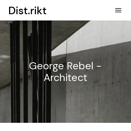
Ga
naar
de
inhoud
George Rebel -
Architect