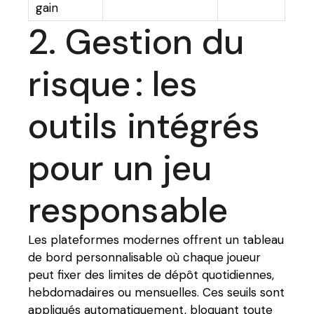
gain
2. Gestion du
risque : les
outils intégrés
pour un jeu
responsable
Les plateformes modernes offrent un tableau
de bord personnalisable où chaque joueur
peut fixer des limites de dépôt quotidiennes,
hebdomadaires ou mensuelles. Ces seuils sont
appliqués automatiquement, bloquant toute