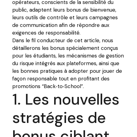
opérateurs, conscients de la sensibilité du
public, adaptent leurs bonus de bienvenue,
leurs outils de contrôle et leurs campagnes
de communication afin de répondre aux
exigences de responsabilité.
Dans le fil conducteur de cet article, nous
détaillerons les bonus spécialement conçus
pour les étudiants, les mécanismes de gestion
du risque intégrés aux plateformes, ainsi que
les bonnes pratiques à adopter pour jouer de
façon responsable tout en profitant des
promotions “Back‑to‑School”.
1. Les nouvelles
stratégies de
bonus ciblant