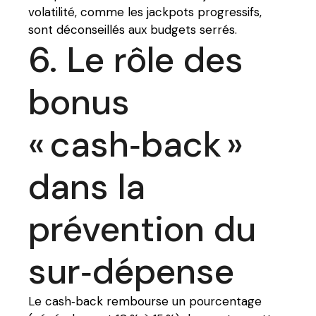
volatilité, comme les jackpots progressifs,
sont déconseillés aux budgets serrés.
6. Le rôle des
bonus
« cash‑back »
dans la
prévention du
sur‑dépense
Le cash‑back rembourse un pourcentage