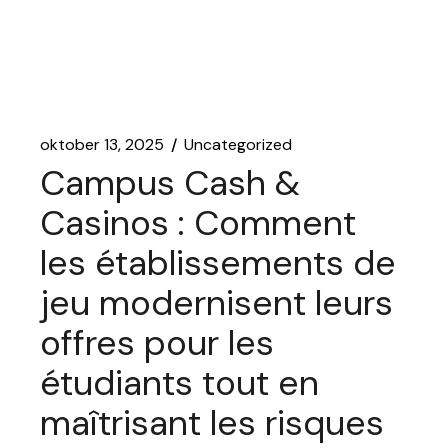
oktober 13, 2025
Uncategorized
Campus Cash &
Casinos : Comment
les établissements de
jeu modernisent leurs
offres pour les
étudiants tout en
maîtrisant les risques