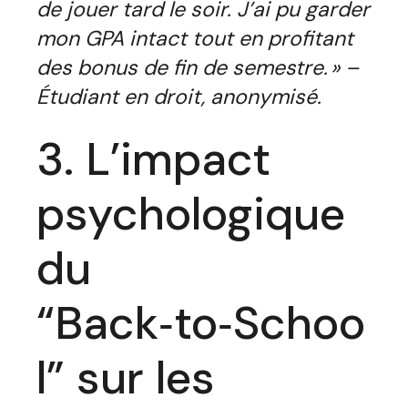
de jouer tard le soir. J’ai pu garder
mon GPA intact tout en profitant
des bonus de fin de semestre. » –
Étudiant en droit, anonymisé.
3. L’impact
psychologique
du
“Back‑to‑Schoo
l” sur les