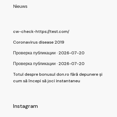
Nieuws
cw-check-https://test.com/
Coronavirus disease 2019
Проверка публикации · 2026-07-20
Проверка публикации · 2026-07-20
Totul despre bonusul don.ro fără depunere și
cum să începi să joci instantaneu
Instagram