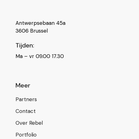
Antwerpsebaan 45a
3606 Brussel
Tijden:
Ma – vr 09.00 17.30
Meer
Partners
Contact
Over Rebel
Portfolio