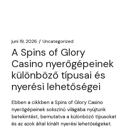
juni 19, 2026
Uncategorized
A Spins of Glory
Casino nyerőgépeinek
különböző típusai és
nyerési lehetőségei
Ebben a cikkben a Spins of Glory Casino
nyerőgépeinek sokszínű világába nyújtunk
betekintést, bemutatva a különböző típusokat
és az azok által kínált nyerési lehetőségeket.