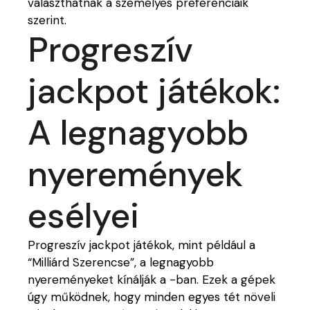
választhatnak a személyes preferenciáik
szerint.
Progreszív
jackpot játékok:
A legnagyobb
nyeremények
esélyei
Progreszív jackpot játékok, mint például a
“Milliárd Szerencse”, a legnagyobb
nyereményeket kínálják a -ban. Ezek a gépek
úgy működnek, hogy minden egyes tét növeli