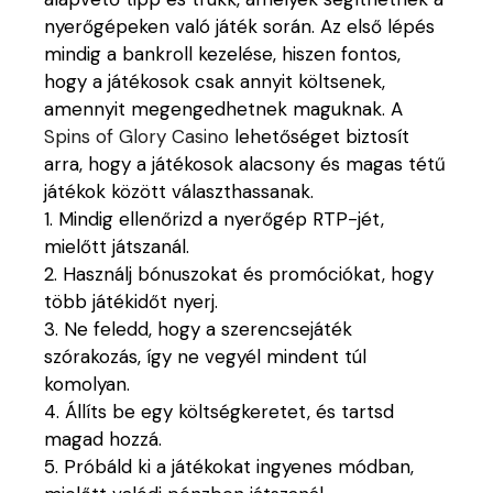
nyerőgépeken való játék során. Az első lépés
mindig a bankroll kezelése, hiszen fontos,
hogy a játékosok csak annyit költsenek,
amennyit megengedhetnek maguknak. A
Spins of Glory Casino
lehetőséget biztosít
arra, hogy a játékosok alacsony és magas tétű
játékok között választhassanak.
Mindig ellenőrizd a nyerőgép RTP-jét,
mielőtt játszanál.
Használj bónuszokat és promóciókat, hogy
több játékidőt nyerj.
Ne feledd, hogy a szerencsejáték
szórakozás, így ne vegyél mindent túl
komolyan.
Állíts be egy költségkeretet, és tartsd
magad hozzá.
Próbáld ki a játékokat ingyenes módban,