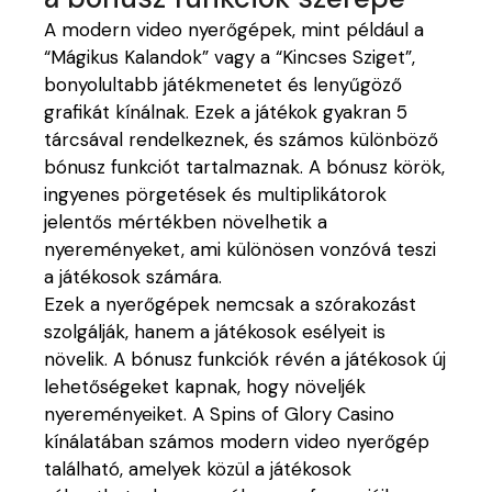
A modern video nyerőgépek, mint például a
“Mágikus Kalandok” vagy a “Kincses Sziget”,
bonyolultabb játékmenetet és lenyűgöző
grafikát kínálnak. Ezek a játékok gyakran 5
tárcsával rendelkeznek, és számos különböző
bónusz funkciót tartalmaznak. A bónusz körök,
ingyenes pörgetések és multiplikátorok
jelentős mértékben növelhetik a
nyereményeket, ami különösen vonzóvá teszi
a játékosok számára.
Ezek a nyerőgépek nemcsak a szórakozást
szolgálják, hanem a játékosok esélyeit is
növelik. A bónusz funkciók révén a játékosok új
lehetőségeket kapnak, hogy növeljék
nyereményeiket. A Spins of Glory Casino
kínálatában számos modern video nyerőgép
található, amelyek közül a játékosok