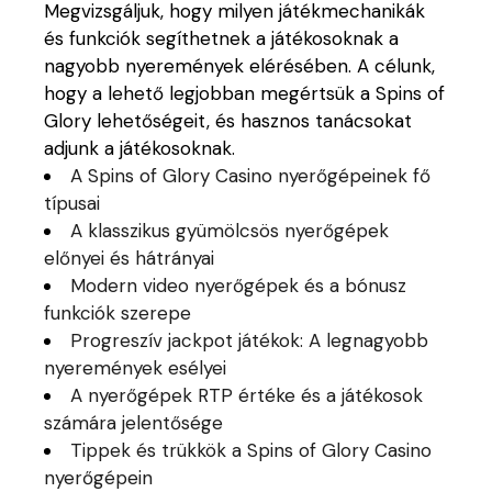
Megvizsgáljuk, hogy milyen játékmechanikák
és funkciók segíthetnek a játékosoknak a
nagyobb nyeremények elérésében. A célunk,
hogy a lehető legjobban megértsük a Spins of
Glory lehetőségeit, és hasznos tanácsokat
adjunk a játékosoknak.
A Spins of Glory Casino nyerőgépeinek fő
típusai
A klasszikus gyümölcsös nyerőgépek
előnyei és hátrányai
Modern video nyerőgépek és a bónusz
funkciók szerepe
Progreszív jackpot játékok: A legnagyobb
nyeremények esélyei
A nyerőgépek RTP értéke és a játékosok
számára jelentősége
Tippek és trükkök a Spins of Glory Casino
nyerőgépein