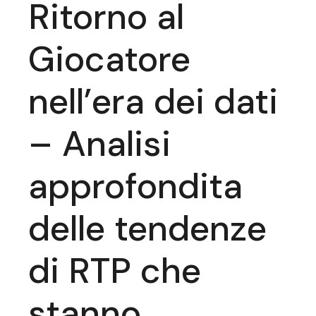
Ritorno al
Giocatore
nell’era dei dati
– Analisi
approfondita
delle tendenze
di RTP che
stanno