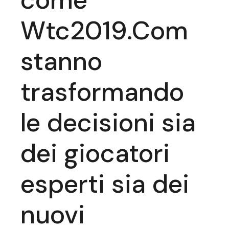
come
Wtc2019.Com
stanno
trasformando
le decisioni sia
dei giocatori
esperti sia dei
nuovi