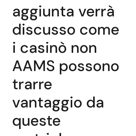
aggiunta verrà
discusso come
i casinò non
AAMS possono
trarre
vantaggio da
queste