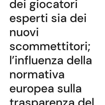
dei giocatori
esperti sia dei
nuovi
scommettitori;
l’influenza della
normativa
europea sulla
trasparenza del