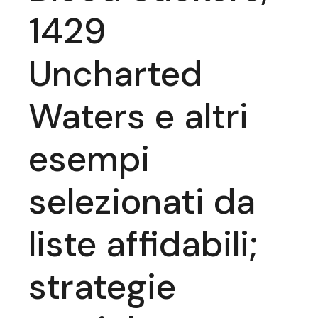
1429
Uncharted
Waters e altri
esempi
selezionati da
liste affidabili;
strategie