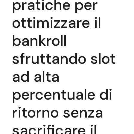
pratiche per
ottimizzare il
bankroll
sfruttando slot
ad alta
percentuale di
ritorno senza
sacrificare il