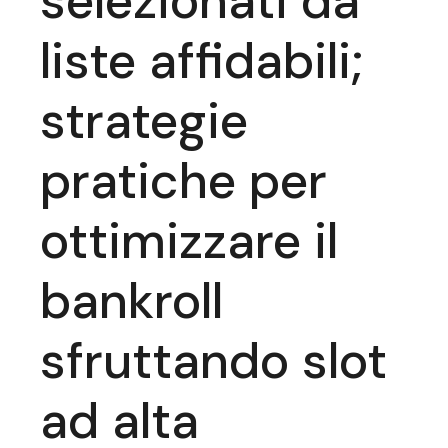
selezionati da
liste affidabili;
strategie
pratiche per
ottimizzare il
bankroll
sfruttando slot
ad alta