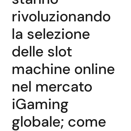
rivoluzionando
la selezione
delle slot
machine online
nel mercato
iGaming
globale; come