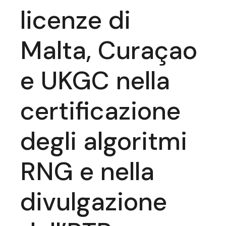
licenze di
Malta, Curaçao
e UKGC nella
certificazione
degli algoritmi
RNG e nella
divulgazione