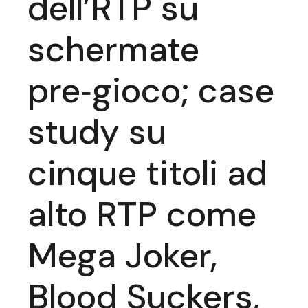
dell’RTP su
schermate
pre‑gioco; case
study su
cinque titoli ad
alto RTP come
Mega Joker,
Blood Suckers,