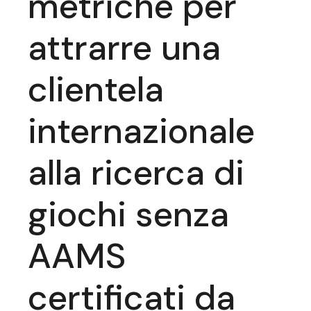
metriche per
attrarre una
clientela
internazionale
alla ricerca di
giochi senza
AAMS
certificati da