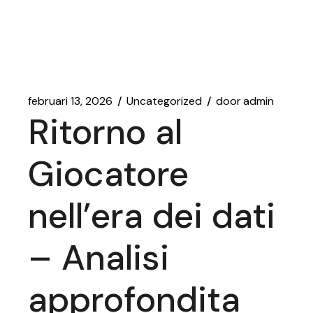
februari 13, 2026
Uncategorized
door
admin
Ritorno al
Giocatore
nell’era dei dati
– Analisi
approfondita