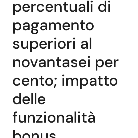
percentuali di
pagamento
superiori al
novantasei per
cento; impatto
delle
funzionalità
bonus