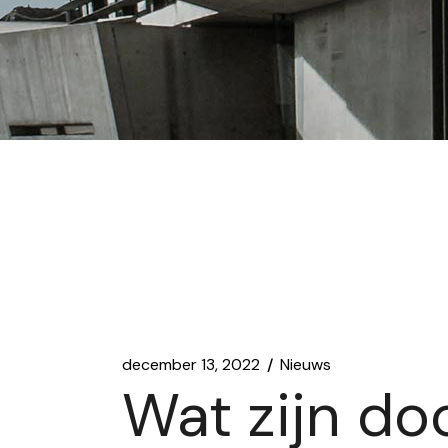
december 13, 2022
Nieuws
Wat zijn doo