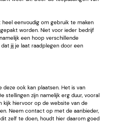
het heel eenvoudig om gebruik te maken
ngepakt worden. Niet voor ieder bedrijf
t namelijk een hoop verschillende
 dat jij je laat raadplegen door een
ie deze ook kan plaatsen. Het is van
stellingen zijn namelijk erg duur, vooral
en kijk hiervoor op de website van de
tsen. Neem contact op met de aanbieder,
dit zelf te doen, houdt hier daarom goed