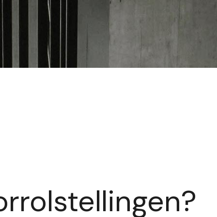
rrolstellingen?