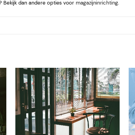
t? Bekijk dan andere opties voor
magazijninrichting
.