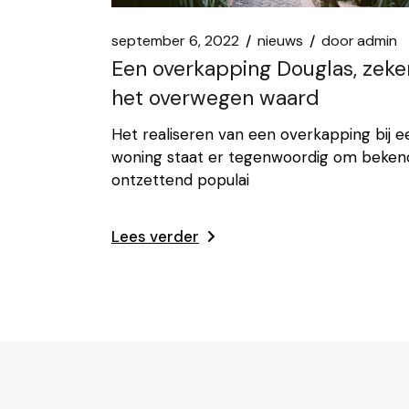
september 6, 2022
nieuws
door
admin
Een overkapping Douglas, zeke
het overwegen waard
Het realiseren van een overkapping bij e
woning staat er tegenwoordig om beken
ontzettend populai
Lees verder