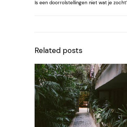
Is een doorrolstellingen niet wat je zoch
Related posts