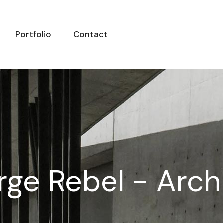
Portfolio
Contact
ge Rebel - Arch